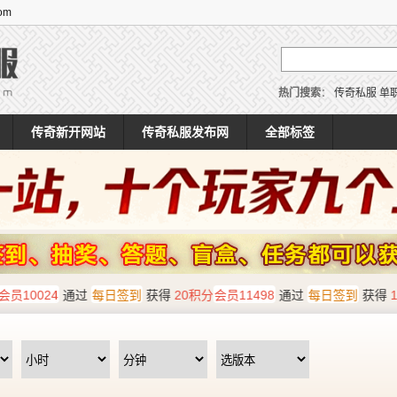
om
热门搜索
：
传奇私服
单
传奇新开网站
传奇私服发布网
全部标签