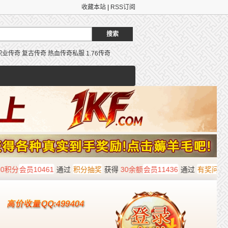
收藏本站
|
RSS订阅
职业传奇
复古传奇
热血传奇私服
1.76传奇