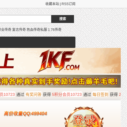
收藏本站
|
RSS订阅
职业传奇
复古传奇
热血传奇私服
1.76传奇