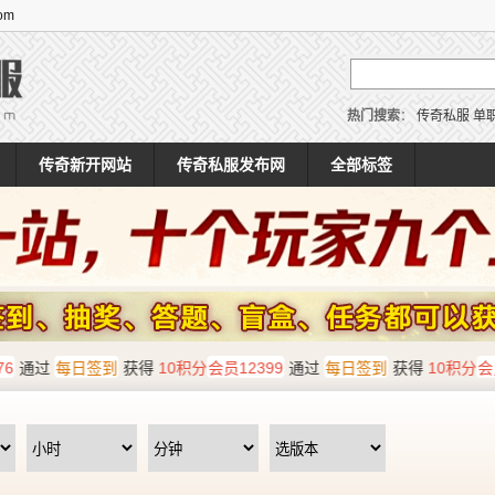
om
热门搜索
：
传奇私服
单
传奇新开网站
传奇私服发布网
全部标签