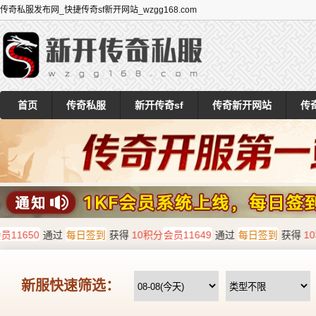
传奇私服发布网_快捷传奇sf新开网站_wzgg168.com
首页
传奇私服
新开传奇sf
传奇新开网站
传