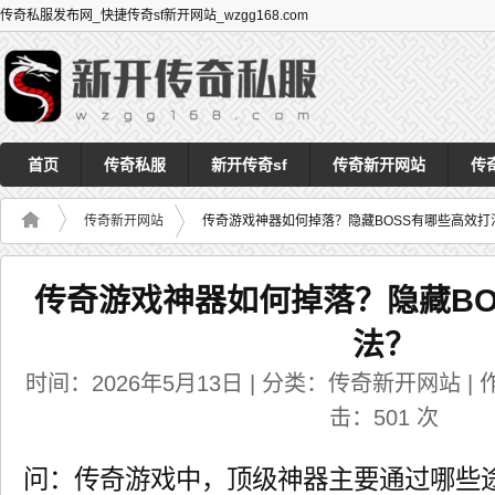
传奇私服发布网_快捷传奇sf新开网站_wzgg168.com
首页
传奇私服
新开传奇sf
传奇新开网站
传
传奇新开网站
传奇游戏神器如何掉落？隐藏BOSS有哪些高效打
传奇游戏神器如何掉落？隐藏BO
法？
时间：2026年5月13日 | 分类：传奇新开网站 | 作者
击：
501
次
问：传奇游戏中，顶级神器主要通过哪些