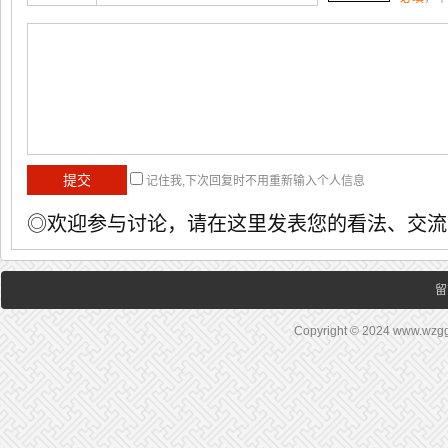
记住我,下次回复时不用重新输入个人信息
◎欢迎参与讨论，请在这里发表您的看法、交流
留
Copyright © 2024 www.wz