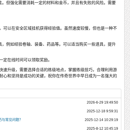
性。但强化需要消耗一定的材料和金币，并且有失败的风险。需要
能，可以在安全区域挂机获得经验值。虽然速度较慢，但也是一种不
具，例如经验卷轴、装备、药品等。可以适当购买一些道具，提升
到一定在线时间可以领取奖励。
中快速升级，需要选择合适的练级地点，掌握练级技巧，合理利用游
，耐心和坚持是成功的关键，祝你在传奇世界中早日成为一名强大的
？
2026-6-29 19:49:50
？
2025-12-18 9:59:31
巧与常见问题？
2025-12-14 10:29:19
2025-8-12 10:45:19