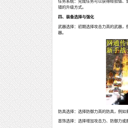
任务系统：完成任务可以获得经验值、
错的升级方式。
四、装备选择与强化
武器选择：初期选择攻击力高的武器，
器。
防具选择：选择防御力高的防具，例如
首饰选择：选择增加攻击力、防御力或