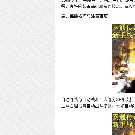
需要良好的装备基础和操作技巧。建议
三、练级技巧与注意事项
自动寻路与自动战斗：大部分SF都支
注意合理设置自动战斗参数，例如自动