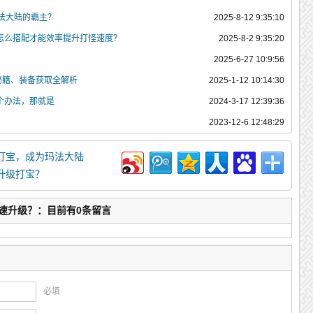
玛法大陆的霸主？
2025-8-12 9:35:10
怎么搭配才能效率提升打怪速度？
2025-8-2 9:35:20
？
2025-6-27 10:9:56
级秘籍、装备获取全解析
2025-1-12 10:14:30
个办法，那就是
2024-3-17 12:39:36
2023-12-6 12:48:29
级打宝，成为玛法大陆
升级打宝？
速升级？：目前有0条留言
必填