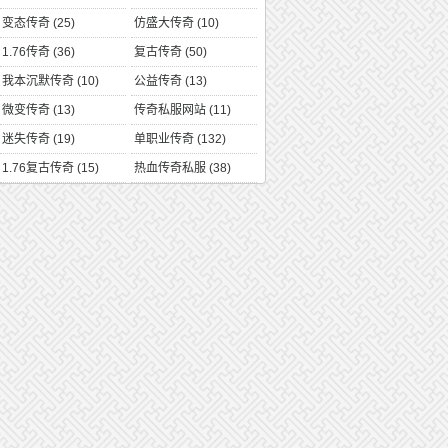
变态传奇
(25)
仿盛大传奇
(10)
1.76传奇
(36)
复古传奇
(50)
我本沉默传奇
(10)
公益传奇
(13)
微变传奇
(13)
传奇私服网站
(11)
迷失传奇
(19)
单职业传奇
(132)
1.76复古传奇
(15)
热血传奇私服
(38)