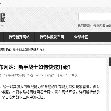
om
热门搜索
：
传奇私服
单
传奇新开网站
传奇私服发布网
全部标签
发布网站：新手战士如何快速升级？
发布网站：新手战士如何快速升级？
类：传奇私服发布网 | 作者：admin | 评论：0 | 点击：
358
次
色，战士以其强大的近战能力和坚韧的生存能力深受玩家喜爱。但对
个难题。本篇攻略将围绕网通传奇SF发布网站环境，详细解析新手
，早日成为战场上的中流砥柱。