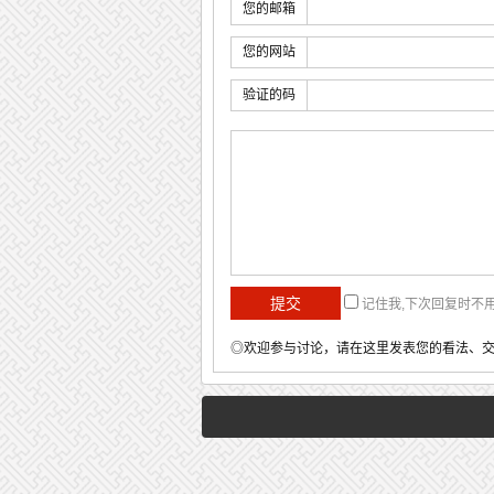
您的邮箱
您的网站
验证的码
记住我,下次回复时不
◎欢迎参与讨论，请在这里发表您的看法、