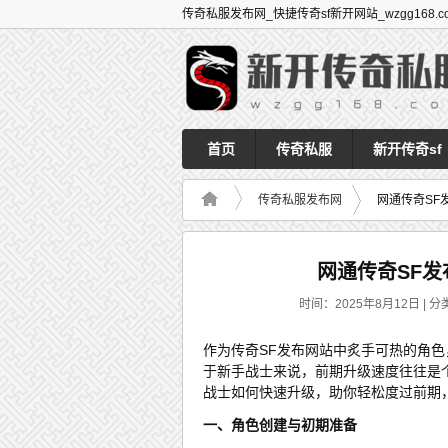
传奇私服发布网_快捷传奇sf新开网站_wzgg168.c
首页
传奇私服
新开传奇sf
传奇私服发布网
网通传奇SF
网通传奇SF
时间：2025年8月12日 | 分
作为传奇SF发布网站中炙手可热的角
于新手战士来说，前期升级速度往往是
战士如何快速升级，助你轻松度过前期
一、角色创建与初期准备