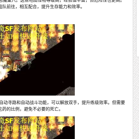
组队前往，相互配合，提升生存能力和效率。
持自动寻路和自动战斗功能，可以解放双手，提升练级效率。但需要
吃药的比例，避免不必要的死亡。