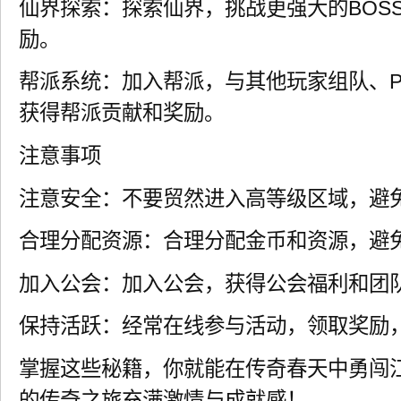
仙界探索：探索仙界，挑战更强大的BOS
励。
帮派系统：加入帮派，与其他玩家组队、P
获得帮派贡献和奖励。
注意事项
注意安全：不要贸然进入高等级区域，避
合理分配资源：合理分配金币和资源，避
加入公会：加入公会，获得公会福利和团
保持活跃：经常在线参与活动，领取奖励
掌握这些秘籍，你就能在传奇春天中勇闯
的传奇之旅充满激情与成就感！