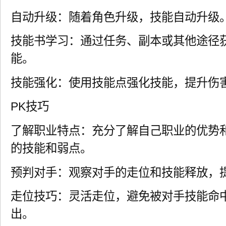
自动升级：随着角色升级，技能自动升级
技能书学习：通过任务、副本或其他途径
能。
技能强化：使用技能点强化技能，提升伤
PK技巧
了解职业特点：充分了解自己职业的优势
的技能和弱点。
预判对手：观察对手的走位和技能释放，
走位技巧：灵活走位，避免被对手技能命
出。