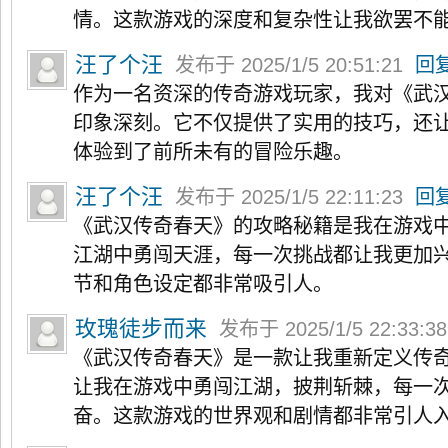
情。这款游戏的深度和复杂性让我欲罢不
汪了个汪
发布于 2025/1/5 20:51:21
回
作为一名资深的传奇游戏玩家，我对《武
印象深刻。它不仅提供了实用的技巧，还
体验到了前所未有的冒险乐趣。
汪了个汪
发布于 2025/1/5 22:11:23
回
《武汉传奇春天》的攻略秘籍是我在游戏
江湖中勇闯天涯，每一次挑战都让我更加
节和角色设定都非常吸引人。
玫瑰徒步而来
发布于 2025/1/5 22:33:3
《武汉传奇春天》是一款让我重新定义传
让我在游戏中勇闯江湖，披荆斩棘，每一
奋。这款游戏的世界观和剧情都非常引人