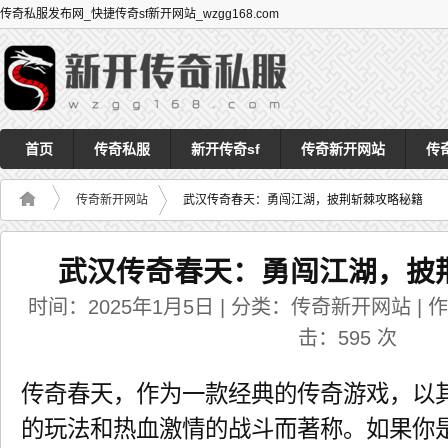
传奇私服发布网_快捷传奇sf新开网站_wzgg168.com
首页
传奇私服
新开传奇sf
传奇新开网站
传
传奇新开网站
武汉传奇春天：勇闯江湖，披荆斩棘攻略秘籍
武汉传奇春天：勇闯江湖，披
时间：2025年1月5日 | 分类：传奇新开网站 | 作者：
击：
595
次
传奇春天，作为一款经典的传奇游戏，以
的玩法和热血激情的战斗而著称。如果你