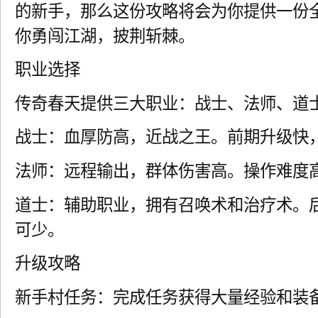
的新手，那么这份攻略将会为你提供一份
你勇闯江湖，披荆斩棘。
职业选择
传奇春天提供三大职业：战士、法师、道
战士：血厚防高，近战之王。前期升级快
法师：远程输出，群体伤害高。操作难度
道士：辅助职业，拥有召唤术和治疗术。后
可少。
升级攻略
新手村任务：完成任务获得大量经验和装