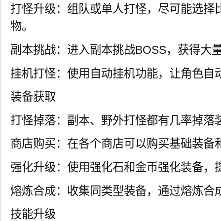
打怪升级：组队或单人打怪，尽可能选择
物。
副本挑战：进入副本挑战BOSS，获得大
挂机打怪：使用自动挂机功能，让角色自
装备获取
打怪掉落：副本、野外打怪都有几率掉落
商店购买：在各个商店可以购买基础装备
强化升级：使用强化石和金币强化装备，
熔炼合成：收集同类型装备，通过熔炼合
技能升级