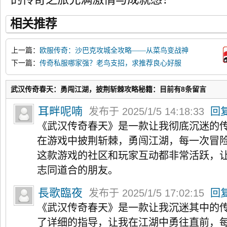
相关推荐
上一篇：
欧服传奇：沙巴克攻城全攻略——从菜鸟变战神
下一篇：
传奇私服哪家强？老鸟支招，求推荐良心好服
武汉传奇春天：勇闯江湖，披荆斩棘攻略秘籍：目前有8条留言
耳畔呢喃
发布于 2025/1/5 14:18:33
回
《武汉传奇春天》是一款让我彻底沉迷的
在游戏中披荆斩棘，勇闯江湖，每一次冒
这款游戏的社区和玩家互动都非常活跃，
志同道合的朋友。
長歌臨夜
发布于 2025/1/5 17:02:15
回
《武汉传奇春天》是一款让我沉迷其中的
了详细的指导，让我在江湖中勇往直前，