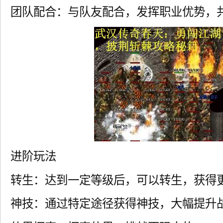
团队配合：与队友配合，发挥职业优势，
进阶玩法
转生：达到一定等级后，可以转生，获得
神技：通过特定途径获得神技，大幅提升