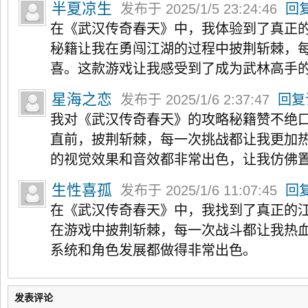
半夏凉生
发布于 2025/1/5 23:24:46
回
在《武汉传奇春天》中，我体验到了真正
秘籍让我在勇闯江湖的过程中披荆斩棘，
喜。这款游戏让我感受到了成为武林高手
星海之恋
发布于 2025/1/6 2:37:47
回复
我对《武汉传奇春天》的攻略秘籍赞不绝
直前，披荆斩棘，每一次挑战都让我更加
的视觉效果和音效都非常出色，让我仿佛
生性喜孤
发布于 2025/1/6 11:07:45
回
在《武汉传奇春天》中，我找到了真正的
在游戏中披荆斩棘，每一次战斗都让我热
系统和角色发展都做得非常出色。
发表评论