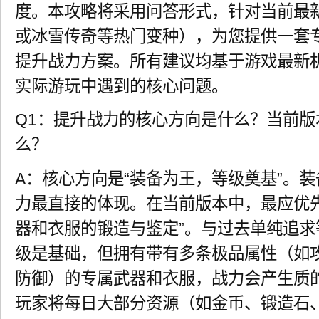
度。本攻略将采用问答形式，针对当前最
或冰雪传奇等热门变种），为您提供一套
提升战力方案。所有建议均基于游戏最新
实际游玩中遇到的核心问题。
Q1：提升战力的核心方向是什么？当前
么？
A：核心方向是“装备为王，等级奠基”。
力最直接的体现。在当前版本中，最应优
器和衣服的锻造与鉴定”。与过去单纯追
级是基础，但拥有带有多条极品属性（如
防御）的专属武器和衣服，战力会产生质的
玩家将每日大部分资源（如金币、锻造石