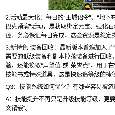
2.活动最大化：每日的“王城诏令”、“地下
巴克预演”活动，是获取绑定元宝、强化石
径。务必保证每日完成，这些资源是稳定
3.新特色-装备回收：最新版本普遍加入了
需要的低级装备和副本掉落装备进行回收
验，还能换取“声望值”或“荣誉点”，用于
技能书或特殊道具，这是快速追等级的捷
Q3：技能系统如何优化？有哪些容易被忽
A：技能提升不再只是升级技能等级，更要注
文镶嵌”。