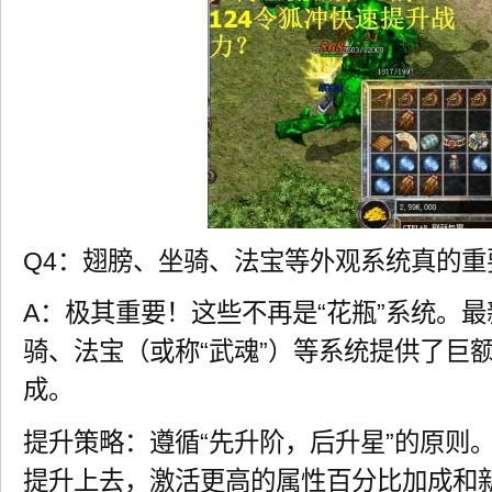
Q4：翅膀、坐骑、法宝等外观系统真的重
A：极其重要！这些不再是“花瓶”系统。
骑、法宝（或称“武魂”）等系统提供了巨
成。
提升策略：遵循“先升阶，后升星”的原则
提升上去，激活更高的属性百分比加成和