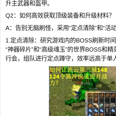
升主武器和盔甲。
Q2：如何高效获取顶级装备和升级材料？
A：告别无脑刷怪，采用“定点清除”和“活
1.定点清除：研究游戏内的BOSS刷新时
“神器碎片”和“高级魂玉”的世界BOSS和
行会，组队进行定点蹲守，效率远高于单