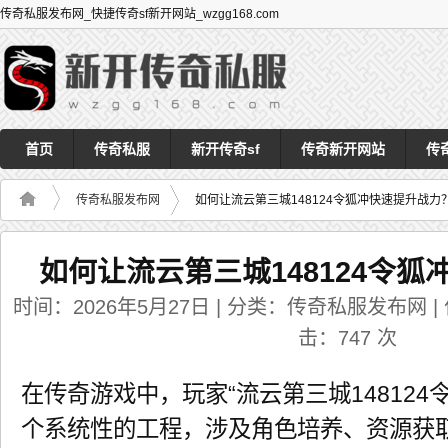
传奇私服发布网_快捷传奇sf新开网站_wzgg168.com
首页
传奇私服
新开传奇sf
传奇新开网站
传
传奇私服发布网
如何让流云第三城148124令狐冲快速提升战力
如何让流云第三城148124令
时间：2026年5月27日 | 分类：传奇私服发布网 | 作者
击：
747
次
在传奇游戏中，玩家“流云第三城148124
个系统性的工程，涉及角色培养、资源获