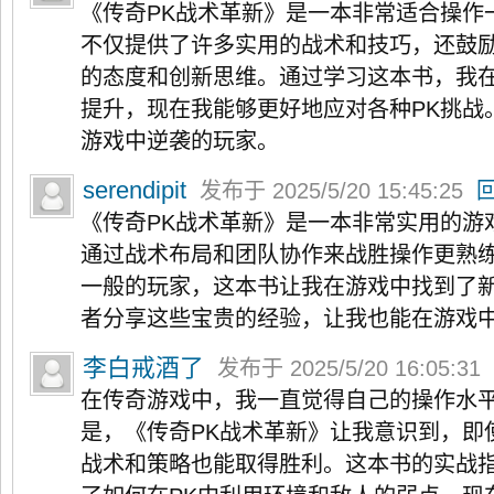
《传奇PK战术革新》是一本非常适合操作
不仅提供了许多实用的战术和技巧，还鼓
的态度和创新思维。通过学习这本书，我
提升，现在我能够更好地应对各种PK挑战
游戏中逆袭的玩家。
serendipit
发布于 2025/5/20 15:45:25
《传奇PK战术革新》是一本非常实用的游
通过战术布局和团队协作来战胜操作更熟
一般的玩家，这本书让我在游戏中找到了
者分享这些宝贵的经验，让我也能在游戏
李白戒酒了
发布于 2025/5/20 16:05:31
在传奇游戏中，我一直觉得自己的操作水
是，《传奇PK战术革新》让我意识到，即
战术和策略也能取得胜利。这本书的实战