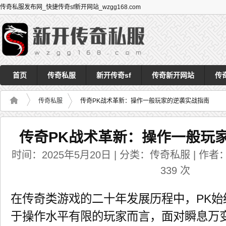
传奇私服发布网_快捷传奇sf新开网站_wzgg168.com
首页
传奇私服
新开传奇sf
传奇新开网站
传
传奇私服
传奇PK战术革新：操作一般玩家的逆袭实战指南
传奇PK战术革新：操作一般玩
时间：2025年5月20日 | 分类：传奇私服 | 作者：a
339
次
在传奇类游戏的二十年发展历程中，PK始
于操作水平有限的玩家而言，面对瞬息万