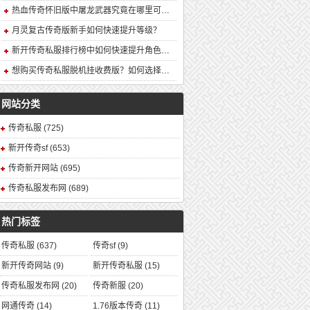
热血传奇怀旧版中屠龙武器究竟在哪里可以合成？
月灵复古传奇版新手如何快速提升等级？
新开传奇私服排行榜中如何快速提升角色战力？
想购买传奇私服脱机挂收费版？如何选择安全可靠的版本？
网站分类
传奇私服
(725)
新开传奇sf
(653)
传奇新开网站
(695)
传奇私服发布网
(689)
热门标签
传奇私服
(637)
传奇sf
(9)
新开传奇网站
(9)
新开传奇私服
(15)
传奇私服发布网
(20)
传奇新服
(20)
网通传奇
(14)
1.76版本传奇
(11)