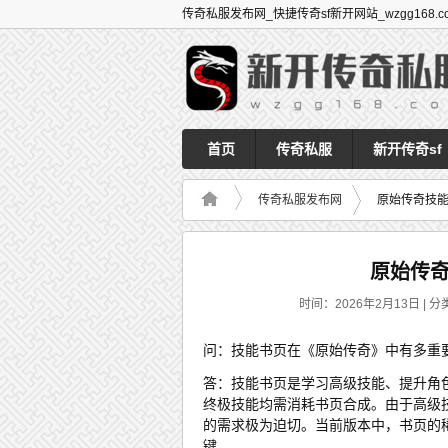
传奇私服发布网_快捷传奇sf新开网站_wzgg168.c
首页
传奇私服
新开传奇sf
传奇私服发布网
原始传奇技
原始传
时间：2026年2月13日 | 分
问：技能书页在《原始传奇》中有多重
答：技能书页是学习高级技能、提升角色
终极技能均需消耗书页合成。由于高级
的需求极为迫切。当前版本中，书页的
键。