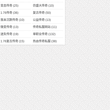
变态传奇
(25)
仿盛大传奇
(10)
1.76传奇
(36)
复古传奇
(50)
我本沉默传奇
(10)
公益传奇
(13)
微变传奇
(13)
传奇私服网站
(11)
迷失传奇
(19)
单职业传奇
(132)
1.76复古传奇
(15)
热血传奇私服
(38)