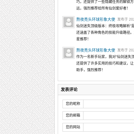
巧，还提供了一些隐藏任务的解锁方
远，强烈推荐给所有仙剑爱好者！
熬夜秃头环球形象大使
发布于 2024
仙剑迷失顶级版本：终极攻略解析”
还涵盖了各种角色的技能升级路径。
星推荐！
熬夜秃头环球形象大使
发布于 2024
作为一名新手玩家，我对“仙剑迷失
还提供了许多实用的技巧和建议，让
助手，强烈推荐！
发表评论
您的昵称
您的邮箱
您的网站