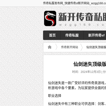
传奇私服发布网_快捷传奇sf新开网站_wzgg168.c
首页
传奇私服
新开传奇sf
传奇新开网站
仙剑迷失顶级
仙剑迷失顶级
时间：2024年12月3日 | 
仙剑迷失是一款广受好评的传奇类游戏
析游戏中各个要素，为玩家提供全面的
职业选择
仙剑迷失中有三种职业可供选择：剑客