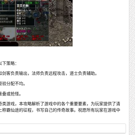
以下策略：
如剑客负责输出，法师负责远程攻击，道士负责辅助。
经验分配不均。
重叠或抢怪。
奇类游戏，本攻略解析了游戏中的各个重要要素，为玩家提供了清
上称霸仙途的征程，书写自己的传奇故事。祝愿所有玩家在游戏中