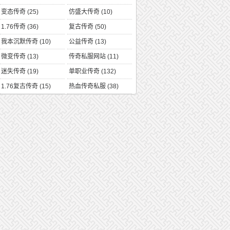
变态传奇
(25)
仿盛大传奇
(10)
1.76传奇
(36)
复古传奇
(50)
我本沉默传奇
(10)
公益传奇
(13)
微变传奇
(13)
传奇私服网站
(11)
迷失传奇
(19)
单职业传奇
(132)
1.76复古传奇
(15)
热血传奇私服
(38)