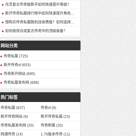
月灵复古传奇版新手如何快速提升等级？
新开传奇私服排行榜中如何快速提升角色战力？
想购买传奇私服脱机挂收费版？如何选择安全可靠的版本？
如何高效合成复古传奇中的顶级装备？
网站分类
传奇私服
(725)
新开传奇sf
(653)
传奇新开网站
(695)
传奇私服发布网
(688)
热门标签
传奇私服
(637)
传奇sf
(9)
新开传奇网站
(9)
新开传奇私服
(15)
传奇私服发布网
(20)
传奇新服
(20)
网通传奇
(14)
1.76版本传奇
(11)