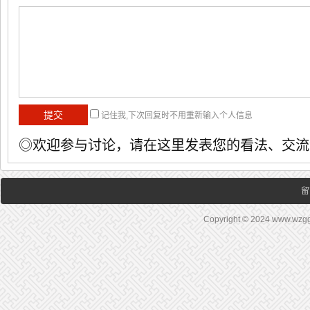
记住我,下次回复时不用重新输入个人信息
◎欢迎参与讨论，请在这里发表您的看法、交流
留
Copyright © 2024 www.wz