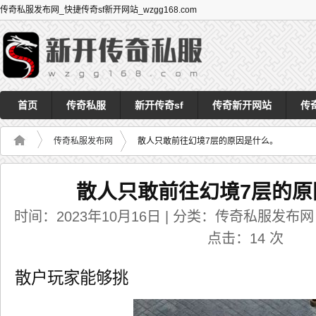
传奇私服发布网_快捷传奇sf新开网站_wzgg168.com
首页
传奇私服
新开传奇sf
传奇新开网站
传
传奇私服发布网
散人只敢前往幻境7层的原因是什么。
散人只敢前往幻境7层的原
时间：2023年10月16日 | 分类：传奇私服发布网 | 
点击：
14
次
散户玩家能够挑