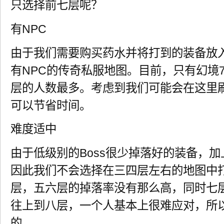
只选择前七层呢？
有NPC
由于我们需要购买药水并将打到的装备放
有NPC的传奇私服地图。目前，只有幻境7
层的人数最多。考虑到我们可能会在这里刷
可以节省时间。
难度适中
由于低级别的Boss很少掉落好的装备，
因此我们不会选择在三四层左右的地图中
层，五六层的掉落率没有那么高，同时七
往上到八层，一个人基本上很难应对，所
的。