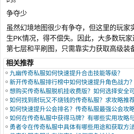
争夺少
虽然幻境地图很少有争夺，但这里的玩家
生PK情况，得不偿失。因此，大多数玩家
第七层和平刷图，只需靠实力获取高级装
相关推荐
九幽传奇私服如何快速提升合击技能等级？
新开传奇私服排行榜中如何快速提升角色战力
想购买传奇私服脱机挂收费版？如何选择安全
如何找到耐玩又不烧钱的传奇私服？求攻略推
如何快速提升公会排名？传奇私服最强公会攻
如何在传奇私服中获得马牌？有哪些实用攻略
勇者令在传奇私服中具体有哪些用途和获取方