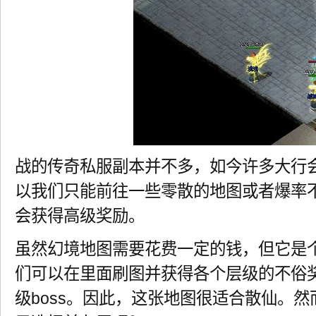
战的传奇私服副本并不多，如今许多大行
以我们只能前往一些零散的地图或者爆率
会获得高级奖励。
虽然幻境地图需要花费一定的钱，但它是
们可以在里面刷图并获得各个层级的不俗
级boss。因此，这张地图很适合散仙。