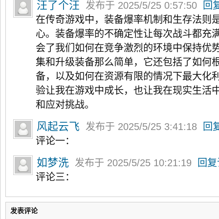
汪了个汪
发布于 2025/5/25 0:57:50
回
在传奇游戏中，装备爆率机制和生存法则
心。装备爆率的不确定性让每次战斗都充
会了我们如何在竞争激烈的环境中保持优
集和升级装备那么简单，它还包括了如何
备，以及如何在资源有限的情况下最大化
验让我在游戏中成长，也让我在现实生活
和应对挑战。
风起云飞
发布于 2025/5/25 3:41:18
回
评论一：
如梦洗
发布于 2025/5/25 10:21:19
回复
评论三：
发表评论