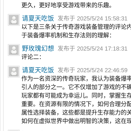
更久，更好地享受游戏带来的乐趣。
请夏天吃饭
发布于 2025/5/24 15:58:31
以下是三条关于传奇游戏装备管理的评论
于装备爆率机制和生存法则的理解：
野玫瑰幻想
发布于 2025/5/24 17:18:31
评论二：
请夏天吃饭
发布于 2025/5/24 22:46:59
作为一名资深的传奇玩家，我认为装备爆
引人的部分之一。它不仅增加了游戏的不
玩家都有可能成为幸运儿。同时，掌握生
重要。在资源有限的情况下，如何合理分
属性选择装备，这些都是提升生存能力的
如何在虚拟世界中做出明智的决策，这在