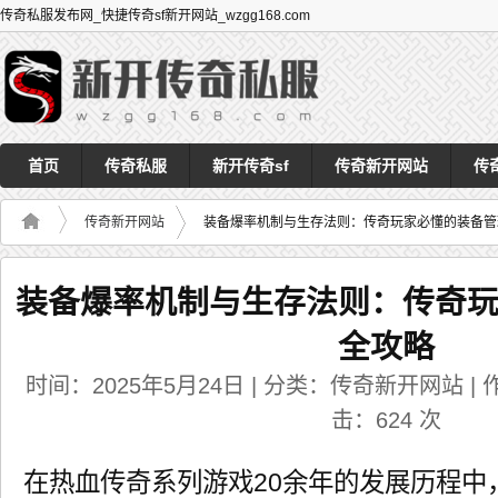
传奇私服发布网_快捷传奇sf新开网站_wzgg168.com
首页
传奇私服
新开传奇sf
传奇新开网站
传
传奇新开网站
装备爆率机制与生存法则：传奇玩家必懂的装备管
装备爆率机制与生存法则：传奇
全攻略
时间：2025年5月24日 | 分类：传奇新开网站 | 作者
击：
624
次
在热血传奇系列游戏20余年的发展历程中，