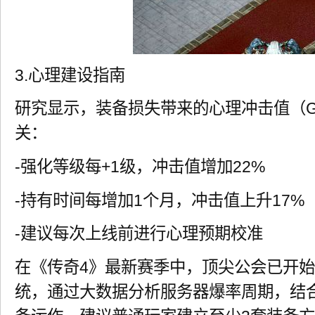
3.心理建设指南
研究显示，装备损失带来的心理冲击值（G
关：
-强化等级每+1级，冲击值增加22%
-持有时间每增加1个月，冲击值上升17%
-建议每次上线前进行心理预期校准
在《传奇4》最新赛季中，顶尖公会已开始
统，通过大数据分析服务器爆率周期，结