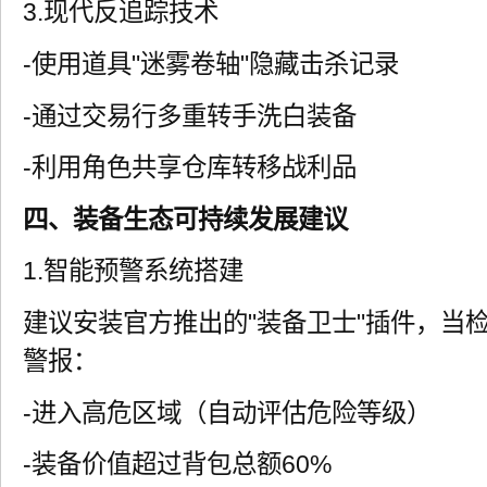
3.现代反追踪技术
-使用道具"迷雾卷轴"隐藏击杀记录
-通过交易行多重转手洗白装备
-利用角色共享仓库转移战利品
四、装备生态可持续发展建议
1.智能预警系统搭建
建议安装官方推出的"装备卫士"插件，当
警报：
-进入高危区域（自动评估危险等级）
-装备价值超过背包总额60%