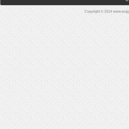
Copyright © 2024 www.wz