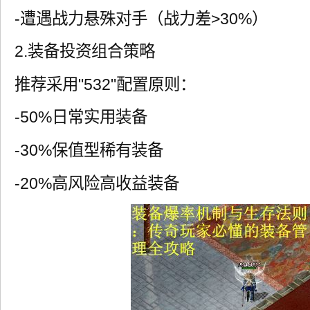
-遭遇战力悬殊对手（战力差>30%）
2.装备投资组合策略
推荐采用"532"配置原则：
-50%日常实用装备
-30%保值型稀有装备
-20%高风险高收益装备