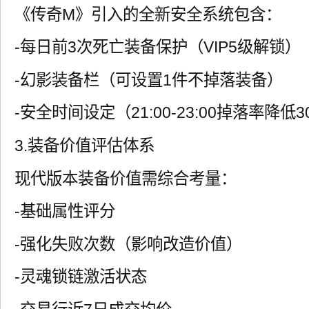
《传奇M》引入的全新安全系统包含：
-每日前3次死亡装备保护（VIP5级解锁）
-幻影装备栏（可设置1件不掉落装备）
-安全时间设定（21:00-23:00掉落率降低3
3.装备价值评估体系
现代版本装备价值需综合考量：
-基础属性评分
-强化失败次数（影响改造价值）
-灵魂锁链激活状态