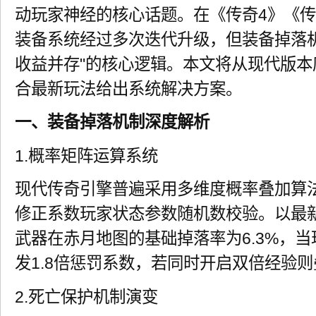
动玩家神经的核心话题。在《传奇4》《
装备系统经过多次迭代升级，但装备掉落
收益并存"的核心逻辑。本文将从现代版
合最新玩法给出系统解决方案。
一、装备掉落机制深度解析
1.概率矩阵运算系统
现代传奇引擎普遍采用多维度概率叠加算
修正系数玩家状态参数随机数校验。以最新
武器在赤月地图的基础掉落率为6.3%，
发1.8倍惩罚系数，若同时开启双倍经验则
2.死亡保护机制演变