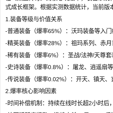
式成长框架。根据实测数据统计，当前版
1.装备等级与价值关系
-普通装备（爆率65%）：沃玛装备等入门
-精英装备（爆率28%）：祖玛系列、赤月
-稀有装备（爆率6%）：圣战/法神/天尊套
-史诗装备（爆率0.8%）：屠龙、逍遥扇
-传说装备（爆率0.02%）：开天、镇天
2.爆率核心影响因素
-时间补偿机制：持续在线时长超2小时后，