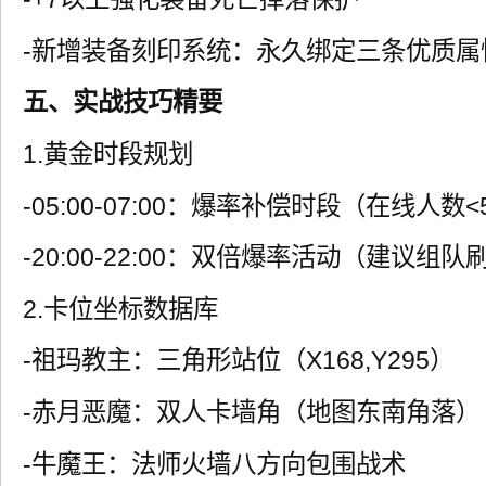
-新增装备刻印系统：永久绑定三条优质属
五、实战技巧精要
1.黄金时段规划
-05:00-07:00：爆率补偿时段（在线人数<
-20:00-22:00：双倍爆率活动（建议组队
2.卡位坐标数据库
-祖玛教主：三角形站位（X168,Y295）
-赤月恶魔：双人卡墙角（地图东南角落）
-牛魔王：法师火墙八方向包围战术