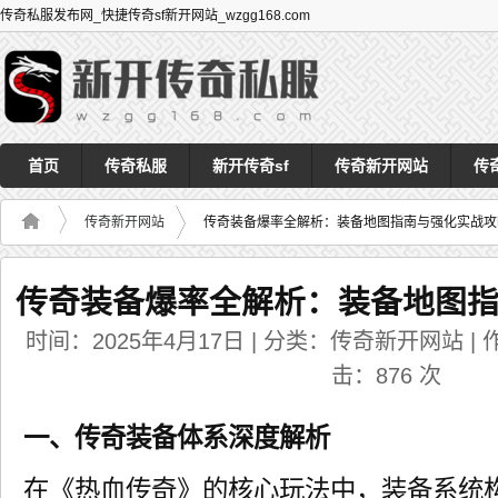
传奇私服发布网_快捷传奇sf新开网站_wzgg168.com
首页
传奇私服
新开传奇sf
传奇新开网站
传
传奇新开网站
传奇装备爆率全解析：装备地图指南与强化实战攻
传奇装备爆率全解析：装备地图
时间：2025年4月17日 | 分类：传奇新开网站 | 作者
击：
876
次
一、传奇装备体系深度解析
在《热血传奇》的核心玩法中，装备系统