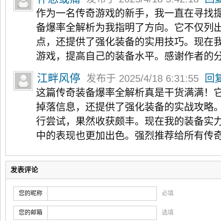
作为一名传奇游戏的新手，我一直在寻找
备爆率全解析为我指明了方向。它不仅列
点，还提供了强化装备的实用技巧。现在
游戏，提高自己的装备水平。感谢作者的
江畔风停
发布于 2025/4/18 6:31:55
回
这篇传奇装备爆率全解析真是干货满满！
掉落信息，还提供了强化装备的实战攻略
行尝试，果然收获颇丰。现在我的装备实
中的表现也更加出色。强烈推荐给所有传
发表评论
您的昵称
必填
您的邮箱
选填