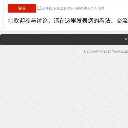
记住我,下次回复时不用重新输入个人信息
◎欢迎参与讨论，请在这里发表您的看法、交流
留
Copyright © 2024 www.wz