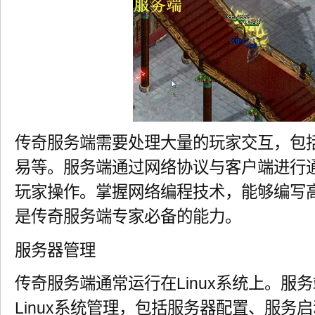
传奇服务端需要处理大量的玩家交互，包
易等。服务端通过网络协议与客户端进行
玩家操作。掌握网络编程技术，能够编写
是传奇服务端专家必备的能力。
服务器管理
传奇服务端通常运行在Linux系统上。服
Linux系统管理，包括服务器配置、服务