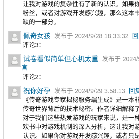
让我对游戏的复杂性有了新的认识。如果
粉丝，或者对游戏开发感兴趣，那么这本
缺的一部分。
佩奇女孩
发布于 2024/9/28 18:33:32
回
评论3：
试卷看似简单但心机太重
发布于 2024/9
言
评论2：
祝你好孕
发布于 2024/9/29 3:58:13
回
《传奇游戏专家揭秘服务端生成》是一本
传奇世界背后的技术秘密。作者详细解释
对于我们这些热爱游戏的玩家来说，是一
欢书中对游戏机制的深入分析，这让我对
认识。如果你对游戏开发感兴趣，或者只