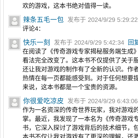
欢的游戏，这本书绝对值得一读。
辣条五毛一包
发布于 2024/9/29 5:29:2
评论4：
快乐一刻
发布于 2024/9/29 5:42:34
回
在阅读了《传奇游戏专家揭秘服务端生成
看法完全改变了。这本书不仅提供了关于
还让我对游戏的制作有了全新的认识。作
热情在每一页都能感受到。对于任何想要
来说，这本书都是一个宝贵的资源。
你很爱吃凉皮
发布于 2024/9/29 6:43:0
作为一名资深的传奇世界玩家，我对游戏
掌。最近，我发现了一本名为《传奇游戏
书，它深入探讨了游戏背后的技术细节，
本书不仅让我对游戏有了更深的理解，还