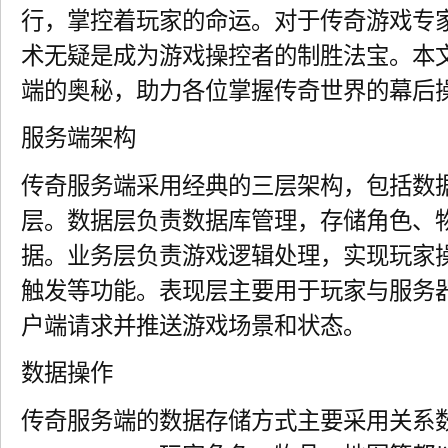
行，掌控着玩家的命运。对于传奇游戏专
术无疑是成为游戏操控者的制胜法宝。本
端的奥秘，助力各位掌握传奇世界的幕后
服务端架构
传奇服务端采用经典的三层架构，包括数
层。数据层负责数据库管理，存储角色、
据。业务层负责游戏逻辑处理，实现玩家
触发等功能。表现层主要用于玩家与服务
户端请求并推送游戏场景和状态。
数据操作
传奇服务端的数据存储方式主要采用关系数