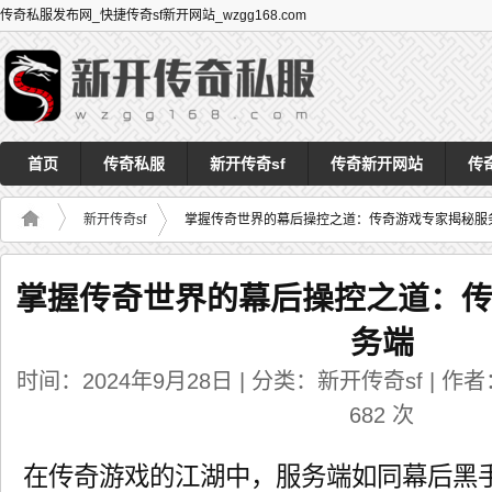
传奇私服发布网_快捷传奇sf新开网站_wzgg168.com
首页
传奇私服
新开传奇sf
传奇新开网站
传
新开传奇sf
掌握传奇世界的幕后操控之道：传奇游戏专家揭秘服
掌握传奇世界的幕后操控之道：
务端
时间：2024年9月28日 | 分类：新开传奇sf | 作者：
682
次
在传奇游戏的江湖中，服务端如同幕后黑