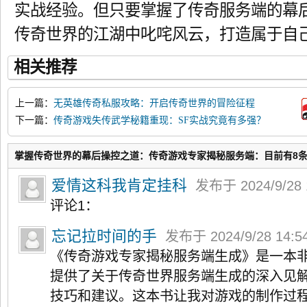
实战经验。但只要掌握了传奇服务端的幕
传奇世界的江湖中叱咤风云，打造属于自
相关推荐
上一篇：
无英雄传奇私服攻略：开启传奇世界的冒险征程
下一篇：
传奇游戏失传武学秘籍重现：SF实战究竟有多强？
掌握传奇世界的幕后操控之道：传奇游戏专家揭秘服务端：目前有8
爱情这科我肯定挂科
发布于 2024/9/28 
评论1：
忘记拉时间的手
发布于 2024/9/28 14:5
《传奇游戏专家揭秘服务端生成》是一本
提供了关于传奇世界服务端生成的深入见
技巧和建议。这本书让我对游戏的制作过