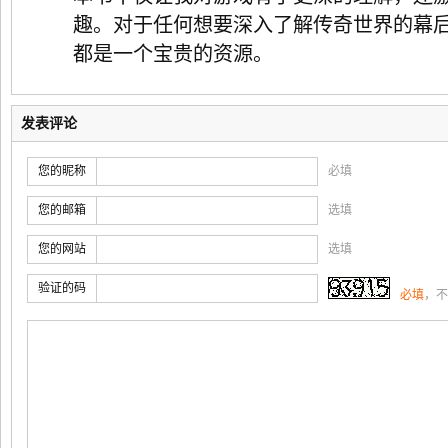
趣。对于任何想要深入了解传奇世界的幕
都是一个宝贵的资源。
发表评论
您的昵称
必填
您的邮箱
选填
您的网站
选填
验证的码
必填
，不