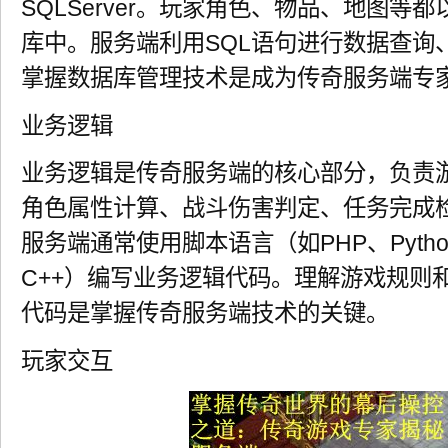
SQLServer。玩家角色、物品、地图等
库中。服务端利用SQL语句进行数据查询
掌握数据库管理技术是成为传奇服务端专
业务逻辑
业务逻辑是传奇服务端的核心部分，负责
角色属性计算、战斗伤害判定、任务完成
服务端通常使用脚本语言（如PHP、Pyth
C++）编写业务逻辑代码。理解游戏规则
代码是掌握传奇服务端技术的关键。
玩家交互