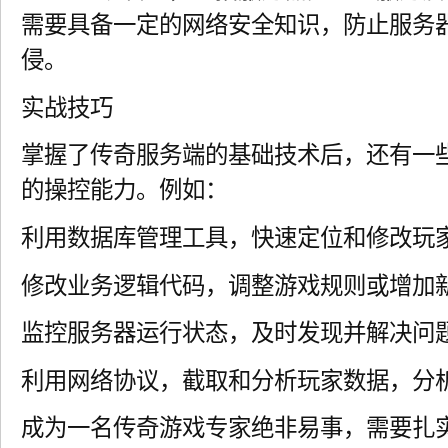
需要具备一定的网络安全知识，防止服务
侵。
实战技巧
掌握了传奇服务端的基础技术后，还有一
的操控能力。例如：
利用数据库管理工具，快速定位和修改玩
修改业务逻辑代码，调整游戏规则或增加
监控服务器运行状态，及时发现并解决问
利用网络协议，截取和分析玩家数据，分
成为一名传奇游戏专家绝非易事，需要扎