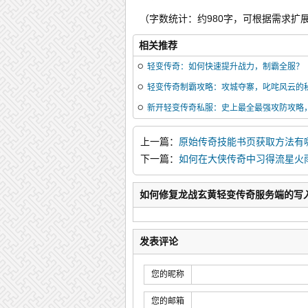
（字数统计：约980字，可根据需求扩
相关推荐
轻变传奇：如何快速提升战力，制霸全服？
轻变传奇制霸攻略：攻城夺寨，叱咤风云的
新开轻变传奇私服：史上最全最强攻防攻略
上一篇：
原始传奇技能书页获取方法有
下一篇：
如何在大侠传奇中习得流星火
如何修复龙战玄黄轻变传奇服务端的写
发表评论
您的昵称
您的邮箱