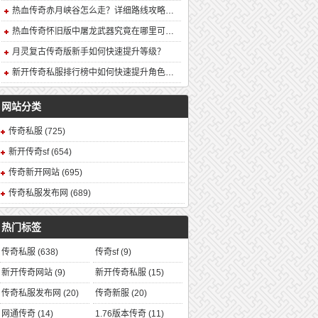
热血传奇赤月峡谷怎么走？详细路线攻略解析
热血传奇怀旧版中屠龙武器究竟在哪里可以合成？
月灵复古传奇版新手如何快速提升等级？
新开传奇私服排行榜中如何快速提升角色战力？
网站分类
传奇私服
(725)
新开传奇sf
(654)
传奇新开网站
(695)
传奇私服发布网
(689)
热门标签
传奇私服
(638)
传奇sf
(9)
新开传奇网站
(9)
新开传奇私服
(15)
传奇私服发布网
(20)
传奇新服
(20)
网通传奇
(14)
1.76版本传奇
(11)