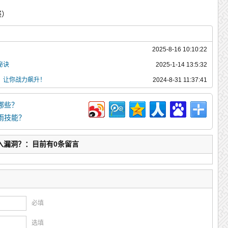
展）
2025-8-16 10:10:22
秘诀
2025-1-14 13:5:32
，让你战力飙升！
2024-8-31 11:37:41
哪些？
雨技能？
入漏洞？：目前有0条留言
必填
选填