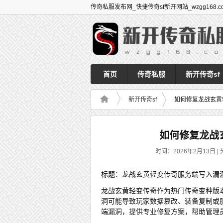
传奇私服发布网_快捷传奇sf新开网站_wzgg168.c
首页
传奇私服
新开传奇sf
新开传奇sf
如何修复龙战玄黄
如何修复龙战
时间：2026年2月13日 | 
标题：龙战玄黄轻变传奇服务端写入漏
龙战玄黄轻变传奇作为热门传奇变种版
洞可能导致玩家数据篡改、装备复制或
端漏洞，提供专业修复方案，帮助管理