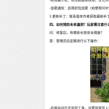
-加密通信：启用封包加密（如使用3D
3.更新补丁：联系版本作者获取最新补丁，
四、如何预防未来漏洞？玩家需注意什
问：修复后，有哪些长效安全措施？
答：管理员应定期进行以下操作：
-启用自动日志监控工具，设置异常写入