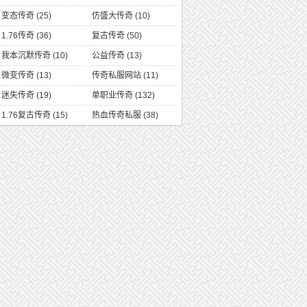
变态传奇
(25)
仿盛大传奇
(10)
1.76传奇
(36)
复古传奇
(50)
我本沉默传奇
(10)
公益传奇
(13)
微变传奇
(13)
传奇私服网站
(11)
迷失传奇
(19)
单职业传奇
(132)
1.76复古传奇
(15)
热血传奇私服
(38)