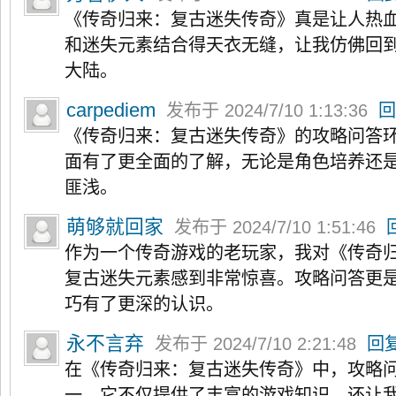
《传奇归来：复古迷失传奇》真是让人热
和迷失元素结合得天衣无缝，让我仿佛回
大陆。
carpediem
发布于 2024/7/10 1:13:36
回
《传奇归来：复古迷失传奇》的攻略问答
面有了更全面的了解，无论是角色培养还
匪浅。
萌够就回家
发布于 2024/7/10 1:51:46
作为一个传奇游戏的老玩家，我对《传奇
复古迷失元素感到非常惊喜。攻略问答更
巧有了更深的认识。
永不言弃
发布于 2024/7/10 2:21:48
回
在《传奇归来：复古迷失传奇》中，攻略
一。它不仅提供了丰富的游戏知识，还让