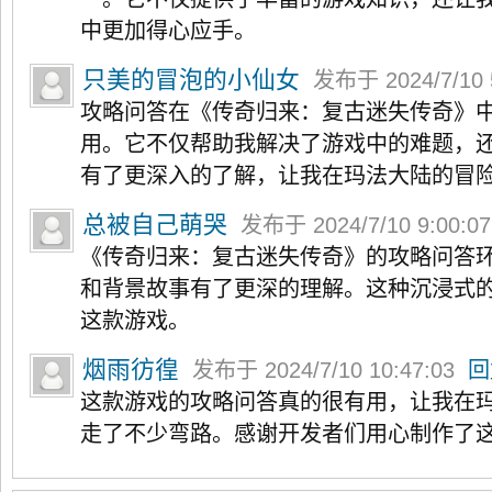
中更加得心应手。
只美的冒泡的小仙女
发布于 2024/7/10 
攻略问答在《传奇归来：复古迷失传奇》
用。它不仅帮助我解决了游戏中的难题，
有了更深入的了解，让我在玛法大陆的冒
总被自己萌哭
发布于 2024/7/10 9:00:0
《传奇归来：复古迷失传奇》的攻略问答
和背景故事有了更深的理解。这种沉浸式
这款游戏。
烟雨彷徨
发布于 2024/7/10 10:47:03
回
这款游戏的攻略问答真的很有用，让我在
走了不少弯路。感谢开发者们用心制作了