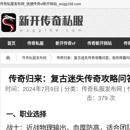
传奇私服发布网_快捷传奇sf新开网站_wzgg168.com
首页
传奇私服
新开传奇sf
传奇新开网站
传
传奇私服发布网
传奇归来：复古迷失传奇攻略问答，助你称霸玛
传奇归来：复古迷失传奇攻略问
时间：2024年7月9日 | 分类：传奇私服发布网 | 作者
击：
379
次
一、职业选择
战士：近战物理输出，血厚防高，适合团