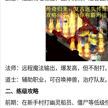
法师：远程魔法输出，爆发高，但不耐打
道士：辅助职业，可召唤神兽，治疗队友
二、练级攻略
前期：在新手村打幽灵船员、僵尸等低级