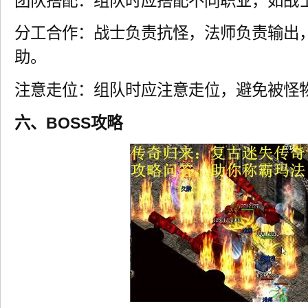
团队搭配：组队时应搭配不同职业，如战
分工合作：战士负责抗怪，法师负责输出
助。
注意走位：组队时应注意走位，避免被怪
六、BOSS攻略