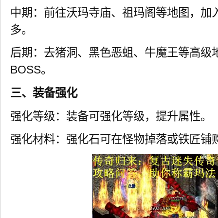
中期：前往沃玛寺庙、祖玛阁等地图，加
多。
后期：去猪洞、黑色恶蛆、牛魔王等高级
BOSS。
三、装备强化
强化等级：装备可强化等级，提升属性。
强化材料：强化石可在怪物掉落或铁匠铺