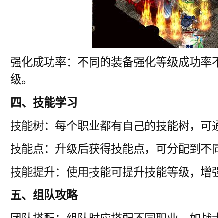
强化成功率：不同的装备强化等级成功率
级。
四、技能学习
技能树：每个职业都有自己的技能树，可
技能点：升级后获得技能点，可分配到不
技能提升：使用技能可提升技能等级，增
五、组队攻略