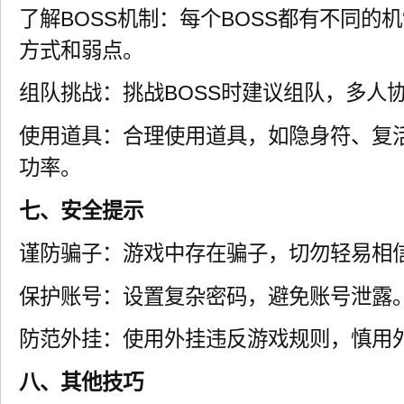
了解BOSS机制：每个BOSS都有不同的
方式和弱点。
组队挑战：挑战BOSS时建议组队，多人
使用道具：合理使用道具，如隐身符、复
功率。
七、安全提示
谨防骗子：游戏中存在骗子，切勿轻易相
保护账号：设置复杂密码，避免账号泄露
防范外挂：使用外挂违反游戏规则，慎用
八、其他技巧