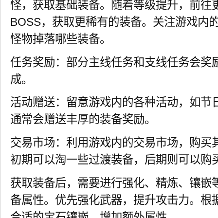
怪，获取基础装备。随着等级提升，前往
BOSS，获取更稀有的装备。关注游戏内
怪物掉落哪些装备。
任务奖励：部分主线任务和支线任务会奖
成。
活动赠送：留意游戏内的各种活动，如节
通常会赠送丰厚的装备奖励。
交易市场：利用游戏内的交易市场，购买
初期可以淘一些过渡装备，后期则可以购
获取装备后，需要进行强化、精炼、镶嵌
备属性。优先强化武器，提升攻击力。根
合适的宝石镶嵌，增加额外属性。