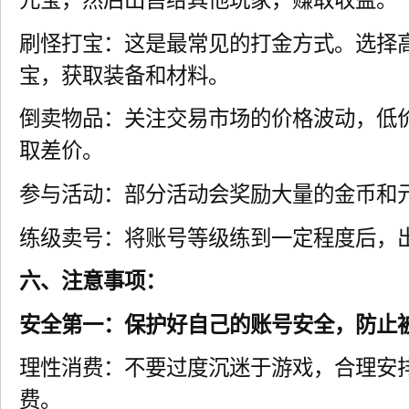
元宝，然后出售给其他玩家，赚取收益。
刷怪打宝：这是最常见的打金方式。选择
宝，获取装备和材料。
倒卖物品：关注交易市场的价格波动，低
取差价。
参与活动：部分活动会奖励大量的金币和
练级卖号：将账号等级练到一定程度后，
六、注意事项：
安全第一：保护好自己的账号安全，防止
理性消费：不要过度沉迷于游戏，合理安
费。