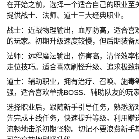
在开始之前，选择一个适合自己的职业至
提供战士、法师、道士三大经典职业。
战士：近战物理输出，血厚防高，适合喜
的玩家。初期升级速度较慢，但后期装备
法师：远程魔法输出，伤害高，清怪效率
走位技巧。适合喜欢刷怪升级、追求极致
道士：辅助职业，拥有治疗、召唤、施毒
强，适合喜欢单挑BOSS、辅助队友的玩
选择职业后，跟随新手引导任务，熟悉游
先完成主线任务，快速提升等级。利用赠
流畅地击杀初期怪物。切记不要浪费新手