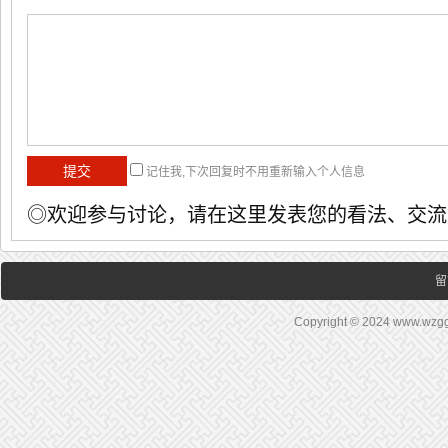
记住我,下次回复时不用重新输入个人信息
◎欢迎参与讨论，请在这里发表您的看法、交流
留
Copyright © 2024 www.wz