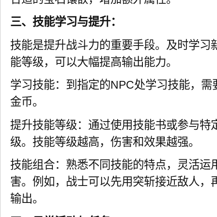
三、技能学习与提升：
技能是提升战斗力的重要手段。及时学习
能等级，可以大幅提高输出能力。
学习技能：到指定的NPC处学习技能，需
金币。
提升技能等级：通过使用技能书或参与特
级。技能等级越高，伤害和效果越强。
技能组合：熟悉不同技能的特点，灵活运
害。例如，战士可以先用突斩接近敌人，
输出。