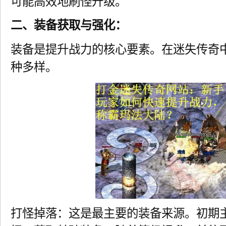
可能高效地刷怪升级。
二、装备获取与强化：
装备是提升战力的核心要素。在迷失传奇
种多样。
打怪掉落：这是最主要的装备来源。初期