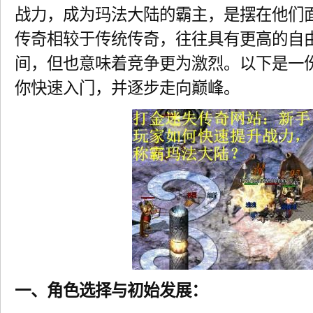
战力，成为玛法大陆的霸主，是摆在他们
传奇相较于传统传奇，往往具有更高的自
间，但也意味着竞争更为激烈。以下是一
你快速入门，并逐步走向巅峰。
一、角色选择与初始发展：