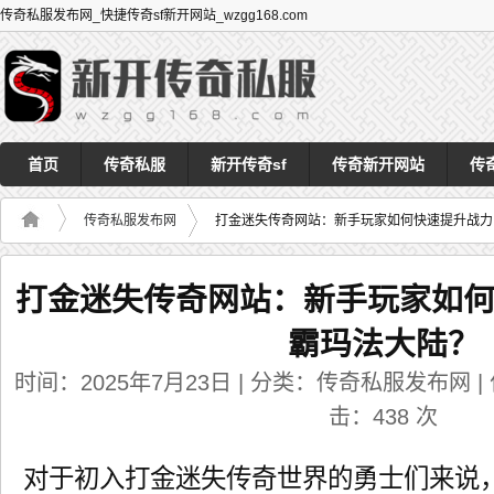
传奇私服发布网_快捷传奇sf新开网站_wzgg168.com
首页
传奇私服
新开传奇sf
传奇新开网站
传
传奇私服发布网
打金迷失传奇网站：新手玩家如何快速提升战力
打金迷失传奇网站：新手玩家如
霸玛法大陆？
时间：2025年7月23日 | 分类：传奇私服发布网 | 作者
击：
438
次
对于初入打金迷失传奇世界的勇士们来说