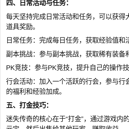
四、日常活动与任务：
每天坚持完成日常活动和任务，可以获得
道具奖励。
日常任务：完成每日任务，获取经验值和
副本挑战：参与副本挑战，获取稀有装备
PK竞技：参与PK竞技，提升自己的操作
行会活动：加入一个活跃的行会，参与行
的福利和经验加成。
五、打金技巧：
迷失传奇的核心在于“打金”，通过游戏内