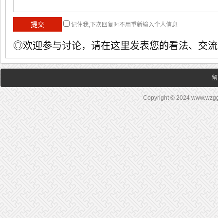
记住我,下次回复时不用重新输入个人信息
◎欢迎参与讨论，请在这里发表您的看法、交流
留
Copyright © 2024 www.wz