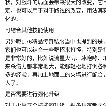
状，对战斗的局面会带来很大的改变，它
定，也可以用于对于路线的改变，用法其实
化的。
可结合其他技能使用
另外呢1.76精品传奇私服当中也提到的
家们也可以结合一些群招来打怪，特别是
是非常好的，比如说流星火雨、冰咆哮、
来杀伤力都非常地大，能够轻松地打倒各
多的经验，再加上地面上的火墙进行配合
人了。
是否需要进行强化升级
对于火墙这个技能的升级，很多玩家都无