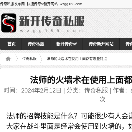
传奇私服发布网_快捷传奇sf新开网站_wzgg168.com
首页
传奇私服
新开传奇sf
传奇新开网站
传
传奇私服
法师的火墙术在使用上面都有哪些特点
法师的火墙术在使用上面
时间：2024年2月12日 | 分类：传奇私服 | 作者：ad
次
法师的招牌技能是什么？可能很少有人会
大家在战斗里面是经常会使用到火墙的，如