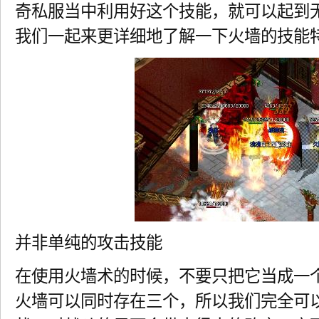
奇私服当中利用好这个技能，就可以起到
我们一起来更详细地了解一下火墙的技能
并非单纯的攻击技能
在使用火墙术的时候，不要只把它当成一
火墙可以同时存在三个，所以我们完全可