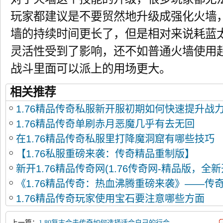
玩家都建议是不要贸然地升级成强化火墙
墙的持续时间更长了，但是相对来说耗蓝
灵活性受到了影响，还不如普通火墙使用
战斗里面可以派上的用场更大。
相关推荐
1.76精品传奇私服新开服初期如何快速提升战
1.76精品传奇单刷赤月恶魔几乎有去无回
在1.76精品传奇私服里打降魔洞窟有哪些技巧
【1.76私服重磅来袭：传奇精品重制版】
新开1.76精品传奇网(1.76传奇网-精品版，全新
《1.76精品传奇：热血沸腾重磅来袭》——传
1.76精品传奇玩家使用宝石要注意哪些方面
上一篇：
1.80复古合击传奇如何选择适合自己的行会