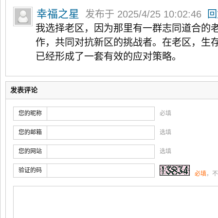
幸福之星
发布于 2025/4/25 10:02:46
回
我选择老区，因为那里有一群志同道合的
作，共同对抗新区的挑战者。在老区，生
已经形成了一套有效的应对策略。
发表评论
您的昵称
必填
您的邮箱
选填
您的网站
选填
验证的码
必填
，不