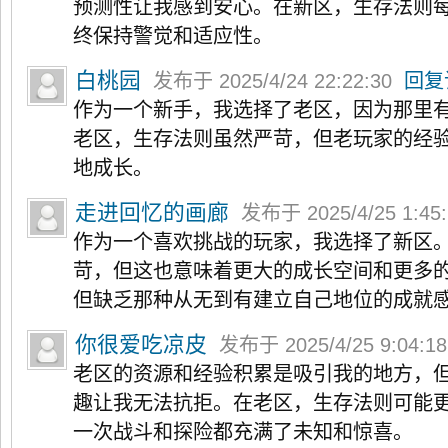
预测性让我感到安心。在新区，生存法则
终保持警觉和适应性。
白桃园
发布于 2025/4/24 22:22:30
回复
作为一个新手，我选择了老区，因为那里
老区，生存法则虽然严苛，但老玩家的经
地成长。
走进回忆的画廊
发布于 2025/4/25 1:45
作为一个喜欢挑战的玩家，我选择了新区
苛，但这也意味着更大的成长空间和更多
但缺乏那种从无到有建立自己地位的成就
你很爱吃凉皮
发布于 2025/4/25 9:04:1
老区的资源和经验积累是吸引我的地方，
趣让我无法抗拒。在老区，生存法则可能
一次战斗和探险都充满了未知和惊喜。