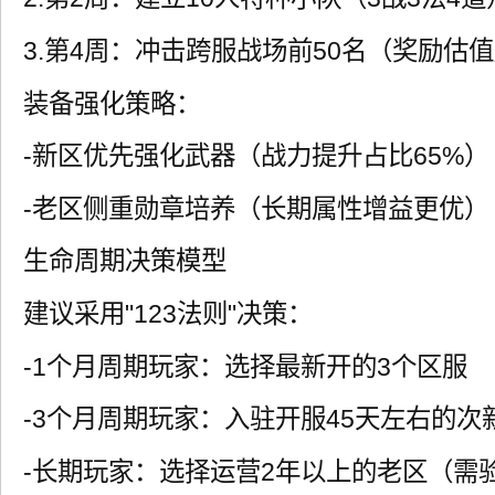
3.第4周：冲击跨服战场前50名（奖励估
装备强化策略：
-新区优先强化武器（战力提升占比65%）
-老区侧重勋章培养（长期属性增益更优）
生命周期决策模型
建议采用"123法则"决策：
-1个月周期玩家：选择最新开的3个区服
-3个月周期玩家：入驻开服45天左右的次
-长期玩家：选择运营2年以上的老区（需