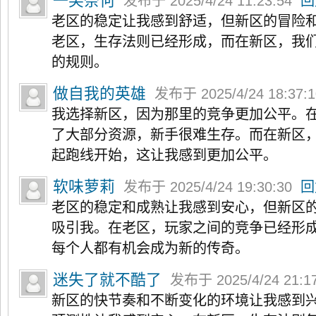
一笑奈何
发布于 2025/4/24 11:23:54
回
老区的稳定让我感到舒适，但新区的冒险
老区，生存法则已经形成，而在新区，我
的规则。
做自我的英雄
发布于 2025/4/24 18:37:
我选择新区，因为那里的竞争更加公平。
了大部分资源，新手很难生存。而在新区
起跑线开始，这让我感到更加公平。
软味萝莉
发布于 2025/4/24 19:30:30
回
老区的稳定和成熟让我感到安心，但新区
吸引我。在老区，玩家之间的竞争已经形
每个人都有机会成为新的传奇。
迷失了就不酷了
发布于 2025/4/24 21:1
新区的快节奏和不断变化的环境让我感到