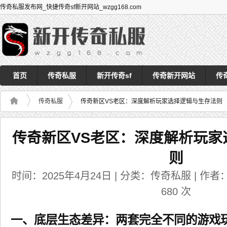
传奇私服发布网_快捷传奇sf新开网站_wzgg168.com
首页
传奇私服
新开传奇sf
传奇新开网站
传
传奇私服
传奇新区VS老区：深度解析玩家选择逻辑与生存法则
传奇新区VS老区：深度解析玩家
则
时间：2025年4月24日 | 分类：传奇私服 | 作者：a
680
次
一、底层生态差异：两套完全不同的游戏