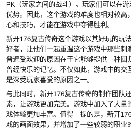
PK（玩家之间的战斗）。玩家们可以在游
优势。因此，这个游戏的难度也相对较高
心和技巧，才能在游戏中夺得胜利。
新开176复古传奇这个游戏以其好玩的玩
好者，让他们一起重温这个游戏中那些刺
普遍受欢迎的原因在于它能够提供一种回
曾经快乐的记忆。不仅如此，游戏中的交
是深受玩家喜爱的原因之一。
与此同时，新开176复古传奇的制作团队
素，让游戏更加完美。游戏中加入了大量
戏体验更加丰富。值得一提的是，新开17
戏的画面效果，并增加了一些较弱的职业