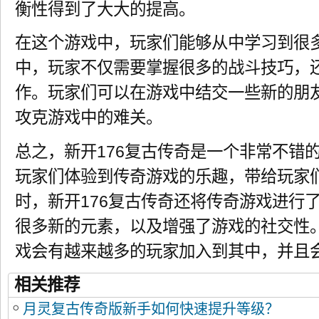
衡性得到了大大的提高。
在这个游戏中，玩家们能够从中学习到很
中，玩家不仅需要掌握很多的战斗技巧，
作。玩家们可以在游戏中结交一些新的朋
攻克游戏中的难关。
总之，新开176复古传奇是一个非常不错
玩家们体验到传奇游戏的乐趣，带给玩家
时，新开176复古传奇还将传奇游戏进行
很多新的元素，以及增强了游戏的社交性
戏会有越来越多的玩家加入到其中，并且
相关推荐
月灵复古传奇版新手如何快速提升等级？