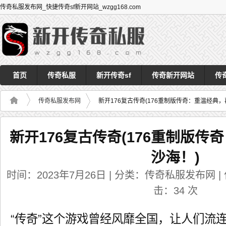
传奇私服发布网_快捷传奇sf新开网站_wzgg168.com
首页
传奇私服
新开传奇sf
传奇新开网站
传
传奇私服发布网
新开176复古传奇(176重制版传奇：重温经典，
新开176复古传奇(176重制版
沙海！)
时间：2023年7月26日 | 分类：传奇私服发布网 | 作者
击：
34
次
“传奇”这个游戏曾经风靡全国，让人们流