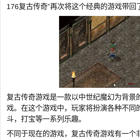
176复古传奇”再次将这个经典的游戏带
复古传奇游戏是一款以中世纪魔幻为背景
戏。在这个游戏中，玩家将扮演各种不同
斗，打宝等一系列乐趣。
不同于现在的游戏，复古传奇游戏有一个