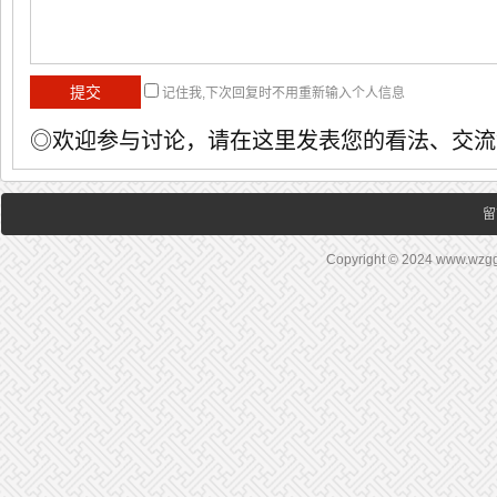
记住我,下次回复时不用重新输入个人信息
◎欢迎参与讨论，请在这里发表您的看法、交流
留
Copyright © 2024 www.wz