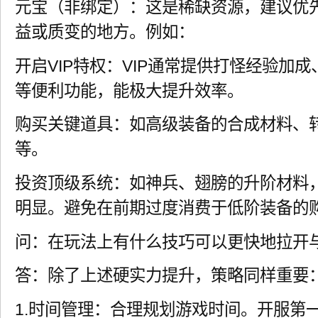
元宝（非绑定）：这是稀缺资源，建议优
益或质变的地方。例如：
开启VIP特权：VIP通常提供打怪经验加
等便利功能，能极大提升效率。
购买关键道具：如高级装备的合成材料、
等。
投资顶级系统：如神兵、翅膀的升阶材料
明显。避免在前期过度消费于低阶装备的
问：在玩法上有什么技巧可以更快地拉开
答：除了上述硬实力提升，策略同样重要
1.时间管理：合理规划游戏时间。开服第