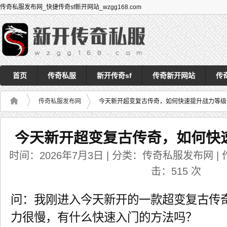
传奇私服发布网_快捷传奇sf新开网站_wzgg168.com
首页
传奇私服
新开传奇sf
传奇新开网站
传
传奇私服发布网
今天新开超变复古传奇，如何快速提升战力等级
今天新开超变复古传奇，如何快
时间：2026年7月3日 | 分类：传奇私服发布网 | 作者
击：
515
次
问：我刚进入今天新开的一款超变复古传
力很慢，有什么快速入门的方法吗？