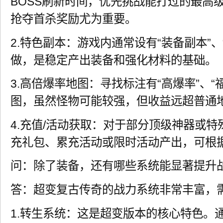
BOSS刷新时间，优先挑战能打过的最高级
抢夺首杀奖励尤为重要。
2.特色副本：游戏内通常设有“装备副本”、
做，是稳定产出装备和强化材料的基础。
3.高倍爆率地图：寻找标注有“高爆率”、“
图，虽然怪物可能较强，但收益远超普通
4.充值/活动获取：对于部分顶级神器或
充礼包、累充活动或限时活动产出，可根
问：除了装备，还有哪些系统能显著提升
答：超变复古传奇的战力系统非常丰富，
1.转生系统：这是超变版本的核心特色。