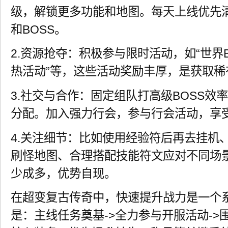
级，解锁更多功能和地图。每天上线优先
和BOSS。
2.资源抢夺：积极参与限时活动，如“世界B
热活动”等，这些活动奖励丰厚，是获取稀
3.社交与合作：固定组队打高级BOSS效
分配。加入强力行会，参与行会活动，享
4.关注细节：比如使用经验符后再去挂机
刷怪地图、合理搭配技能符文应对不同场景
少成多，优势自现。
在超变复古传奇中，快速提升战力是一个
是：主线任务奠基->全力参与开服活动->