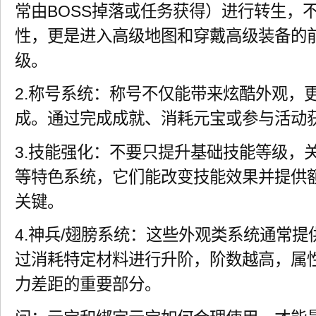
常由BOSS掉落或任务获得）进行转生，
性，更是进入高级地图和穿戴高级装备的
级。
2.称号系统：称号不仅能带来炫酷外观，
成。通过完成成就、消耗元宝或参与活动
3.技能强化：不要只提升基础技能等级，关注
等特色系统，它们能改变技能效果并提供额
关键。
4.神兵/翅膀系统：这些外观类系统通常
过消耗特定材料进行升阶，阶数越高，属
力差距的重要部分。