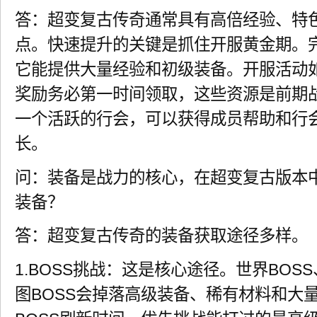
答：超变复古传奇通常具有高倍经验、特
点。快速提升的关键是抓住开服黄金期。
它能提供大量经验和初级装备。开服活动
奖励务必第一时间领取，这些资源是前期
一个活跃的行会，可以获得成员帮助和行会
长。
问：装备是战力的核心，在超变复古版本
装备？
答：超变复古传奇的装备获取途径多样。
1.BOSS挑战：这是核心途径。世界BOS
图BOSS会掉落高级装备、稀有材料和大