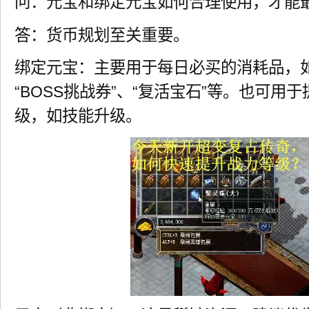
问：元宝和绑定元宝如何合理使用，才能
答：货币规划至关重要。
绑定元宝：主要用于每日必买的消耗品，如
“BOSS挑战券”、“复活宝石”等。也可用
级，如技能升级。