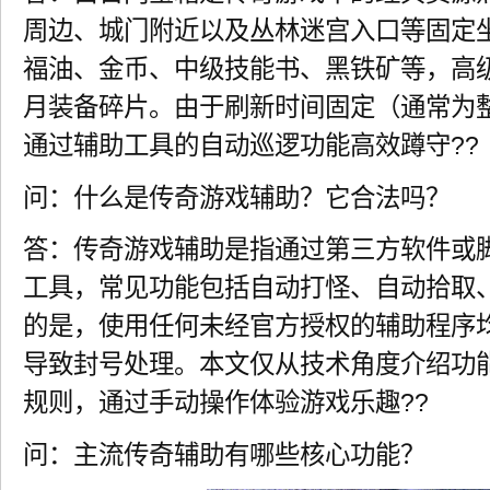
周边、城门附近以及丛林迷宫入口等固定
福油、金币、中级技能书、黑铁矿等，高
月装备碎片。由于刷新时间固定（通常为
通过辅助工具的自动巡逻功能高效蹲守??
问：什么是传奇游戏辅助？它合法吗？
答：传奇游戏辅助是指通过第三方软件或
工具，常见功能包括自动打怪、自动拾取
的是，使用任何未经官方授权的辅助程序
导致封号处理。本文仅从技术角度介绍功
规则，通过手动操作体验游戏乐趣??
问：主流传奇辅助有哪些核心功能？