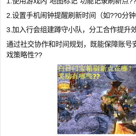
1.使用游戏内“地图标记”功能记录刷新点?
2.设置手机闹钟提醒刷新时间（如??0分钟
3.加入行会组建蹲守小队，分工合作提升效
通过社交协作和时间规划，既能保障账号
戏策略性??