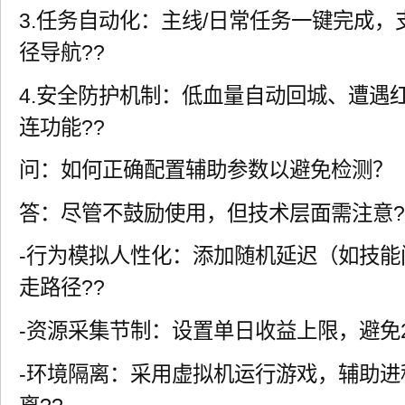
3.任务自动化：主线/日常任务一键完成，
径导航??
4.安全防护机制：低血量自动回城、遭遇
连功能??
问：如何正确配置辅助参数以避免检测？
答：尽管不鼓励使用，但技术层面需注意?
-行为模拟人性化：添加随机延迟（如技能间
走路径??
-资源采集节制：设置单日收益上限，避免2
-环境隔离：采用虚拟机运行游戏，辅助进