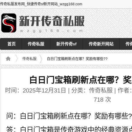
传奇私服发布网_快捷传奇sf新开网站_wzgg168.com
首页
传奇私服
新开传奇sf
传奇新开网站
传
传奇私服
白日门宝箱刷新点在哪？奖励有哪些??
白日门宝箱刷新点在哪？奖
时间：2025年12月31日 | 分类：传奇私服 | 作者：a
718
次
问：白日门宝箱刷新点在哪？奖励有哪些?
答：白日门宝箱是传奇游戏中的经典资源