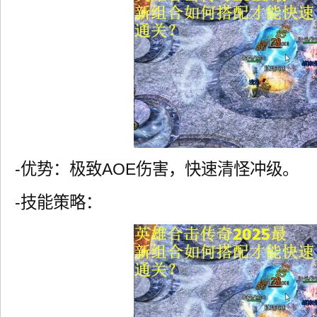
-优势：极致AOE伤害，快速清怪冲级。
-技能策略：