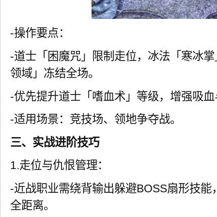
-操作要点：
-道士「困魔咒」限制走位，冰法「寒冰
领域」冻结全场。
-优先提升道士「嗜血术」等级，增强吸血
-适用场景：竞技场、领地争夺战。
三、实战进阶技巧
1.走位与仇恨管理：
-近战职业需绕背输出躲避BOSS扇形技能
全距离。