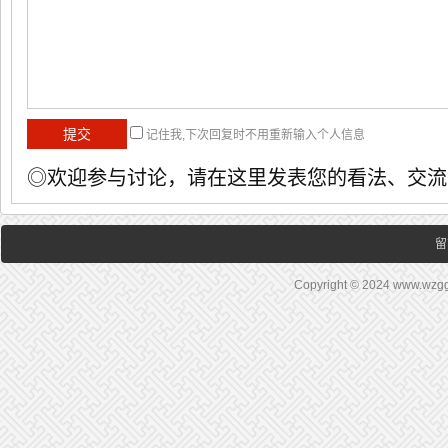
记住我,下次回复时不用重新输入个人信息
◎欢迎参与讨论，请在这里发表您的看法、交流
留
Copyright © 2024 www.wz