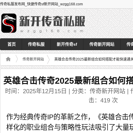
传奇私服发布网_快捷传奇sf新开网站_wzgg168.com
首页
传奇私服
新开传奇sf
传奇新开网站
传
传奇新开网站
英雄合击传奇2025最新组合如何搭配才能快速通
英雄合击传奇2025最新组合如何
时间：2025年12月15日 | 分类：传奇新开网站 | 作者
击：
419
次
作为经典传奇IP的革新之作，《英雄合击传
样化的职业组合与策略性玩法吸引了大量