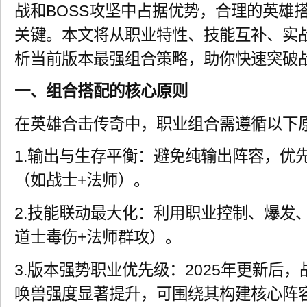
战和BOSS攻坚中占据优势，合理的英雄
关键。本文将从职业特性、技能互补、实
析当前版本最强组合策略，助你快速突破
一、组合搭配的核心原则
在英雄合击传奇中，职业组合需遵循以下
1.输出与生存平衡：避免纯输出阵容，优
（如战士+法师）。
2.技能联动最大化：利用职业控制、爆发
道士毒伤+法师群攻）。
3.版本强势职业优先级：2025年更新后
唤兽强度显著提升，可围绕其构建核心阵