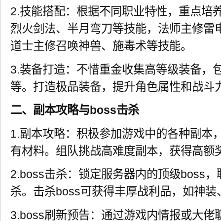
2.技能搭配：根据不同职业特性，重点培
烈火剑法、半月弯刀等技能，法师主修雷
道士主修召唤神兽、施毒术等技能。
3.装备打造：不惜重金收集高等级装备，
等。打造极品装备，提升角色属性和战斗
二、副本攻略与boss击杀
1.副本攻略：积极参加游戏中的各种副本
有材料。组队挑战高难度副本，获得高额
2.boss击杀：锁定服务器内的顶级bos
杀。击杀boss可获得丰厚战利品，如神
3.boss刷新预告：通过游戏内情报或大佬