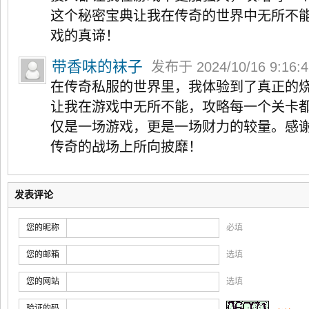
这个秘密宝典让我在传奇的世界中无所不
戏的真谛！
带香味的袜子
发布于 2024/10/16 9:16:
在传奇私服的世界里，我体验到了真正的
让我在游戏中无所不能，攻略每一个关卡
仅是一场游戏，更是一场财力的较量。感
传奇的战场上所向披靡！
发表评论
您的昵称
必填
您的邮箱
选填
您的网站
选填
验证的码