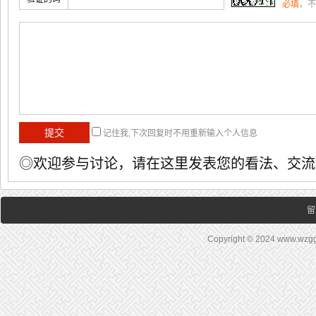
必填
，不
记住我,下次回复时不用重新输入个人信息
◎欢迎参与讨论，请在这里发表您的看法、交流
留
Copyright © 2024 www.wz