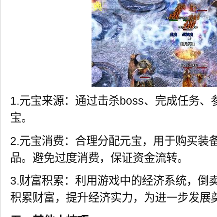
1.元宝来源：通过击杀boss、完成任务
宝。
2.元宝消费：合理分配元宝，用于购买装
品。避免过度消费，保证资金流转。
3.财富积累：利用游戏中的经济系统，倒
积累财富，提升经济实力，为进一步发展