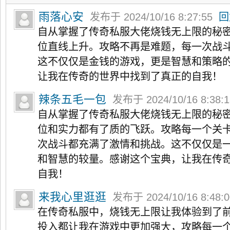
雨落心安
发布于 2024/10/16 8:27:55
回
自从掌握了传奇私服大佬烧钱无上限的秘
位直线上升。攻略不再是难题，每一次战
这不仅仅是金钱的游戏，更是智慧和策略
让我在传奇的世界中找到了真正的自我！
辣条五毛一包
发布于 2024/10/16 8:38:
自从掌握了传奇私服大佬烧钱无上限的秘
位和实力都有了质的飞跃。攻略每一个关
次战斗都充满了激情和挑战。这不仅仅是
和智慧的较量。感谢这个宝典，让我在传
自我！
来我心里逛逛
发布于 2024/10/16 8:48:
在传奇私服中，烧钱无上限让我体验到了
投入都让我在游戏中更加强大，攻略每一