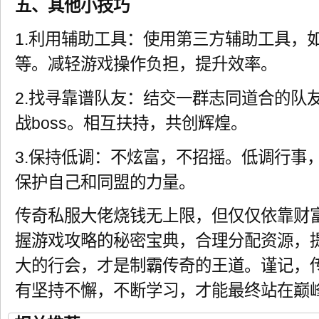
五、其他小技巧
1.利用辅助工具：使用第三方辅助工具，
等。减轻游戏操作负担，提升效率。
2.找寻靠谱队友：结交一群志同道合的队
战boss。相互扶持，共创辉煌。
3.保持低调：不炫富，不招摇。低调行事
保护自己和同盟的力量。
传奇私服大佬烧钱无上限，但仅仅依靠财
握游戏攻略的秘密宝典，合理分配资源，
大的行会，才是制霸传奇的王道。谨记，
有坚持不懈，不断学习，才能最终站在巅