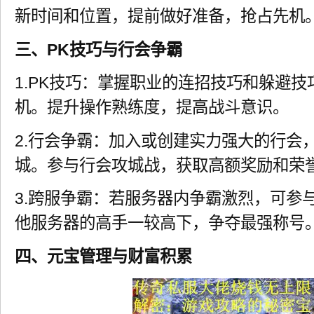
新时间和位置，提前做好准备，抢占先机
三、PK技巧与行会争霸
1.PK技巧：掌握职业的连招技巧和躲避技
机。提升操作熟练度，提高战斗意识。
2.行会争霸：加入或创建实力强大的行会
城。参与行会攻城战，获取高额奖励和荣
3.跨服争霸：若服务器内争霸激烈，可参
他服务器的高手一较高下，争夺最强称号
四、元宝管理与财富积累