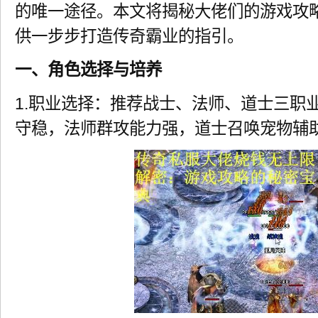
的唯一途径。本文将揭秘大佬们的游戏攻
供一步步打造传奇霸业的指引。
一、角色选择与培养
1.职业选择：推荐战士、法师、道士三职
守稳，法师群攻能力强，道士召唤宠物辅