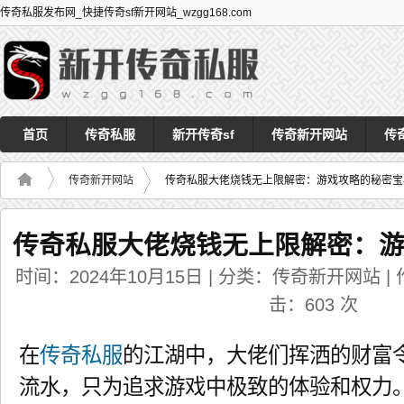
传奇私服发布网_快捷传奇sf新开网站_wzgg168.com
首页
传奇私服
新开传奇sf
传奇新开网站
传
传奇新开网站
传奇私服大佬烧钱无上限解密：游戏攻略的秘密宝
传奇私服大佬烧钱无上限解密：
时间：2024年10月15日 | 分类：传奇新开网站 | 作者
击：
603
次
在
传奇私服
的江湖中，大佬们挥洒的财富
流水，只为追求游戏中极致的体验和权力