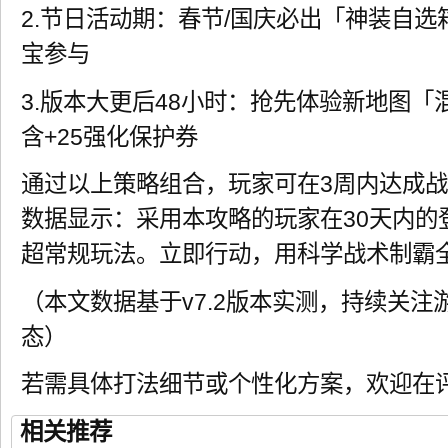
2.节日活动期：春节/国庆必出「神装自选
宝参与
3.版本大更后48小时：抢先体验新地图
含+25强化保护券
通过以上策略组合，玩家可在3周内达成
数据显示：采用本攻略的玩家在30天内的登
超常规玩法。立即行动，用科学战术制霸
（本文数据基于v7.2版本实测，持续关注
态）
若需具体打法细节或个性化方案，欢迎在
相关推荐