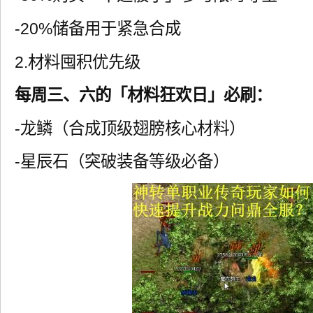
-20%储备用于紧急合成
2.材料囤积优先级
每周三、六的「材料狂欢日」必刷：
-龙鳞（合成顶级翅膀核心材料）
-星辰石（突破装备等级必备）