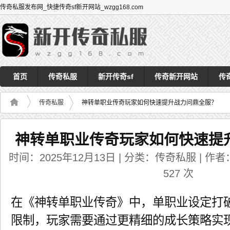
传奇私服发布网_快捷传奇sf新开网站_wzgg168.com
首页
传奇私服
新开传奇sf
传奇新开网站
传
传奇私服
神转单职业传奇玩家如何快速提升战力问鼎全服？
神转单职业传奇玩家如何快速提
时间：2025年12月13日 | 分类：传奇私服 | 作者：a
527
次
在《神转单职业传奇》中，单职业设定打
限制，玩家需要通过更精细的成长策略实