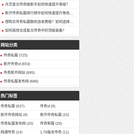
月灵复古传奇版新手如何快速提升等级？
新开传奇私服排行榜中如何快速提升角色战力？
想购买传奇私服脱机挂收费版？如何选择安全可靠的版本？
如何高效合成复古传奇中的顶级装备？
网站分类
传奇私服
(725)
新开传奇sf
(653)
传奇新开网站
(695)
传奇私服发布网
(688)
热门标签
传奇私服
(637)
传奇sf
(9)
新开传奇网站
(9)
新开传奇私服
(15)
传奇私服发布网
(20)
传奇新服
(20)
网通传奇
(14)
1.76版本传奇
(11)