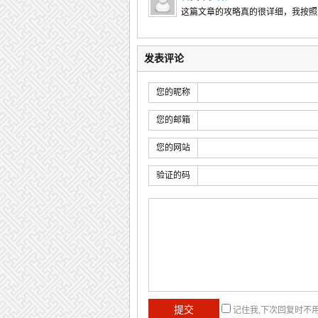
这篇文章的攻略真的很详细，我按照
发表评论
您的昵称
您的邮箱
您的网站
验证的码
记住我,下次回复时不