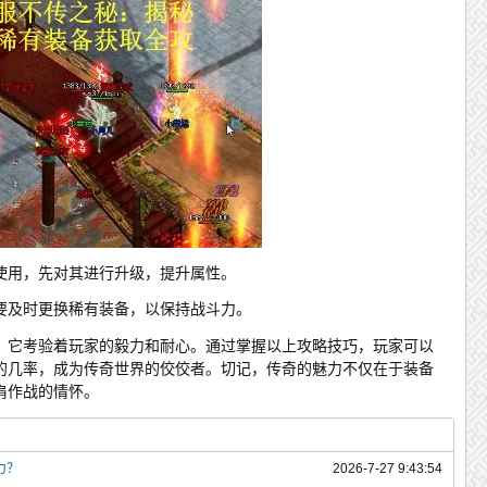
使用，先对其进行升级，提升属性。
要及时更换稀有装备，以保持战斗力。
，它考验着玩家的毅力和耐心。通过掌握以上攻略技巧，玩家可以
的几率，成为传奇世界的佼佼者。切记，传奇的魅力不仅在于装备
肩作战的情怀。
力？
2026-7-27 9:43:54