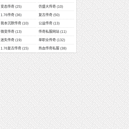
变态传奇
(25)
仿盛大传奇
(10)
1.76传奇
(36)
复古传奇
(50)
我本沉默传奇
(10)
公益传奇
(13)
微变传奇
(13)
传奇私服网站
(11)
迷失传奇
(19)
单职业传奇
(132)
1.76复古传奇
(15)
热血传奇私服
(38)