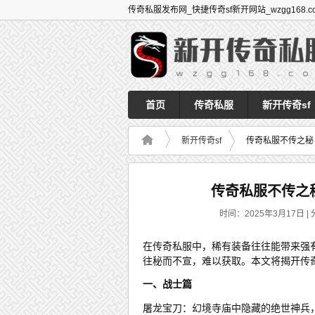
传奇私服发布网_快捷传奇sf新开网站_wzgg168.c
首页
传奇私服
新开传奇sf
新开传奇sf
传奇私服不传之秘
传奇私服不传之
时间：2025年3月17日 | 
在传奇私服中，稀有装备往往能带来强
往秘而不宣，难以获取。本文将揭开传
一、战士篇
屠龙宝刀：幻境寺庙中隐藏的绝世神兵