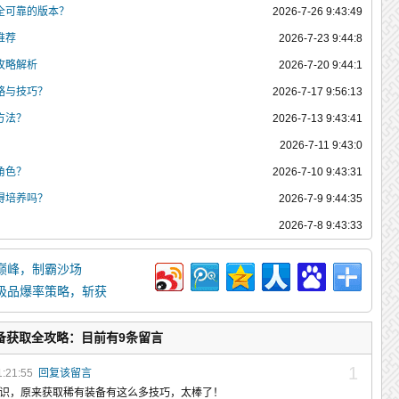
全可靠的版本？
2026-7-26 9:43:49
推荐
2026-7-23 9:44:8
攻略解析
2026-7-20 9:44:1
略与技巧？
2026-7-17 9:56:13
方法？
2026-7-13 9:43:41
2026-7-11 9:43:0
角色？
2026-7-10 9:43:31
得培养吗？
2026-7-9 9:44:35
2026-7-8 9:43:33
巅峰，制霸沙场
极品爆率策略，斩获
备获取全攻略：目前有9条留言
1
1:21:55
回复该留言
识，原来获取稀有装备有这么多技巧，太棒了！