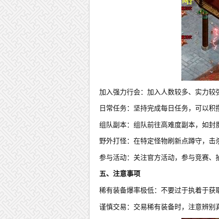
加入强力行会：加入人数较多、实力较
日常任务：坚持完成每日任务，可以积
组队副本：组队前往高难度副本，如封
野外打怪：在特定怪物刷新点蹲守，击
参与活动：关注官方活动，参与竞赛、
五、注意事项
稀有装备爆率极低：不要过于执着于获
谨慎交易：交易稀有装备时，注意辨别