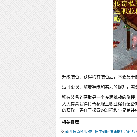
升级装备：获得稀有装备后，不要急于
适时更换：随着等级和实力的提升，需
稀有装备的获取是一个充满挑战的旅程
大大提高获得传奇私服三职业稀有装备
的获取，更在于探索的过程和与兄弟并
相关推荐
新开传奇私服排行榜中如何快速提升角色战