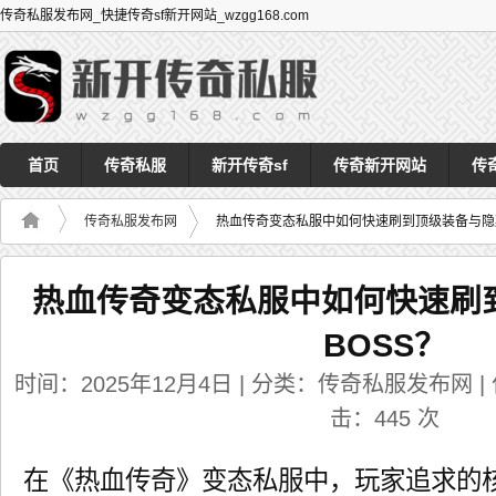
传奇私服发布网_快捷传奇sf新开网站_wzgg168.com
首页
传奇私服
新开传奇sf
传奇新开网站
传
传奇私服发布网
热血传奇变态私服中如何快速刷到顶级装备与隐藏
热血传奇变态私服中如何快速刷
BOSS？
时间：2025年12月4日 | 分类：传奇私服发布网 | 作者
击：
445
次
在《热血传奇》变态私服中，玩家追求的