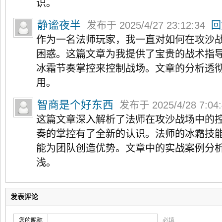
识。
静谧夜半
发布于 2025/4/27 23:12:34
回
作为一名法师玩家，我一直对如何在攻沙
困惑。这篇文章为我提供了宝贵的战术指
冰霜节奏掌控来控制战场。文章的分析透
用。
智商是个好东西
发布于 2025/4/28 7:04
这篇文章深入解析了法师在攻沙战场中的
奏的掌控有了全新的认识。法师的冰霜技
能为团队创造优势。文章中的实战案例分
浅。
发表评论
您的昵称
必填