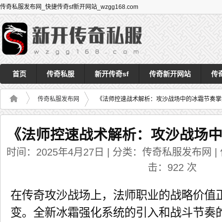
传奇私服发布网_快捷传奇sf新开网站_wzgg168.com
首页
传奇私服
新开传奇sf
传奇新开网站
传
传奇私服发布网
《法师控速战术解析：攻沙战场中的冰霜节奏掌
《法师控速战术解析：攻沙战场
时间：2025年4月27日 | 分类：传奇私服发布网 | 作者
击：
922
次
在传奇攻沙战场上，法师职业的战略价值
变。全新冰霜强化系统的引入和战斗节奏