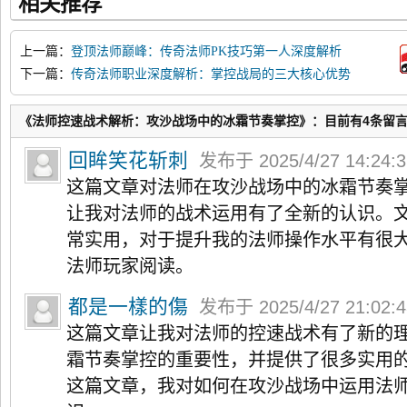
相关推荐
上一篇：
登顶法师巅峰：传奇法师PK技巧第一人深度解析
下一篇：
传奇法师职业深度解析：掌控战局的三大核心优势
《法师控速战术解析：攻沙战场中的冰霜节奏掌控》：目前有4条留
回眸笑花斩刺
发布于 2025/4/27 14:24:
这篇文章对法师在攻沙战场中的冰霜节奏
让我对法师的战术运用有了全新的认识。
常实用，对于提升我的法师操作水平有很
法师玩家阅读。
都是一樣的傷
发布于 2025/4/27 21:02:
这篇文章让我对法师的控速战术有了新的
霜节奏掌控的重要性，并提供了很多实用
这篇文章，我对如何在攻沙战场中运用法