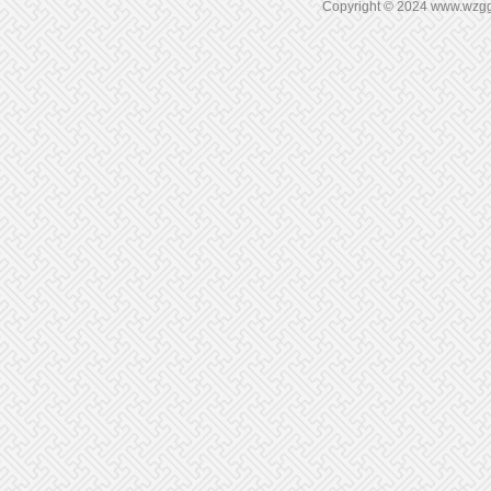
Copyright © 2024 www.wz