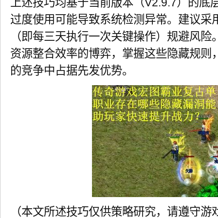
上述技巧均基于当前版本（V2.9.7）的
过度使用可能导致系统检测异常。建议采用“
（即每三天执行一次关键操作）规避风险
资源整合效率的博弈，掌握这些隐藏规则
的竞争中占据先发优势。
（本文所述技巧仅供策略研究，请遵守游