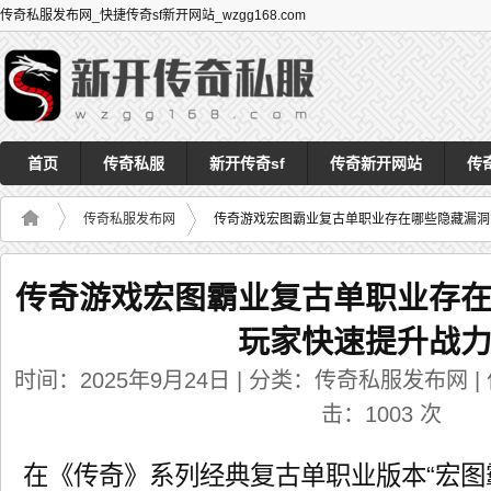
传奇私服发布网_快捷传奇sf新开网站_wzgg168.com
首页
传奇私服
新开传奇sf
传奇新开网站
传
传奇私服发布网
传奇游戏宏图霸业复古单职业存在哪些隐藏漏洞
传奇游戏宏图霸业复古单职业存
玩家快速提升战
时间：2025年9月24日 | 分类：传奇私服发布网 | 作者
击：
1003
次
在《传奇》系列经典复古单职业版本“宏图