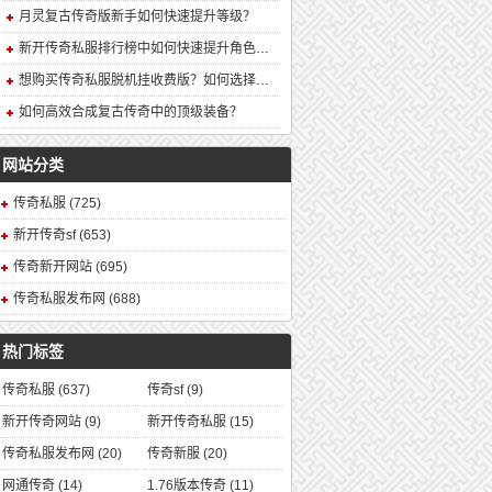
月灵复古传奇版新手如何快速提升等级？
新开传奇私服排行榜中如何快速提升角色战力？
想购买传奇私服脱机挂收费版？如何选择安全可靠的版本？
如何高效合成复古传奇中的顶级装备？
网站分类
传奇私服
(725)
新开传奇sf
(653)
传奇新开网站
(695)
传奇私服发布网
(688)
热门标签
传奇私服
(637)
传奇sf
(9)
新开传奇网站
(9)
新开传奇私服
(15)
传奇私服发布网
(20)
传奇新服
(20)
网通传奇
(14)
1.76版本传奇
(11)