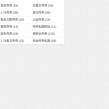
变态传奇
(25)
仿盛大传奇
(10)
1.76传奇
(36)
复古传奇
(50)
我本沉默传奇
(10)
公益传奇
(13)
微变传奇
(13)
传奇私服网站
(11)
迷失传奇
(19)
单职业传奇
(132)
1.76复古传奇
(15)
热血传奇私服
(38)