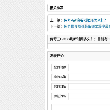
相关推荐
上一篇：
传奇sf封魔谷烈焰殿怎么打？
下一篇：
传奇世界噬魂装备哪里爆率最
传奇三BOSS刷新时间多久？：目前有
发表评论
您的昵称
您的邮箱
您的网站
验证的码