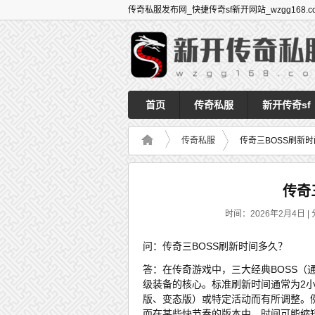
传奇私服发布网_快捷传奇sf新开网站_wzgg168.c
首页
传奇私服
新开传奇sf
传奇私服
传奇三BOSS刷新
传奇
时间：2026年2月4日 | 
问：传奇三BOSS刷新时间多久？
答：在传奇游戏中，三大经典BOSS
级装备的核心。标准刷新时间通常为2
版、变态版）或特定活动而有所调整。
而在某些快节奏的版本中，时间可能缩短