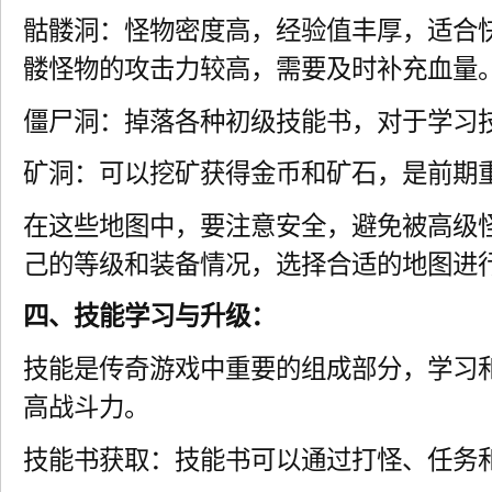
骷髅洞：怪物密度高，经验值丰厚，适合
髅怪物的攻击力较高，需要及时补充血量
僵尸洞：掉落各种初级技能书，对于学习
矿洞：可以挖矿获得金币和矿石，是前期
在这些地图中，要注意安全，避免被高级
己的等级和装备情况，选择合适的地图进
四、技能学习与升级：
技能是传奇游戏中重要的组成部分，学习
高战斗力。
技能书获取：技能书可以通过打怪、任务