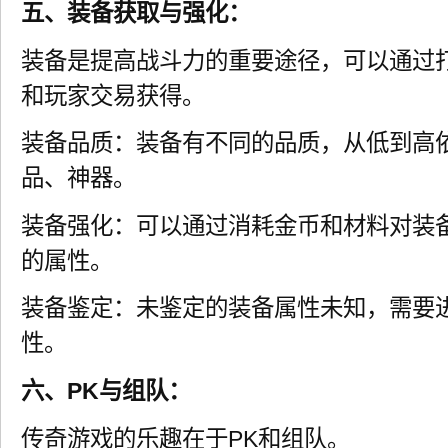
五、装备获取与强化：
装备是提高战斗力的重要途径，可以通过
和玩家交易获得。
装备品质：装备有不同的品质，从低到高
品、神器。
装备强化：可以通过消耗金币和材料对装
的属性。
装备鉴定：未鉴定的装备属性未知，需要
性。
六、PK与组队：
传奇游戏的乐趣在于PK和组队。