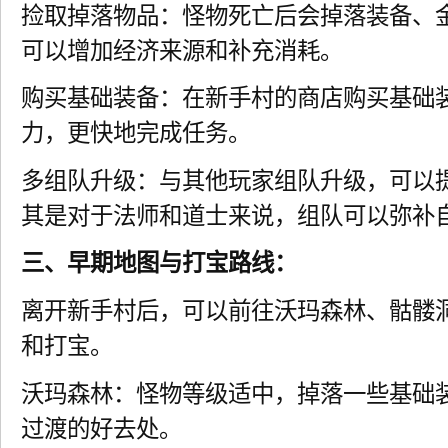
捡取掉落物品：怪物死亡后会掉落装备、
可以增加经济来源和补充消耗。
购买基础装备：在新手村的商店购买基础
力，更快地完成任务。
多组队升级：与其他玩家组队升级，可以
其是对于法师和道士来说，组队可以弥补
三、早期地图与打宝路线：
离开新手村后，可以前往沃玛森林、骷髅
和打宝。
沃玛森林：怪物等级适中，掉落一些基础
过渡的好去处。