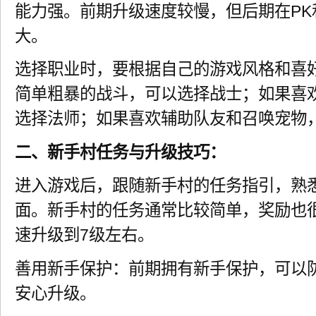
能力强。前期升级速度较慢，但后期在PK
大。
选择职业时，要根据自己的游戏风格和喜
简单粗暴的战斗，可以选择战士；如果喜
选择法师；如果喜欢辅助队友和召唤宠物
二、新手村任务与升级技巧：
进入游戏后，跟随新手村的任务指引，熟
面。新手村的任务通常比较简单，奖励也
速升级到7级左右。
善用新手保护：前期拥有新手保护，可以防
安心升级。