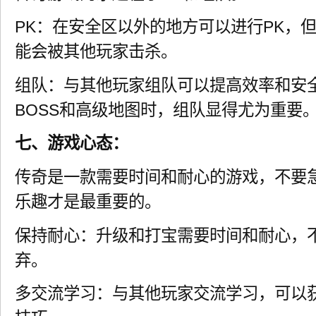
PK：在安全区以外的地方可以进行PK，
能会被其他玩家击杀。
组队：与其他玩家组队可以提高效率和安
BOSS和高级地图时，组队显得尤为重要
七、游戏心态：
传奇是一款需要时间和耐心的游戏，不要
乐趣才是最重要的。
保持耐心：升级和打宝需要时间和耐心，
弃。
多交流学习：与其他玩家交流学习，可以