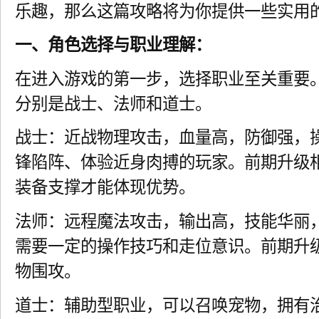
乐趣，那么这篇攻略将为你提供一些实用
一、角色选择与职业理解：
在进入游戏的第一步，选择职业至关重要
分别是战士、法师和道士。
战士：近战物理攻击，血量高，防御强，
锋陷阵、体验近身肉搏的玩家。前期升级
装备支撑才能体现优势。
法师：远程魔法攻击，输出高，技能华丽
需要一定的操作技巧和走位意识。前期升
物围攻。
道士：辅助型职业，可以召唤宠物，拥有