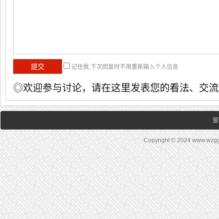
记住我,下次回复时不用重新输入个人信息
◎欢迎参与讨论，请在这里发表您的看法、交流
留
Copyright © 2024 www.wz