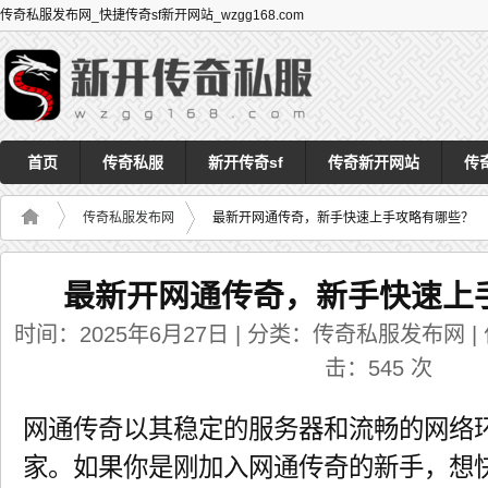
传奇私服发布网_快捷传奇sf新开网站_wzgg168.com
首页
传奇私服
新开传奇sf
传奇新开网站
传
传奇私服发布网
最新开网通传奇，新手快速上手攻略有哪些？
最新开网通传奇，新手快速上
时间：2025年6月27日 | 分类：传奇私服发布网 | 作者
击：
545
次
网通传奇以其稳定的服务器和流畅的网络
家。如果你是刚加入网通传奇的新手，想