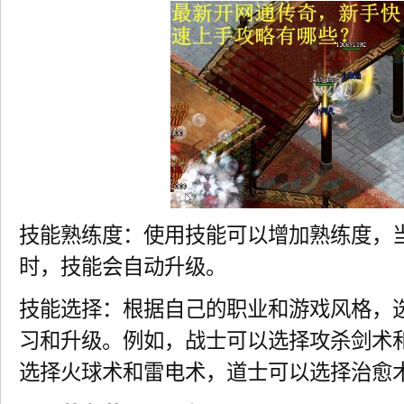
技能熟练度：使用技能可以增加熟练度，
时，技能会自动升级。
技能选择：根据自己的职业和游戏风格，
习和升级。例如，战士可以选择攻杀剑术
选择火球术和雷电术，道士可以选择治愈