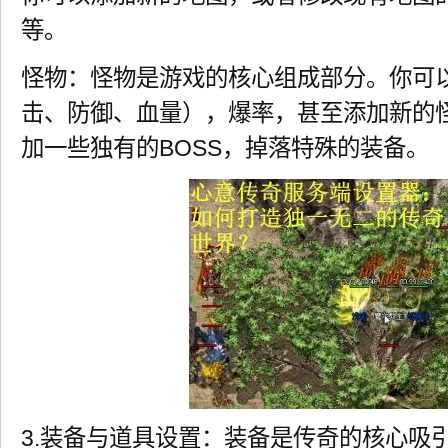
等。
怪物：怪物是游戏的核心组成部分。你可
击、防御、血量），爆率，甚至添加新的
加一些独有的BOSS，掉落特殊的装备。
3.装备与道具设置：装备是传奇的核心吸