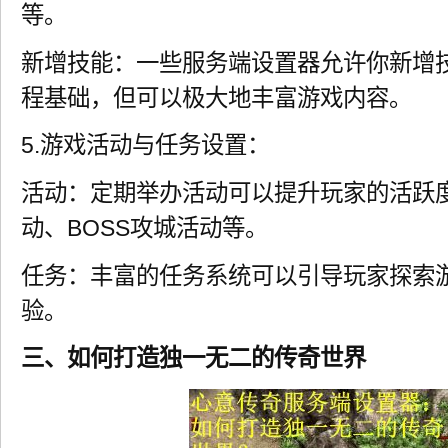
等。
新增技能：一些服务端设置器允许你新增
程基础，但可以极大地丰富游戏内容。
5.游戏活动与任务设置：
活动：定期举办活动可以提升玩家的活跃
动、BOSS攻城活动等。
任务：丰富的任务系统可以引导玩家探索
验。
三、如何打造独一无二的传奇世界