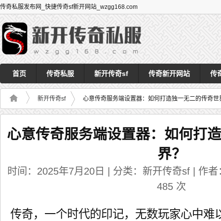
传奇私服发布网_快捷传奇sf新开网站_wzgg168.com
首页
传奇私服
新开传奇sf
传奇新开网站
传
新开传奇sf
心意传奇服务端设置器：如何打造独一无二的传奇世
心意传奇服务端设置器：如何打
界？
时间：2025年7月20日 | 分类：新开传奇sf | 作者：
485
次
传奇，一个时代的印记，无数玩家心中难