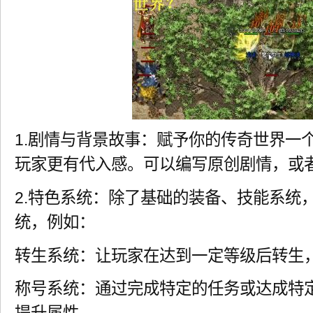
1.剧情与背景故事：赋予你的传奇世界一
玩家更有代入感。可以编写原创剧情，或
2.特色系统：除了基础的装备、技能系统
统，例如：
转生系统：让玩家在达到一定等级后转生
称号系统：通过完成特定的任务或达成特