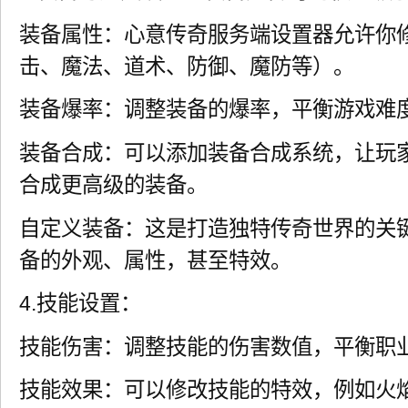
装备属性：心意传奇服务端设置器允许你
击、魔法、道术、防御、魔防等）。
装备爆率：调整装备的爆率，平衡游戏难
装备合成：可以添加装备合成系统，让玩
合成更高级的装备。
自定义装备：这是打造独特传奇世界的关
备的外观、属性，甚至特效。
4.技能设置：
技能伤害：调整技能的伤害数值，平衡职
技能效果：可以修改技能的特效，例如火