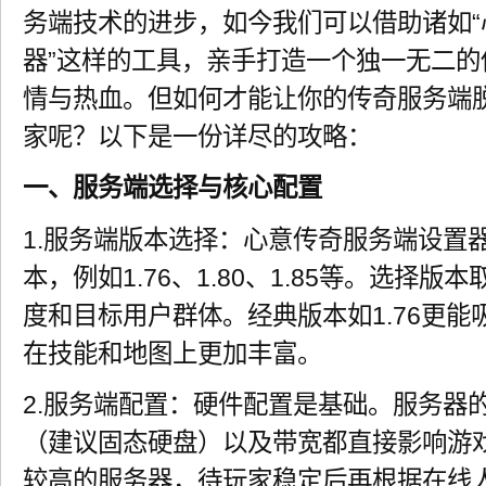
务端技术的进步，如今我们可以借助诸如“
器”这样的工具，亲手打造一个独一无二
情与热血。但如何才能让你的传奇服务端
家呢？以下是一份详尽的攻略：
一、服务端选择与核心配置
1.服务端版本选择：心意传奇服务端设置
本，例如1.76、1.80、1.85等。选择
度和目标用户群体。经典版本如1.76更能吸
在技能和地图上更加丰富。
2.服务端配置：硬件配置是基础。服务器
（建议固态硬盘）以及带宽都直接影响游
较高的服务器，待玩家稳定后再根据在线