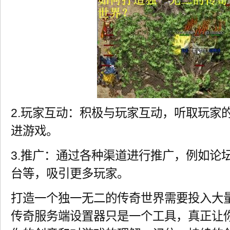
2.玩家互动：积极与玩家互动，听取玩家
进游戏。
3.推广：通过各种渠道进行推广，例如论
台等，吸引更多玩家。
打造一个独一无二的传奇世界需要投入大
传奇服务端设置器只是一个工具，真正让