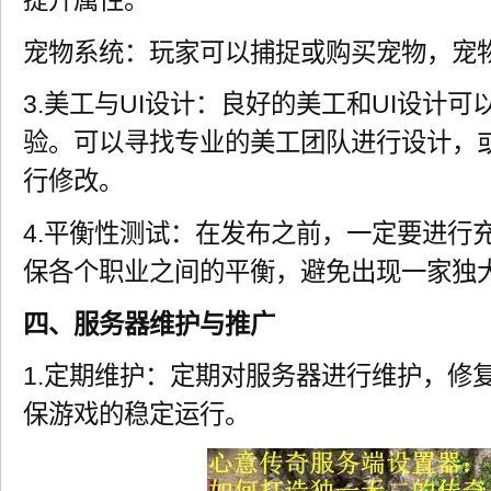
提升属性。
宠物系统：玩家可以捕捉或购买宠物，宠
3.美工与UI设计：良好的美工和UI设计
验。可以寻找专业的美工团队进行设计，
行修改。
4.平衡性测试：在发布之前，一定要进行
保各个职业之间的平衡，避免出现一家独
四、服务器维护与推广
1.定期维护：定期对服务器进行维护，修
保游戏的稳定运行。