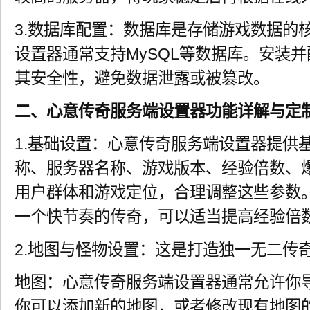
3.数据库配置：数据库是存储游戏数据的
设置器通常支持MySQL等数据库。安装
其安全性，避免数据泄露或被篡改。
二、心意传奇服务端设置器功能详解与定
1.基础设置：心意传奇服务端设置器提供
称、服务器名称、游戏版本、经验倍数、
用户群体和游戏定位，合理调整这些参数
一个快节奏的传奇，可以适当提高经验倍
2.地图与怪物设置：这是打造独一无二传
地图：心意传奇服务端设置器通常允许你
你可以添加新的地图，或者修改现有地图的