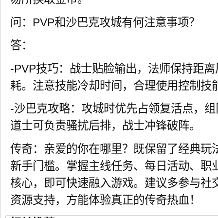
问：PVP和沙巴克攻城有何注意事项？
答：
-PVP技巧：战士贴脸输出，法师保持距
耗。注意技能冷却时间，合理使用控制技
-沙巴克攻略：攻城时优先占领复活点，
道士可负责骚扰后排，战士冲锋破阵。
传奇：亲爱的你在哪里？既保留了经典玩
新手门槛。掌握主线任务、每日活动、职
核心，即可快速融入游戏。建议多参与社
资源支持，方能体验真正的传奇热血！