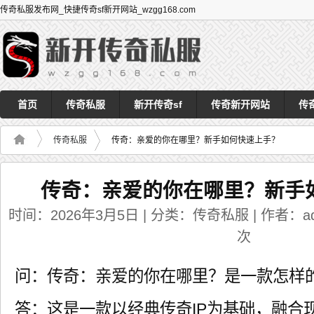
传奇私服发布网_快捷传奇sf新开网站_wzgg168.com
首页
传奇私服
新开传奇sf
传奇新开网站
传
传奇私服
传奇：亲爱的你在哪里？新手如何快速上手？
传奇：亲爱的你在哪里？新手
时间：2026年3月5日 | 分类：传奇私服 | 作者：adm
次
问：传奇：亲爱的你在哪里？是一款怎样
答：这是一款以经典传奇IP为基础，融合