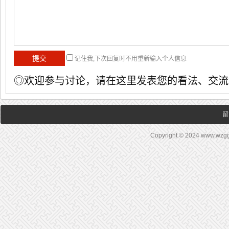
记住我,下次回复时不用重新输入个人信息
◎欢迎参与讨论，请在这里发表您的看法、交流
留
Copyright © 2024 www.wz