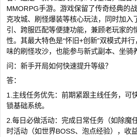
MMORPG手游。游戏保留了传奇经典的
克攻城、刷怪爆装等核心玩法，同时加入
引、跨服匹配等便捷功能，兼顾老玩家的
性。其最大特色是“怀旧+创新”双模式并
味的刷怪攻沙，也能参与新式副本、坐骑
问：新手开局如何快速提升等级？
答：
1.主线任务优先：前期紧跟主线任务，可
锁基础系统。
2.每日必做活动：完成日常任务（如除魔
时活动（如世界BOSS、泡点经验），收