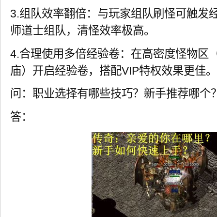
3.组队效率翻倍：与玩家组队刷怪可触发
师道士组队，清怪效率极高。
4.合理使用多倍经验卷：在高密度怪物区
庙）开启经验卷，搭配VIP特权效果更佳。
问：职业选择有哪些技巧？新手推荐哪个
答：