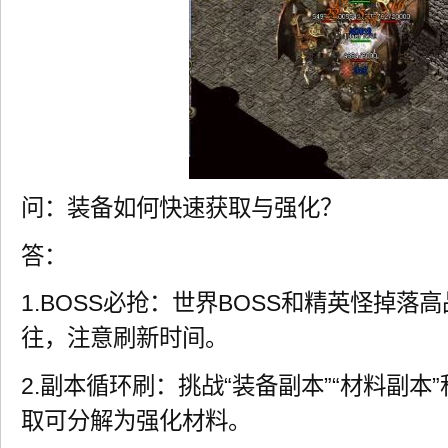
问：装备如何快速获取与强化？
答：
1.BOSS必抢：世界BOSS和精英怪掉
往，注意刷新时间。
2.副本循环刷：挑战“装备副本”“材料副本
取可分解为强化材料。