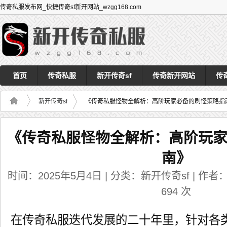
传奇私服发布网_快捷传奇sf新开网站_wzgg168.com
首页
传奇私服
新开传奇sf
传奇新开网站
传
新开传奇sf
《传奇私服怪物全解析：高阶玩家必备的刷怪策略指
《传奇私服怪物全解析：高阶玩
南》
时间：2025年5月4日 | 分类：新开传奇sf | 作者：a
694
次
在传奇私服迭代发展的二十年里，针对各