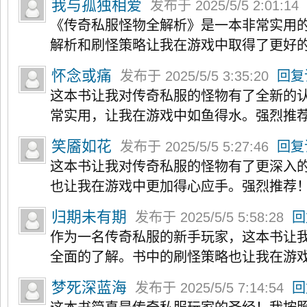
我与孤独相爱
发布于 2025/5/5 2:01:14
《传奇私服怪物全解析》是一本非常实用
解析和刷怪策略让我在游戏中取得了更好
怀念或痛
发布于 2025/5/5 3:35:20
回复
这本书让我对传奇私服的怪物有了全新的
常实用，让我在游戏中如鱼得水。强烈推
笑靥如花
发布于 2025/5/5 5:27:46
回复
这本书让我对传奇私服的怪物有了更深入
也让我在游戏中更加得心应手。强烈推荐
归期未有期
发布于 2025/5/5 5:58:28
回
作为一名传奇私服的新手玩家，这本书让
全面的了解。书中的刷怪策略也让我在游
梦死深蓝海
发布于 2025/5/5 7:14:54
回