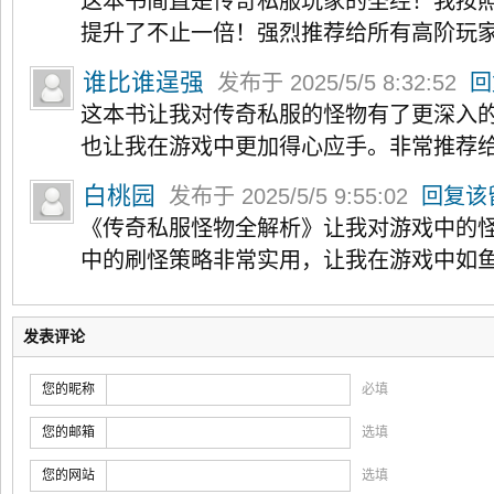
这本书简直是传奇私服玩家的圣经！我按
提升了不止一倍！强烈推荐给所有高阶玩
谁比谁逞强
发布于 2025/5/5 8:32:52
回
这本书让我对传奇私服的怪物有了更深入
也让我在游戏中更加得心应手。非常推荐
白桃园
发布于 2025/5/5 9:55:02
回复该
《传奇私服怪物全解析》让我对游戏中的
中的刷怪策略非常实用，让我在游戏中如
发表评论
您的昵称
必填
您的邮箱
选填
您的网站
选填