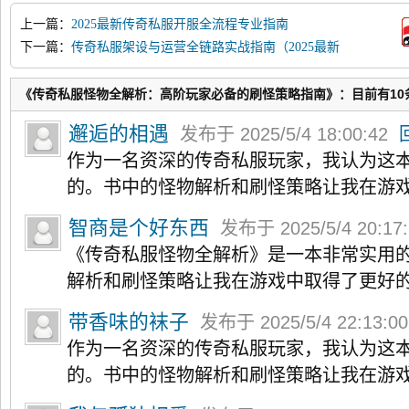
上一篇：
2025最新传奇私服开服全流程专业指南
下一篇：
传奇私服架设与运营全链路实战指南（2025最新
版）
《传奇私服怪物全解析：高阶玩家必备的刷怪策略指南》：目前有10
邂逅的相遇
发布于 2025/5/4 18:00:42
作为一名资深的传奇私服玩家，我认为这
的。书中的怪物解析和刷怪策略让我在游
智商是个好东西
发布于 2025/5/4 20:17
《传奇私服怪物全解析》是一本非常实用
解析和刷怪策略让我在游戏中取得了更好
带香味的袜子
发布于 2025/5/4 22:13:0
作为一名资深的传奇私服玩家，我认为这
的。书中的怪物解析和刷怪策略让我在游