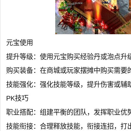
元宝使用
提升等级：使用元宝购买经验丹或泡点升
购买装备：在商城或玩家摆摊中购买需要
技能强化：强化技能等级，提升伤害或辅
PK技巧
职业搭配：组建平衡的团队，发挥职业优
技能衔接：合理释放技能，衔接连招，打