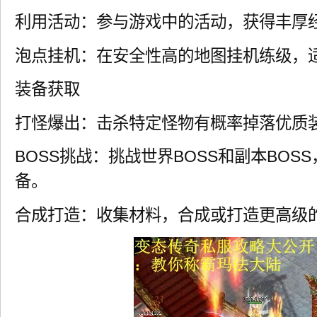
利用活动：参与游戏中的活动，获得丰厚
泡点挂机：在安全性高的地图挂机练级，
装备获取
打怪爆出：击杀特定怪物有概率掉落优质
BOSS挑战：挑战世界BOSS和副本BOS
备。
合成打造：收集材料，合成或打造更高级