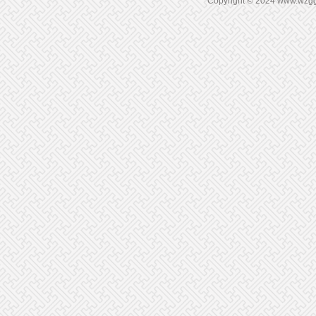
Copyright © 2024 www.wz