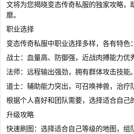
文将为您揭晓变态传奇私服的独家攻略，
靡。
职业选择
变态传奇私服中职业选择多样，各有特色
战士：血量高、防御强，近战肉搏能力优
法师：远程输出强劲，拥有群体攻击技能
道士：辅助能力突出，可召唤神兽，治疗
根据个人喜好和团队需要，选择适合自己
升级攻略
快速刷图：选择适合自己等级的地图，组