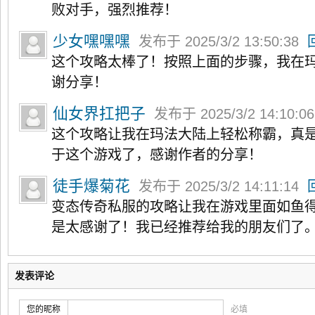
败对手，强烈推荐！
少女嘿嘿嘿
发布于 2025/3/2 13:50:38
这个攻略太棒了！按照上面的步骤，我在
谢分享！
仙女界扛把子
发布于 2025/3/2 14:10:0
这个攻略让我在玛法大陆上轻松称霸，真
于这个游戏了，感谢作者的分享！
徒手爆菊花
发布于 2025/3/2 14:11:14
变态传奇私服的攻略让我在游戏里面如鱼
是太感谢了！我已经推荐给我的朋友们了
发表评论
您的昵称
必填