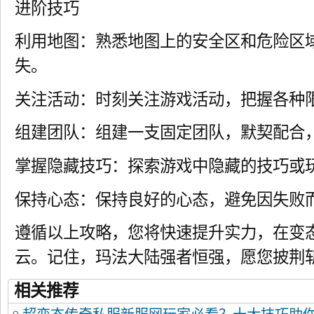
进阶技巧
利用地图：熟悉地图上的安全区和危险区
失。
关注活动：时刻关注游戏活动，把握各种
组建团队：组建一支固定团队，默契配合
掌握隐藏技巧：探索游戏中隐藏的技巧或
保持心态：保持良好的心态，避免因失败
遵循以上攻略，您将快速提升实力，在变
云。记住，玛法大陆强者恒强，愿您披荆
相关推荐