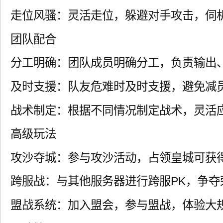
走位风骚：灵活走位，躲避对手攻击，伺
团队配合
分工明确：团队成员明确分工，负责输出
及时支援：队友危难时及时支援，避免减
战术制定：根据不同情况制定战术，灵活
高级玩法
攻沙夺城：参与攻沙活动，占领皇城可获
跨服战：与其他服务器进行跨服PK，争夺
盟战系统：加入盟会，参与盟战，体验大