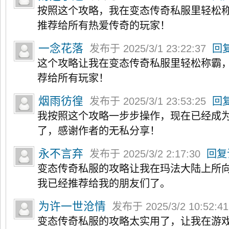
按照这个攻略，我在变态传奇私服里轻松
推荐给所有热爱传奇的玩家！
一念花落
发布于 2025/3/1 23:22:37
回
这个攻略让我在变态传奇私服里轻松称霸
荐给所有玩家！
烟雨彷徨
发布于 2025/3/1 23:53:25
回
我按照这个攻略一步步操作，现在已经成
了，感谢作者的无私分享！
永不言弃
发布于 2025/3/2 2:17:30
回复
变态传奇私服的攻略让我在玛法大陆上所
我已经推荐给我的朋友们了。
为许一世沧情
发布于 2025/3/2 10:52:4
变态传奇私服的攻略太实用了，让我在游