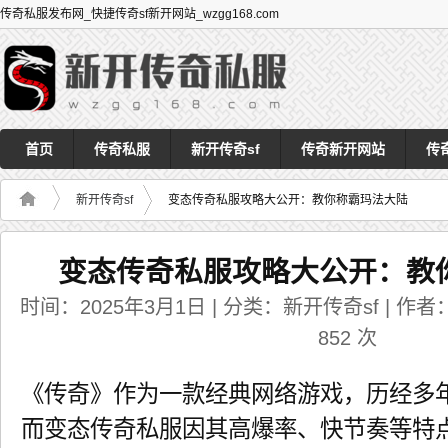
传奇私服发布网_快捷传奇sf新开网站_wzgg168.com
首页
传奇私服
新开传奇sf
传奇新开网站
传
新开传奇sf
变态传奇私服攻略大公开：教你称霸玛法大陆
变态传奇私服攻略大公开：教
时间：2025年3月1日 | 分类：新开传奇sf | 作者：a
852
次
《传奇》作为一款经典网络游戏，历经多
而变态传奇私服因其高爆率、快节奏等特