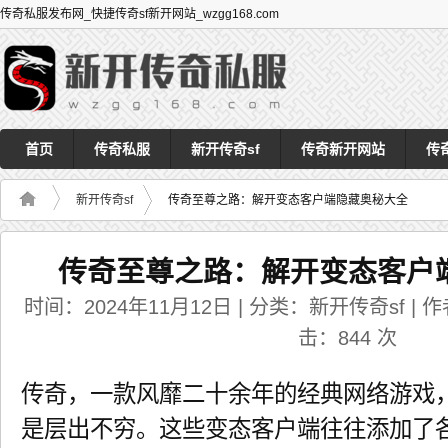
传奇私服发布网_快捷传奇sf新开网站_wzgg168.com
首页
传奇私服
新开传奇sf
传奇新开网站
传
新开传奇sf
传奇至尊之路：解开变态客户端隐藏奥秘大全
传奇至尊之路：解开变态客户
时间：2024年11月12日 | 分类：新开传奇sf | 作者：
击：
844
次
传奇，一款风靡二十余年的经典网络游戏
是层出不穷。这些变态客户端往往添加了