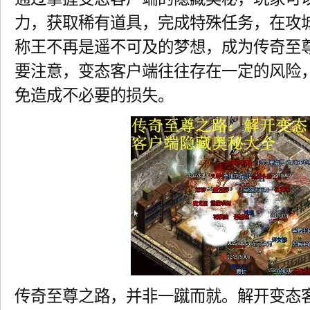
力，获取稀有道具，完成特殊任务，在攻
称王不再是遥不可及的梦想，成为传奇至
要注意，变态客户端往往存在一定的风险
免造成不必要的损失。
传奇至尊之路，并非一蹴而就。解开变态