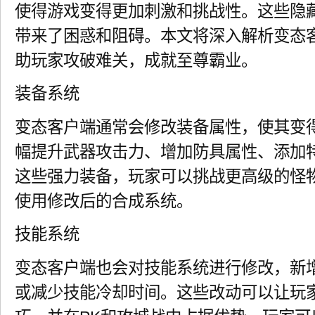
使得游戏变得更加刺激和挑战性。这些隐
带来了困惑和阻碍。本文将深入解析变态
助玩家攻破难关，成就至尊霸业。
装备系统
变态客户端通常会修改装备属性，使其变
幅提升武器攻击力、增加防具属性、添加
这些强力装备，玩家可以挑战更高级的怪
使用修改后的合成系统。
技能系统
变态客户端也会对技能系统进行修改，新
或减少技能冷却时间。这些改动可以让玩