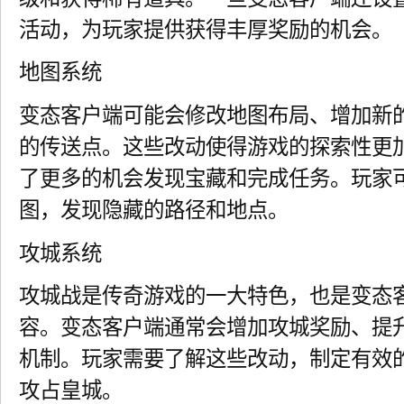
活动，为玩家提供获得丰厚奖励的机会。
地图系统
变态客户端可能会修改地图布局、增加新
的传送点。这些改动使得游戏的探索性更
了更多的机会发现宝藏和完成任务。玩家
图，发现隐藏的路径和地点。
攻城系统
攻城战是传奇游戏的一大特色，也是变态
容。变态客户端通常会增加攻城奖励、提
机制。玩家需要了解这些改动，制定有效
攻占皇城。