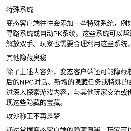
特殊系统
变态客户端往往会添加一些特殊系统，例
寻路系统或自动PK系统。这些系统可以帮
解放双手。玩家也需要合理利用这些系统
其他隐藏奥秘
除了上述内容外，变态客户端还可能隐藏
后的NPC对话、新增的隐藏任务或特殊的
过深入探索游戏内容，与其他玩家交流或
现这些隐藏的宝藏。
攻沙称王不再是梦
通过掌握变态客户端的隐藏奥秘，玩家可