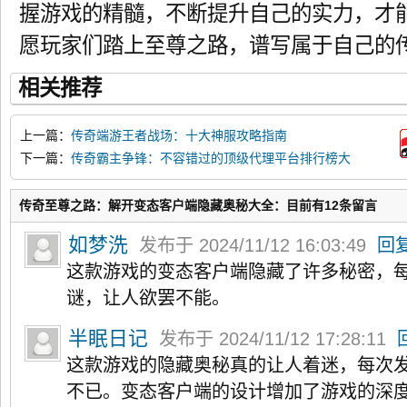
握游戏的精髓，不断提升自己的实力，才
愿玩家们踏上至尊之路，谱写属于自己的
相关推荐
上一篇：
传奇端游王者战场：十大神服攻略指南
下一篇：
传奇霸主争锋：不容错过的顶级代理平台排行榜大
盘点
传奇至尊之路：解开变态客户端隐藏奥秘大全：目前有12条留言
如梦洗
发布于 2024/11/12 16:03:49
回
这款游戏的变态客户端隐藏了许多秘密，
谜，让人欲罢不能。
半眠日记
发布于 2024/11/12 17:28:11
这款游戏的隐藏奥秘真的让人着迷，每次
不已。变态客户端的设计增加了游戏的深