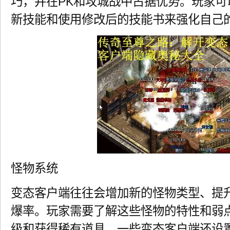
巧，并在PK和攻城战中占据优势。玩家可
新技能和使用修改后的技能书来强化自己
怪物系统
变态客户端往往会增加新的怪物类型、提
爆率。玩家需要了解这些怪物的特性和弱
级和获得稀有道具。一些变态客户端还设