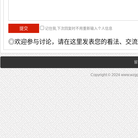
记住我,下次回复时不用重新输入个人信息
◎欢迎参与讨论，请在这里发表您的看法、交流
留
Copyright © 2024 www.wz