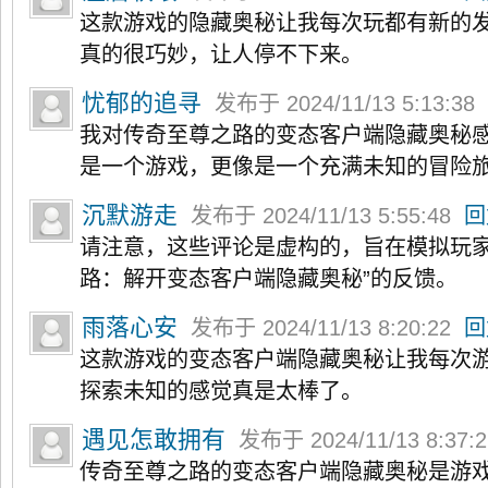
这款游戏的隐藏奥秘让我每次玩都有新的
真的很巧妙，让人停不下来。
忧郁的追寻
发布于 2024/11/13 5:13:38
我对传奇至尊之路的变态客户端隐藏奥秘
是一个游戏，更像是一个充满未知的冒险
沉默游走
发布于 2024/11/13 5:55:48
回
请注意，这些评论是虚构的，旨在模拟玩家
路：解开变态客户端隐藏奥秘”的反馈。
雨落心安
发布于 2024/11/13 8:20:22
回
这款游戏的变态客户端隐藏奥秘让我每次
探索未知的感觉真是太棒了。
遇见怎敢拥有
发布于 2024/11/13 8:37:
传奇至尊之路的变态客户端隐藏奥秘是游