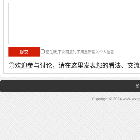
记住我,下次回复时不用重新输入个人信息
◎欢迎参与讨论，请在这里发表您的看法、交流
留
Copyright © 2024 www.wz