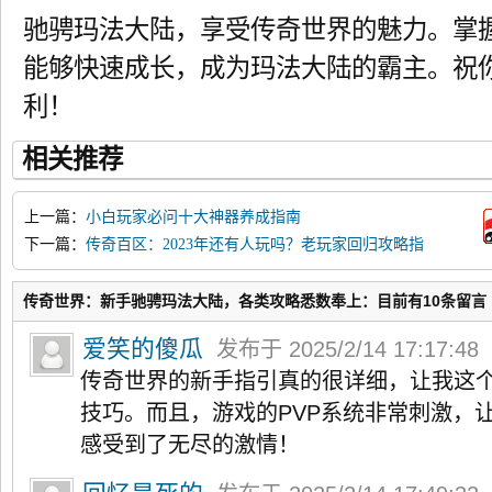
驰骋玛法大陆，享受传奇世界的魅力。掌
能够快速成长，成为玛法大陆的霸主。祝
利！
相关推荐
上一篇：
小白玩家必问十大神器养成指南
下一篇：
传奇百区：2023年还有人玩吗？老玩家回归攻略指
南
传奇世界：新手驰骋玛法大陆，各类攻略悉数奉上：目前有10条留言
爱笑的傻瓜
发布于 2025/2/14 17:17:48
传奇世界的新手指引真的很详细，让我这
技巧。而且，游戏的PVP系统非常刺激，
感受到了无尽的激情！