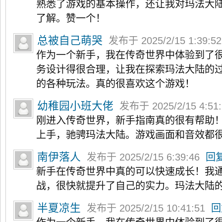
熟悉了游戏的基本操作，还让我对玛法大
了解。赞一个！
总被自己萌哭
发布于 2025/2/15 1:39:5
作为一个新手，我在传奇世界中体验到了
务设计得很合理，让我在探索玛法大陆的
的各种玩法。真的很喜欢这个游戏！
幼稚园小班大佬
发布于 2025/2/15 4:51
刚进入传奇世界，新手指南真的很有帮助
上手，驰骋玛法大陆。游戏画面和音效都
南伊落人
发布于 2025/2/15 6:39:46
回
新手在传奇世界中真的可以快速成长！我
战，很快就提升了自己的实力。玛法大陆
半夏凉生
发布于 2025/2/15 10:41:51
回