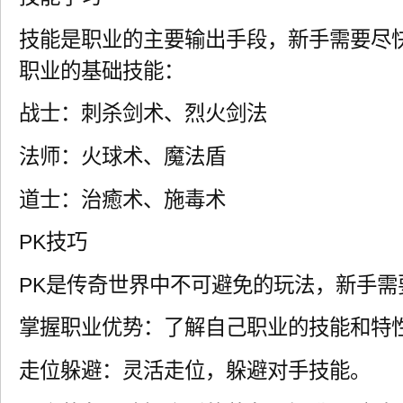
技能是职业的主要输出手段，新手需要尽
职业的基础技能：
战士：刺杀剑术、烈火剑法
法师：火球术、魔法盾
道士：治癒术、施毒术
PK技巧
PK是传奇世界中不可避免的玩法，新手需
掌握职业优势：了解自己职业的技能和特
走位躲避：灵活走位，躲避对手技能。