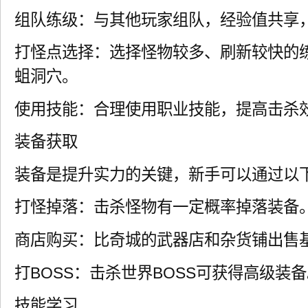
组队练级：与其他玩家组队，经验值共享
打怪点选择：选择怪物较多、刷新较快的
蛆洞穴。
使用技能：合理使用职业技能，提高击杀
装备获取
装备是提升实力的关键，新手可以通过以
打怪掉落：击杀怪物有一定概率掉落装备
商店购买：比奇城的武器店和杂货铺出售
打BOSS：击杀世界BOSS可获得高级装
技能学习