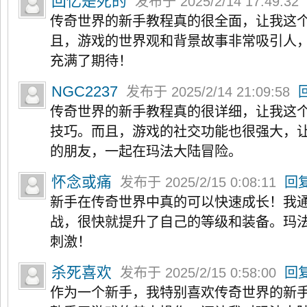
回忆是死的
发布于 2025/2/14 17:49:32
传奇世界的新手教程真的很全面，让我这
且，游戏的世界观和背景故事非常吸引人
充满了期待！
NGC2237
发布于 2025/2/14 21:09:58
传奇世界的新手教程真的很详细，让我这
技巧。而且，游戏的社交功能也很强大，
的朋友，一起在玛法大陆冒险。
怀念或痛
发布于 2025/2/15 0:08:11
回
新手在传奇世界中真的可以快速成长！我
战，很快就提升了自己的等级和装备。玛
刺激！
杀死喜欢
发布于 2025/2/15 0:58:00
回
作为一个新手，我特别喜欢传奇世界的新