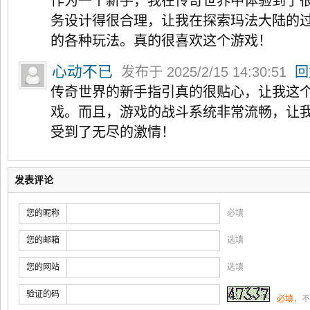
作为一个新手，我在传奇世界中体验到了
务设计得很合理，让我在探索玛法大陆的
的各种玩法。真的很喜欢这个游戏！
心动不已
发布于 2025/2/15 14:30:51
回
传奇世界的新手指引真的很贴心，让我这
戏。而且，游戏的战斗系统非常流畅，让
受到了无尽的激情！
发表评论
您的昵称
必填
您的邮箱
选填
您的网站
选填
验证的码
必填
，不