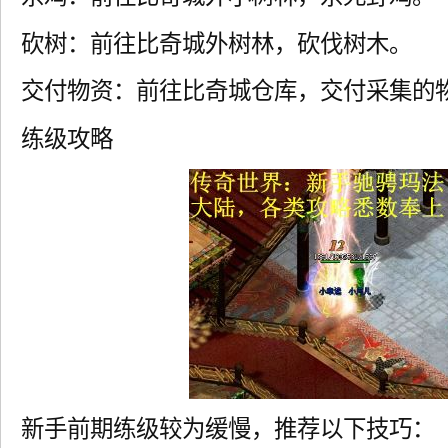
砍树：前往比奇城外树林，砍伐树木。
交付物资：前往比奇城仓库，交付采集的
练级攻略
新手前期练级较为缓慢，推荐以下技巧：