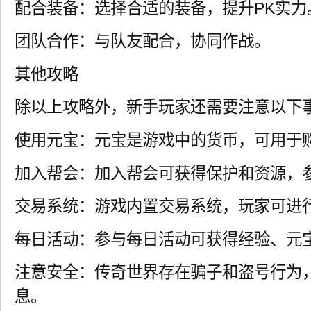
配合装备：选择合适的装备，提升PK实力
团队合作：与队友配合，协同作战。
其他攻略
除以上攻略外，新手玩家还需要注意以下
使用元宝：元宝是游戏中的货币，可用于
加入帮会：加入帮会可获得保护和资源，
交易系统：游戏内置交易系统，玩家可进
每日活动：参与每日活动可获得经验、元
注意安全：传奇世界存在骗子和盗号行为
息。