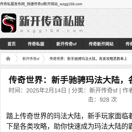
传奇私服发布网_快捷传奇sf新开网站_wzgg168.com
首页
传奇私服
新开传奇sf
传奇新开网站
传
新开传奇sf
传奇世界：新手驰骋玛法大陆，各类攻略悉数奉上
传奇世界：新手驰骋玛法大陆，
时间：2025年2月14日 | 分类：新开传奇sf | 作者：
击：
928
次
踏上传奇世界的玛法大陆，新手玩家面临
下是各类攻略，助你快速成为玛法大陆的