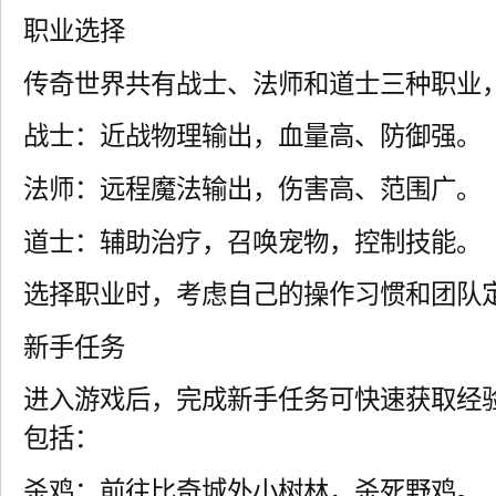
职业选择
传奇世界共有战士、法师和道士三种职业
战士：近战物理输出，血量高、防御强。
法师：远程魔法输出，伤害高、范围广。
道士：辅助治疗，召唤宠物，控制技能。
选择职业时，考虑自己的操作习惯和团队
新手任务
进入游戏后，完成新手任务可快速获取经
包括：
杀鸡：前往比奇城外小树林，杀死野鸡。