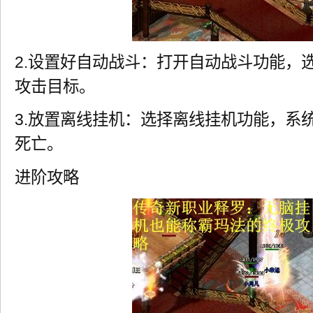
2.设置好自动战斗：打开自动战斗功能，
攻击目标。
3.放置离线挂机：选择离线挂机功能，系
死亡。
进阶攻略