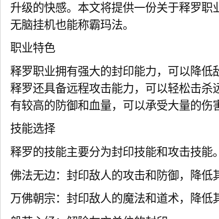
升级的快感。本文将提供一份关于释罗职
无脑挂机也能称霸玛法。
职业特色
释罗职业拥有强大的封印能力，可以降低
释罗还具备远程攻击能力，可以轻松击杀
有较高的防御和血量，可以承受大量的伤
技能选择
释罗的技能主要分为封印技能和攻击技能
佛法无边：封印敌人的攻击和防御，降低
万佛朝宗：封印敌人的魔法和道术，降低