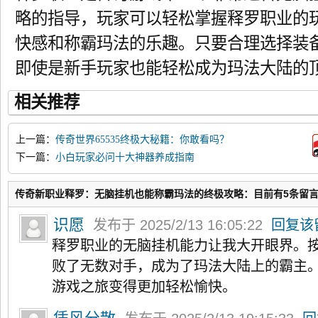
略的指导，玩家可以轻松掌握释罗职业的
快感和称霸玛法的乐趣。只要合理选择装
即使是新手玩家也能轻松成为玛法大陆的
相关推荐
上一篇：
传奇世界65535终极大秘籍：你敢看吗？
下一篇：
小白玩家必问十大神器养成指南
传奇新职业释罗：无脑挂机也能称霸玛法的终极攻略：目前有5条留
识愿
发布于 2025/2/13 16:05:22
回复该
释罗职业的无脑挂机能力让我大开眼界。
败了无数对手，成为了玛法大陆上的霸主
游戏之旅变得更加轻松愉快。