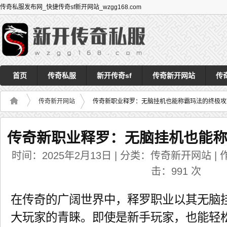
传奇私服发布网_快捷传奇sf新开网站_wzgg168.com
首页
传奇私服
新开传奇sf
传奇新开网站
传
传奇新开网站
传奇新职业释罗：无脑挂机也能称霸玛法的终极攻
传奇新职业释罗：无脑挂机也能
时间：2025年2月13日 | 分类：传奇新开网站 | 作者
击：
991
次
在传奇的广阔世界中，释罗职业以其无脑
大玩家的青睐。即使是新手玩家，也能轻