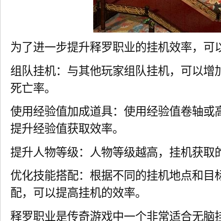
为了进一步提升释罗职业的挂机效率，可
组队挂机：与其他玩家组队挂机，可以增
死亡率。
使用经验值加成道具：使用经验值卷轴或
提升经验值获取效率。
提升人物等级：人物等级越高，挂机获取
优化技能搭配：根据不同的挂机地点和目
配，可以提高挂机的效率。
释罗职业是传奇游戏中一个非常适合无脑