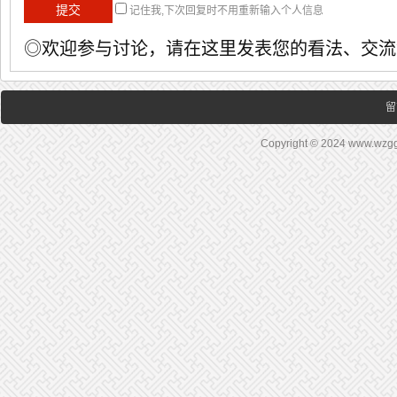
记住我,下次回复时不用重新输入个人信息
◎欢迎参与讨论，请在这里发表您的看法、交流
留
Copyright © 2024 www.wz