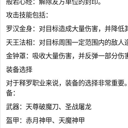
般若心经：解除友方单位的封印。
攻击技能包括：
罗汉金身：对目标造成大量伤害，并降低
天王法相：对目标周围一定范围内的敌人
金钟罩：吸收大量伤害，并反弹一部分伤
装备选择
对于释罗职业来说，装备的选择非常重要
备：
武器：天尊破魔刀、圣战屠龙
盔甲：赤月神甲、天魔神甲