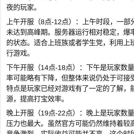
夜的玩家。
上午开服（8点-12点）：上午时段，一
未达到高峰期。服务器运行相对稳定，爆
的状态。适合上班族或者学生党，利用上班
行游戏。
下午开服（14点-18点）：下午是玩家数
率可能略有下降，但整体来说仍处于可接
特点是玩家已经对游戏有了一定的了解，
源，提高打宝效率。
晚上开服（19点-22点）：晚上是玩家数
压力也最大。虽然官方可能仍然维持着较