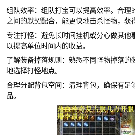
组队效率：组队打宝可以提高效率。合理
之间的默契配合，能更快地击杀怪物，获
专注打怪：避免长时间挂机或分心做其他
以提高单位时间内的收益。
了解装备掉落规则：熟悉不同怪物掉落的
地选择打怪地点。
合理分配背包空间：清理背包，确保有足
品。