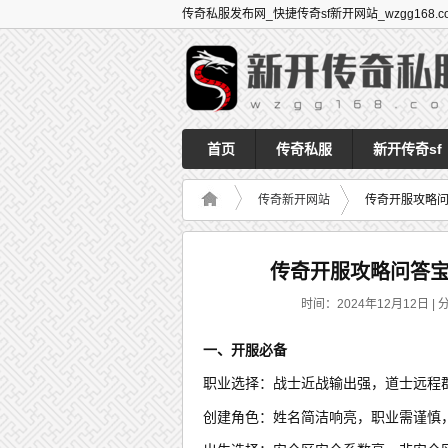
传奇私服发布网_快捷传奇sf新开网站_wzgg168.c
首页
传奇私服
新开传奇sf
传奇新开网站
传奇开服攻略
传奇开服攻略问答
时间：2024年12月12日 | 
一、开服必备
职业选择：战士近战输出强，道士远程
创建角色：姓名简洁响亮，职业需谨慎