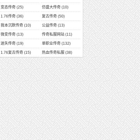
变态传奇
(25)
仿盛大传奇
(10)
1.76传奇
(36)
复古传奇
(50)
我本沉默传奇
(10)
公益传奇
(13)
微变传奇
(13)
传奇私服网站
(11)
迷失传奇
(19)
单职业传奇
(132)
1.76复古传奇
(15)
热血传奇私服
(38)