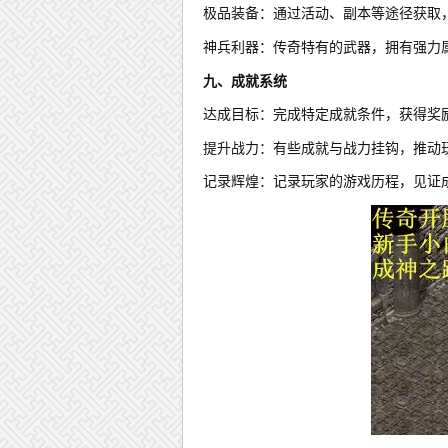
极品装备：通过活动、副本等途径获取
神兵利器：传奇特有的武器，拥有强力
九、成就系统
达成目标：完成特定成就条件，获得奖
提升战力：有些成就与战力挂钩，推动
记录辉煌：记录玩家的游戏历程，见证