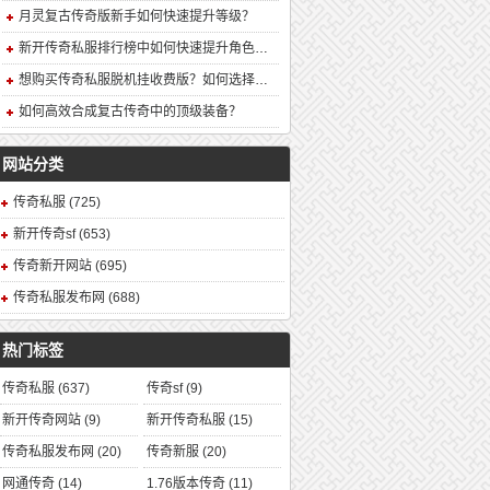
月灵复古传奇版新手如何快速提升等级？
新开传奇私服排行榜中如何快速提升角色战力？
想购买传奇私服脱机挂收费版？如何选择安全可靠的版本？
如何高效合成复古传奇中的顶级装备？
网站分类
传奇私服
(725)
新开传奇sf
(653)
传奇新开网站
(695)
传奇私服发布网
(688)
热门标签
传奇私服
(637)
传奇sf
(9)
新开传奇网站
(9)
新开传奇私服
(15)
传奇私服发布网
(20)
传奇新服
(20)
网通传奇
(14)
1.76版本传奇
(11)