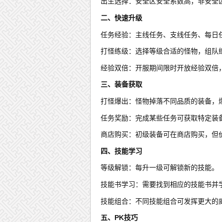
出生选择：安全区安全系数高，非安全
二、快速升级
任务经验：主线任务、支线任务、每日
打怪练级：选择等级合适的怪物，组队
经验双倍：开服期间限时开放经验双倍
三、装备获取
打怪爆出：怪物掉落不同品质的装备，
任务奖励：完成某些任务可获取特定装
商店购买：初级装备可在商店购买，但
四、技能学习
等级解锁：每升一级可解锁新的技能。
技能书学习：需要找到相应的技能书并
技能组合：不同技能组合可发挥更大的
五、PK技巧