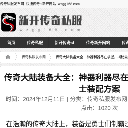
传奇私服发布网_快捷传奇sf新开网站_wzgg168.com
首页
传奇私服
新开传奇sf
传奇新开网站
传
传奇私服发布网
传奇大陆装备大全：神器利器尽在掌握，揭秘最
传奇大陆装备大全：神器利器尽
士装配方案
时间：2024年12月11日 | 分类：传奇私服发布网 | 
点击：
1020
次
在浩瀚的传奇大陆上，装备是勇士们制霸