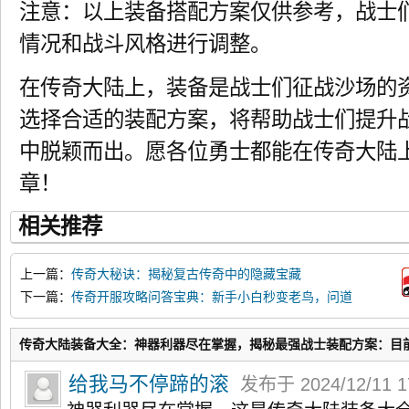
注意：以上装备搭配方案仅供参考，战士
情况和战斗风格进行调整。
在传奇大陆上，装备是战士们征战沙场的
选择合适的装配方案，将帮助战士们提升
中脱颖而出。愿各位勇士都能在传奇大陆
章！
相关推荐
上一篇：
传奇大秘诀：揭秘复古传奇中的隐藏宝藏
下一篇：
传奇开服攻略问答宝典：新手小白秒变老鸟，问道
成神之路
传奇大陆装备大全：神器利器尽在掌握，揭秘最强战士装配方案：目
给我马不停蹄的滚
发布于 2024/12/11 1