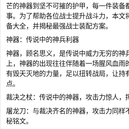
芒的神器到坚不可摧的护甲，每一件装备
事。为了帮助各位战士提升战斗力，本文
备大全，并揭秘最强战士装配方案。
神器：传说中的神兵利器
神器，顾名思义，是传说中威力无穷的神
上，神器的出现往往伴随着一场腥风血雨
有毁天灭地的力量，足以扭转战局，让持
点。
裁决之杖：传说中的神器，攻击力惊人，
屠龙刀：与裁决齐名的神器，攻击力同样
秘铭文。