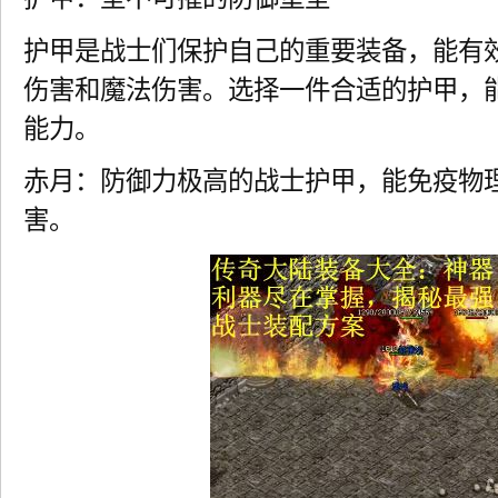
护甲是战士们保护自己的重要装备，能有
伤害和魔法伤害。选择一件合适的护甲，
能力。
赤月：防御力极高的战士护甲，能免疫物
害。