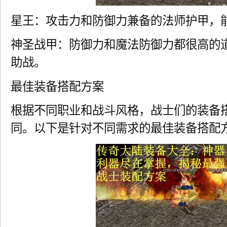
星王：攻击力和防御力兼备的法师护甲，
神圣战甲：防御力和魔法防御力都很高的
助战。
最佳装备搭配方案
根据不同职业和战斗风格，战士们的装备
同。以下是针对不同需求的最佳装备搭配