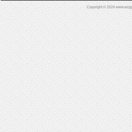
Copyright © 2024 www.wz