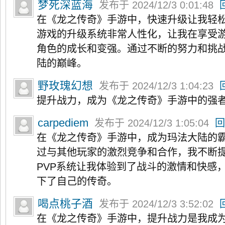
梦死深蓝海
发布于 2024/12/3 0:01:48
在《龙之传奇》手游中，快速升级让我轻
游戏的升级系统非常人性化，让我在享受
角色的成长和变强。通过不断的努力和挑
陆的巅峰。
野玫瑰幻想
发布于 2024/12/3 1:04:23
提升战力，成为《龙之传奇》手游中的强
carpediem
发布于 2024/12/3 1:05:04
回
在《龙之传奇》手游中，成为玛法大陆的
过与其他玩家的激烈竞争和合作，我不断
PVP系统让我体验到了战斗的激情和快感
下了自己的传奇。
喝点桃子酒
发布于 2024/12/3 3:52:02
在《龙之传奇》手游中，提升战力是我成