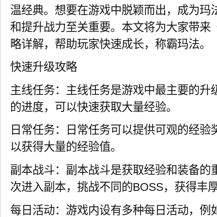
温经典。想要在游戏中脱颖而出，成为玛
和提升战力至关重要。本文将为大家带来
略详解，帮助玩家快速成长，称霸玛法。
快速升级攻略
主线任务：主线任务是游戏中最主要的升
的进度，可以快速获取大量经验。
日常任务：日常任务可以提供可观的经验
以获得大量的经验值。
副本战斗：副本战斗是获取经验和装备的
次进入副本，挑战不同的BOSS，获得丰
每日活动：游戏内设有多种每日活动，例