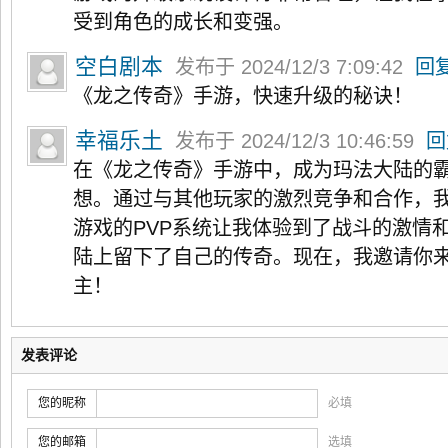
受到角色的成长和变强。
空白剧本
发布于 2024/12/3 7:09:42
回
《龙之传奇》手游，快速升级的秘诀！
幸福乐土
发布于 2024/12/3 10:46:59
回
在《龙之传奇》手游中，成为玛法大陆的
想。通过与其他玩家的激烈竞争和合作，
游戏的PVP系统让我体验到了战斗的激情
陆上留下了自己的传奇。现在，我邀请你
主！
发表评论
您的昵称
必填
您的邮箱
选填