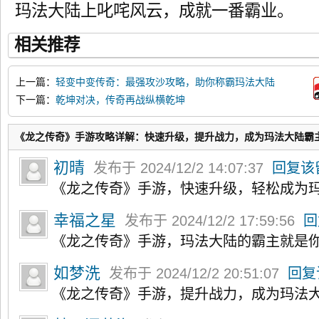
玛法大陆上叱咤风云，成就一番霸业。
相关推荐
上一篇：
轻变中变传奇：最强攻沙攻略，助你称霸玛法大陆
下一篇：
乾坤对决，传奇再战纵横乾坤
《龙之传奇》手游攻略详解：快速升级，提升战力，成为玛法大陆霸主
初晴
发布于 2024/12/2 14:07:37
回复该
《龙之传奇》手游，快速升级，轻松成为
幸福之星
发布于 2024/12/2 17:59:56
回
《龙之传奇》手游，玛法大陆的霸主就是
如梦洗
发布于 2024/12/2 20:51:07
回复
《龙之传奇》手游，提升战力，成为玛法