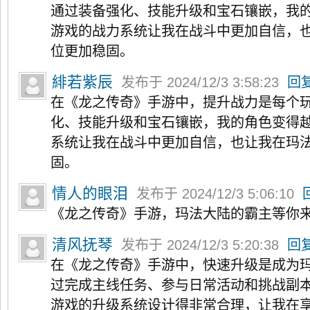
通过装备强化、技能升级和宝石镶嵌，我
游戏的战力系统让我在战斗中更加自信，
位更加稳固。
緋若紫辰
发布于 2024/12/3 3:58:23
回
在《龙之传奇》手游中，提升战力是每个
化、技能升级和宝石镶嵌，我的角色变得
系统让我在战斗中更加自信，也让我在玛
固。
情人的眼泪
发布于 2024/12/3 5:06:10
《龙之传奇》手游，玛法大陆的霸主等你
清风抚琴
发布于 2024/12/3 5:20:38
回
在《龙之传奇》手游中，快速升级是成为
过完成主线任务、参与日常活动和挑战副
游戏的升级系统设计得非常合理，让我在