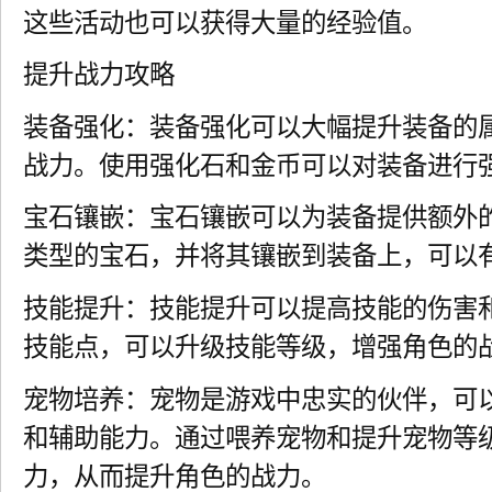
这些活动也可以获得大量的经验值。
提升战力攻略
装备强化：装备强化可以大幅提升装备的
战力。使用强化石和金币可以对装备进行
宝石镶嵌：宝石镶嵌可以为装备提供额外
类型的宝石，并将其镶嵌到装备上，可以
技能提升：技能提升可以提高技能的伤害
技能点，可以升级技能等级，增强角色的
宠物培养：宠物是游戏中忠实的伙伴，可
和辅助能力。通过喂养宠物和提升宠物等
力，从而提升角色的战力。