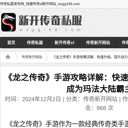
传奇私服发布网_快捷传奇sf新开网站_wzgg168.com
首页
传奇私服
新开传奇sf
传奇新开网站
传
传奇新开网站
《龙之传奇》手游攻略详解：快速升级，提升战力
《龙之传奇》手游攻略详解：快
成为玛法大陆霸
时间：2024年12月2日 | 分类：传奇新开网站 | 作者：
击：
968
次
《龙之传奇》手游作为一款经典传奇类手