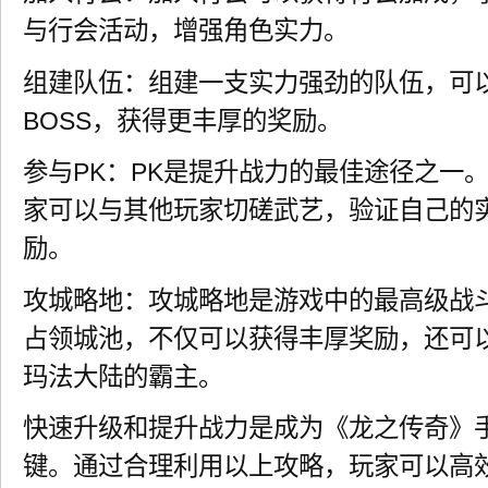
与行会活动，增强角色实力。
组建队伍：组建一支实力强劲的队伍，可
BOSS，获得更丰厚的奖励。
参与PK：PK是提升战力的最佳途径之一
家可以与其他玩家切磋武艺，验证自己的
励。
攻城略地：攻城略地是游戏中的最高级战
占领城池，不仅可以获得丰厚奖励，还可
玛法大陆的霸主。
快速升级和提升战力是成为《龙之传奇》
键。通过合理利用以上攻略，玩家可以高