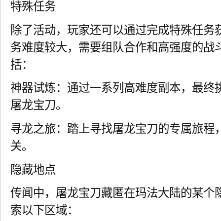
特殊任务
除了活动，玩家还可以通过完成特殊任务
务难度较大，需要组队合作和高强度的战
括：
神器试炼：通过一系列高难度副本，最终
屠龙宝刀。
寻龙之旅：踏上寻找屠龙宝刀的专属旅程
关。
隐藏地点
传闻中，屠龙宝刀藏匿在玛法大陆的某个
索以下区域：