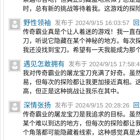
时，总有新的挑战等待着我。这游戏的探
野性领袖
发布于 2024/9/15 16:03:57
回
传奇霸业真是个让人着迷的游戏！我一直
刀，听说它隐藏在某个神秘的地方。每次
我还没找到宝刀。希望有一天我能成为那
遇见怎敢拥有
发布于 2024/9/15 17:58:
我对传奇霸业的屠龙宝刀充满了好奇。虽
易，但每次的探险都让我更加接近真相。
高，但正是这种挑战让我乐在其中。
深情张扬
发布于 2024/9/15 20:28:26
回
传奇霸业的屠龙宝刀是我追求的目标。虽
某个难以到达的地方，但每次的探险都让
个角落都可能隐藏着线索，这种感觉真是