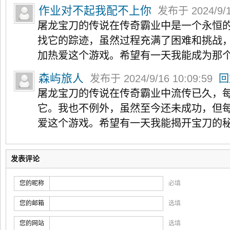
作业对不起我配不上你
发布于 2024/9/1
屠龙宝刀的传说在传奇霸业中是一个永恒
找它的踪迹，虽然过程充满了困难和挑战
加热爱这个游戏。希望有一天我能成为那
森屿旅人
发布于 2024/9/16 10:09:59
回
屠龙宝刀的传说在传奇霸业中流传已久，
它。我也不例外，虽然至今还未成功，但
爱这个游戏。希望有一天我能揭开宝刀的
发表评论
您的昵称
必填
您的邮箱
选填
您的网站
选填