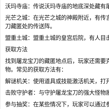
沃玛寺庙：传说沃玛寺庙的地底深处藏有
光芒之城：在光芒之城的神殿附近，有传
刀藏匿处的传送阵。
盟重土城：盟重土城的皇宫后院，有人目
获取方法
找到屠龙宝刀的藏匿地点后，玩家还需要
物。常见的获取方法有：
解谜机关：使用道具或技能激活机关，打
击败守护者：与守护屠龙宝刀的强大怪物
参与抽奖：在某些情况下，玩家可以通过