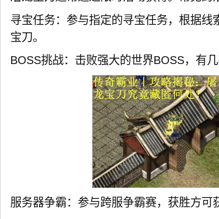
寻宝任务：参与指定的寻宝任务，根据线
宝刀。
BOSS挑战：击败强大的世界BOSS，有
服务器争霸：参与跨服争霸赛，获胜方可