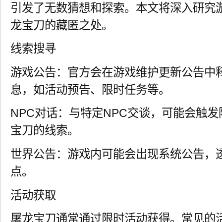
引发了无数猜想和探索。本文将深入研究
龙宝刀的藏匿之处。
线索搜寻
游戏公告：官方会在游戏维护更新公告中
息，如活动预告、限时任务等。
NPC对话：与特定NPC交谈，可能会触
宝刀的线索。
世界公告：游戏内可能会出现系统公告，
点。
活动获取
屠龙宝刀通常通过限时活动获得。常见的