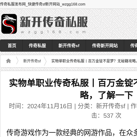
传奇私服发布网_快捷传奇sf新开网站_wzgg168.com
首页
传奇私服
新开传奇sf
传奇新开网站
传
新开传奇sf
实物单职业传奇私服丨百万金锭不是梦？无秘籍攻略
实物单职业传奇私服丨百万金锭
略，了解一下
时间：2024年11月16日 | 分类：新开传奇sf | 作者
击：
537
次
传奇游戏作为一款经典的网游作品，在众