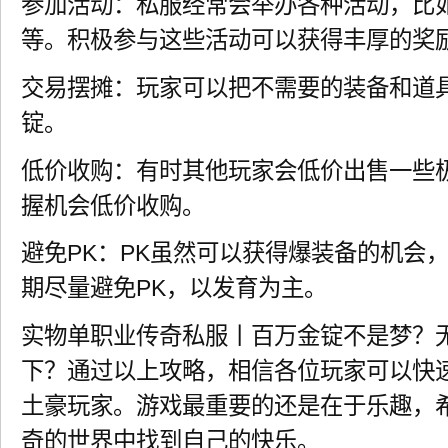
参加活动：私服经常会举办各种活动，比如
等。积极参与这些活动可以获得丰厚的奖
交易摆摊：玩家可以把不需要的装备和道
锭。
低价收购：有时其他玩家会低价出售一些
握机会低价收购。
避免PK：PK虽然可以获得爆装备的机会
期尽量避免PK，以发育为主。
实物单职业传奇私服丨百万金锭不是梦？
下？通过以上攻略，相信各位玩家可以快
土豪玩家。游戏最重要的还是在于乐趣，
奇的世界中找到自己的快乐。