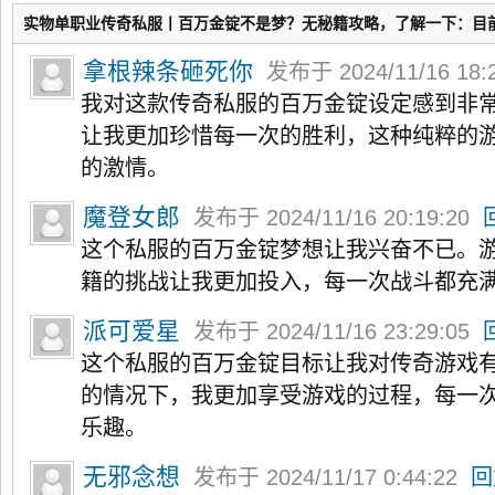
实物单职业传奇私服丨百万金锭不是梦？无秘籍攻略，了解一下：目
拿根辣条砸死你
发布于 2024/11/16 18:
我对这款传奇私服的百万金锭设定感到非
让我更加珍惜每一次的胜利，这种纯粹的
的激情。
魔登女郎
发布于 2024/11/16 20:19:20
这个私服的百万金锭梦想让我兴奋不已。
籍的挑战让我更加投入，每一次战斗都充
派可爱星
发布于 2024/11/16 23:29:05
这个私服的百万金锭目标让我对传奇游戏
的情况下，我更加享受游戏的过程，每一
乐趣。
无邪念想
发布于 2024/11/17 0:44:22
回