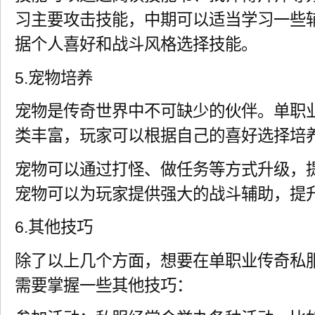
习主要攻击技能，中期可以适当学习一些
据个人喜好和战斗风格选择技能。
5.宠物培养
宠物是传奇世界中不可缺少的伙伴。单职
类丰富，玩家可以根据自己的喜好选择培
宠物可以通过打怪、做任务等方式升级，
宠物可以为玩家提供强大的战斗辅助，提
6.其他技巧
除了以上几个方面，想要在单职业传奇私
需要掌握一些其他技巧：