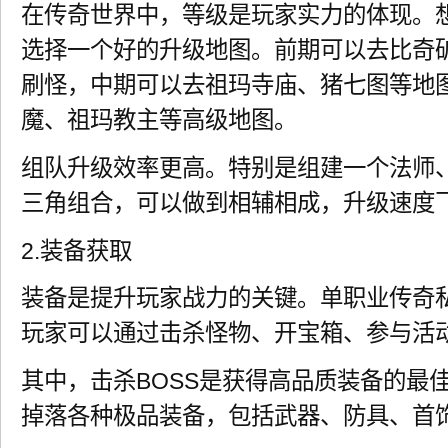
在传奇世界中，等级是玩家实力的体现。
选择一个好的升级地图。前期可以去比奇
刷怪，中期可以去祖玛寺庙、猪七图等地
魔、祖玛教主等高级地图。
组队升级效率更高。特别是组建一个法师
三角组合，可以做到相辅相成，升级速度
2.装备获取
装备是提升玩家战力的关键。单职业传奇
玩家可以通过击杀怪物、开宝箱、参与活
其中，击杀BOSS是获得高品质装备的最佳
掉落各种极品装备，包括武器、防具、首