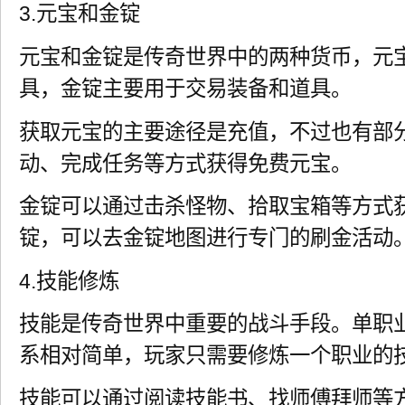
3.元宝和金锭
元宝和金锭是传奇世界中的两种货币，元
具，金锭主要用于交易装备和道具。
获取元宝的主要途径是充值，不过也有部
动、完成任务等方式获得免费元宝。
金锭可以通过击杀怪物、拾取宝箱等方式
锭，可以去金锭地图进行专门的刷金活动
4.技能修炼
技能是传奇世界中重要的战斗手段。单职
系相对简单，玩家只需要修炼一个职业的
技能可以通过阅读技能书、找师傅拜师等