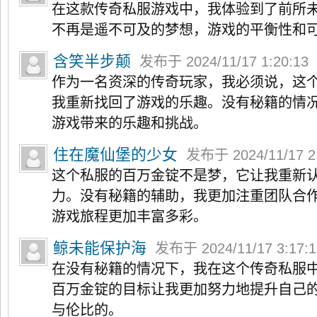
在这款传奇私服游戏中，我体验到了前所
不再是遥不可及的梦想，游戏的平衡性和
含笑半步颠
发布于 2024/11/17 1:20:13
作为一名资深的传奇玩家，我必须说，这
我重新找回了游戏的乐趣。没有秘籍的情
游戏带来的乐趣和挑战。
住在魔仙堡的少女
发布于 2024/11/17 2
这个私服的百万金锭不是梦，它让我重新
力。没有秘籍的辅助，我更加注重团队合
游戏旅程更加丰富多彩。
鲸未能保护海
发布于 2024/11/17 3:17:
在没有秘籍的情况下，我在这个传奇私服
百万金锭的目标让我更加努力地提升自己
与伦比的。