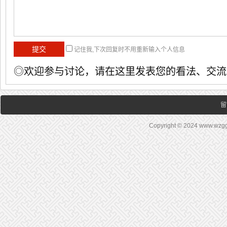
记住我,下次回复时不用重新输入个人信息
◎欢迎参与讨论，请在这里发表您的看法、交流
留
Copyright © 2024 www.wz