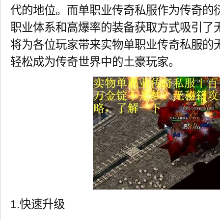
代的地位。而单职业传奇私服作为传奇的
职业体系和高爆率的装备获取方式吸引了
将为各位玩家带来实物单职业传奇私服的
轻松成为传奇世界中的土豪玩家。
1.快速升级