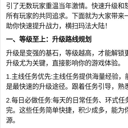
引了无数玩家重温当年激情。快速升级和怒
所有玩家的共同追求。下面就为大家带来
助你快速提升战力，横扫玛法大陆！
一、等级至上：升级路线规划
升级是变强的基石，等级越高，才能解锁
升级尤为关键，直接影响你的游戏体验。
1.主线任务优先:主线任务提供海量经验
是最快速的升级途径。跟着任务引导，熟
2.每日必做任务:每天的日常任务、环式
完。这些任务简单快捷，积少成多，能为
源。