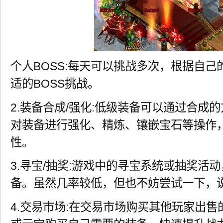
个人BOSS:每天可以挑战多次，根据自
适的BOSS挑战。
2.装备合成/强化:低级装备可以通过合成
对装备进行强化、精炼、镶嵌宝石等操作
性。
3.寻宝/抽奖:游戏中的寻宝系统或抽奖活
备。虽然几率较低，但也不妨尝试一下，
4.交易市场:在交易市场购买其他玩家出