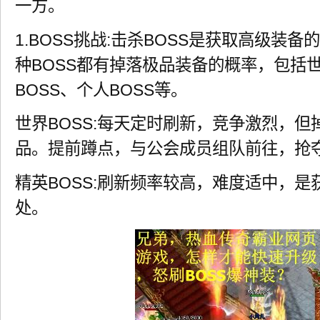
一方。
1.BOSS挑战:击杀BOSS是获取高级装
种BOSS都有掉落极品装备的概率，包括世
BOSS、个人BOSS等。
世界BOSS:每天定时刷新，竞争激烈，
品。提前蹲点，与公会成员组队前往，抢夺
精英BOSS:刷新频率较高，难度适中，
处。