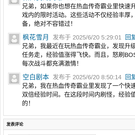
兄弟，如果你也想在热血传奇霸业里快速
戏内的限时活动。这些活动不仅经验丰厚
备，绝对不容错过！
枫花雪月
发布于 2025/6/20 5:29:01
回
兄弟，我最近在玩热血传奇霸业，发现升
任务走，经验值涨得飞快。而且，怒刷BO
每次战斗都充满激情！
空白剧本
发布于 2025/6/20 8:50:14
回
兄弟，我在热血传奇霸业里发现了一个快
双倍经验时间。在这段时间内刷怪，经验
的！
发表评论