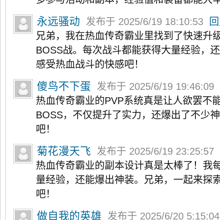
永远骚动
发布于 2025/6/19 18:10:53
回
兄弟，我在热血传奇霸业里找到了快速升
BOSS战。每次战斗都能获得大量经验，
感受热血战斗的快感吧！
傻鸟不下蛋
发布于 2025/6/19 19:46:09
热血传奇霸业的PVP系统真是让人欲罢不
BOSS，不仅提升了实力，还爆出了不少
吧！
菊花漫天飞
发布于 2025/6/19 23:25:57
热血传奇霸业的副本设计真是太棒了！我
量经验，还能爆出神装。兄弟，一起来探
吧！
做自我的英雄
发布于 2025/6/20 5:15:0