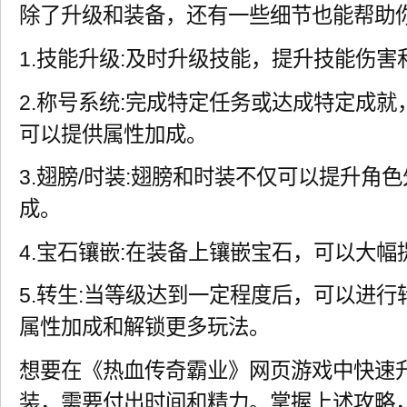
除了升级和装备，还有一些细节也能帮助
1.技能升级:及时升级技能，提升技能伤害
2.称号系统:完成特定任务或达成特定成
可以提供属性加成。
3.翅膀/时装:翅膀和时装不仅可以提升角
成。
4.宝石镶嵌:在装备上镶嵌宝石，可以大
5.转生:当等级达到一定程度后，可以进
属性加成和解锁更多玩法。
想要在《热血传奇霸业》网页游戏中快速升
装，需要付出时间和精力。掌握上述攻略