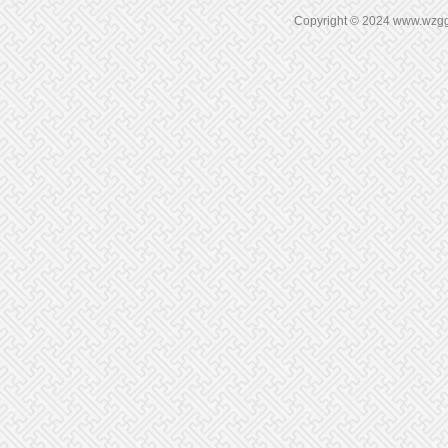
Copyright © 2024 www.wz