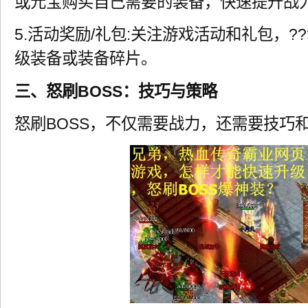
或元宝购买自己需要的装备，快速提升战
5.活动奖励/礼包:关注游戏活动和礼包，?
级装备或装备碎片。
三、怒刷BOSS：技巧与策略
怒刷BOSS，不仅需要战力，还需要技巧