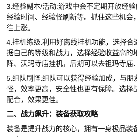
3.经验副本/活动:游戏中会不定期开放经
经验时间、经验怪刷新等。抓住这些机会
往上涨。
4.挂机练级:利用好离线挂机功能，选择
据自己的等级和战力，选择经验收益高的
阵、沃玛寺庙挂机，后期可以去祖玛寺庙
5.组队刷怪:组队可以获得经验加成，与
怪，效率更高，安全性也更有保障。选择
配合，效果更佳。
二、战力飙升：装备获取攻略
装备是提升战力的核心，拥有一身极品装