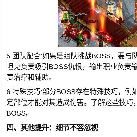
5.团队配合:如果是组队挑战BOSS，要
坦克负责吸引BOSS仇恨，输出职业负责
责治疗和辅助。
6.特殊技巧:部分BOSS存在特殊技巧，例
定部位才能对其造成伤害。了解这些技巧
BOSS。
四、其他提升：细节不容忽视