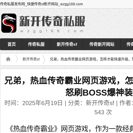
传奇私服发布网_快捷传奇sf新开网站_wzgg168.com
首页
传奇私服
新开传奇sf
传奇新开网站
传
新开传奇sf
兄弟，热血传奇霸业网页游戏，怎样才能快速升级，怒
兄弟，热血传奇霸业网页游戏，
怒刷BOSS爆神
时间：2025年6月19日 | 分类：新开传奇sf | 作者：
543
次
《热血传奇霸业》网页游戏，作为一款经典