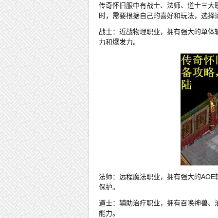
传奇怀旧服中有战士、法师、道士三大
时，需要根据自己的喜好和玩法，选择
战士：近战物理职业，拥有强大的单体
力和爆发力。
法师：远程魔法职业，拥有强大的AO
保护。
道士：辅助治疗职业，拥有召唤神兽、
能力。