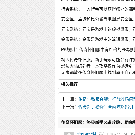
行会系统：加入行会可以获得额外的福
安全区：主城和比奇省等地图是安全区
元宝系统：元宝是游戏中的虚拟货币，
金币系统：金币是游戏中的流通货币，
PK规则：传奇怀旧服中有严格的PK规
初入传奇怀旧服，新手玩家可能会有许
玛法大陆的强者。本攻略仅作为抛砖引
玩家都能在传奇怀旧服中找到属于自己
相关推荐
上一篇：
传奇与私服合璧：征战沙场问
下一篇：
传奇新手必备：全面攻略指引
传奇怀旧服：终极新手必备攻略，助你
柴可猪斯基
发布于 2024/11/9 10: