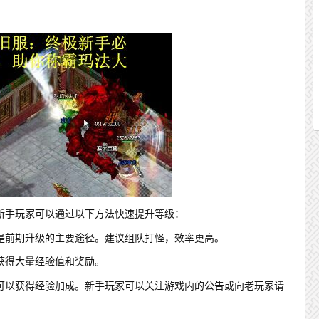
新手玩家可以通过以下方法快速提升等级：
是前期升级的主要途径。建议组队打怪，效率更高。
获得大量经验值和奖励。
可以获得经验加成。新手玩家可以关注游戏内的公告或向老玩家请