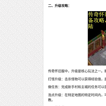
二、升级攻略：
传奇怀旧服中，升级是核心玩法之一。
打怪升级：击杀怪物可以获得经验值，
做任务：完成新手村和主城的任务可以
泡点升级：在特定地图的特定时间内，
教。