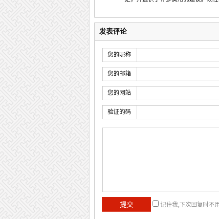
发表评论
您的昵称
您的邮箱
您的网站
验证的码
记住我,下次回复时不