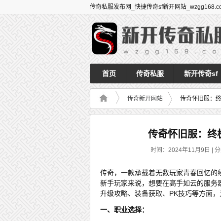
传奇私服发布网_快捷传奇sf新开网站_wzgg168.c
首页
传奇私服
新开传奇sf
传奇新开网站
传奇怀旧服：
传奇怀旧服：终
时间：2024年11月9日 | 
传奇，一款承载着无数玩家青春回忆的
新手玩家来说，想要在高手如云的服务
升级攻略、装备获取、PK技巧等方面
一、职业选择：