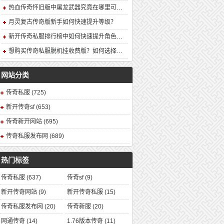
热血传奇怀旧版中屠龙武器究竟在哪里可以合成？
月灵复古传奇版新手如何快速提升等级？
新开传奇私服排行榜中如何快速提升角色战力？
想购买传奇私服脱机挂收费版？如何选择安全可靠的版本？
网站分类
传奇私服
(725)
新开传奇sf
(653)
传奇新开网站
(695)
传奇私服发布网
(689)
热门标签
传奇私服
(637)
传奇sf
(9)
新开传奇网站
(9)
新开传奇私服
(15)
传奇私服发布网
(20)
传奇新服
(20)
网通传奇
(14)
1.76版本传奇
(11)