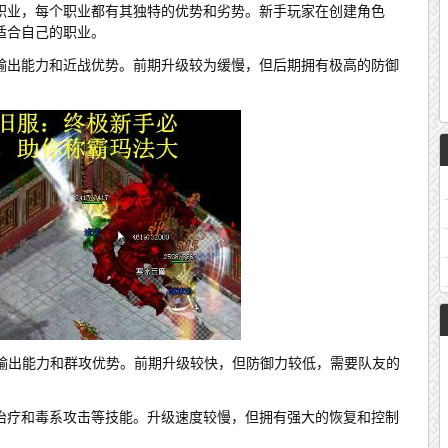
职业，每个职业都有其独特的优势和劣势。新手玩家在创建角色
适合自己的职业。
输出能力和近战优势。前期升级较为缓慢，但后期拥有极高的防御
E输出能力和群攻优势。前期升级较快，但防御力较低，需要队友的
治疗和毒系攻击等技能。升级速度较慢，但拥有强大的恢复和控制