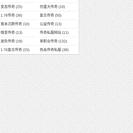
变态传奇
(25)
仿盛大传奇
(10)
1.76传奇
(36)
复古传奇
(50)
我本沉默传奇
(10)
公益传奇
(13)
微变传奇
(13)
传奇私服网站
(11)
迷失传奇
(19)
单职业传奇
(132)
1.76复古传奇
(15)
热血传奇私服
(38)