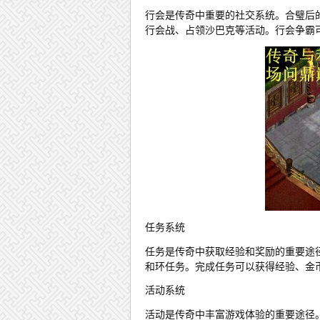
行会是传奇中重要的社交系统。合璧后
行会战、占领沙巴克等活动。行会争霸
任务系统
任务是传奇中获取经验和奖励的重要途
和环任务。完成任务可以获得经验、金
活动系统
活动是传奇中丰富游戏体验的重要途径