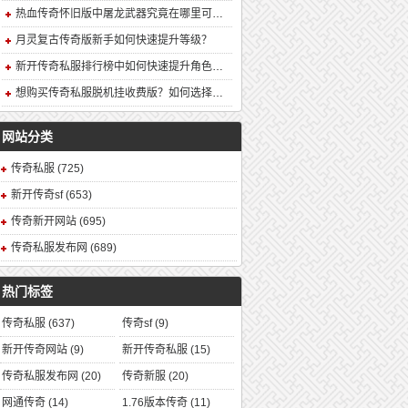
热血传奇怀旧版中屠龙武器究竟在哪里可以合成？
月灵复古传奇版新手如何快速提升等级？
新开传奇私服排行榜中如何快速提升角色战力？
想购买传奇私服脱机挂收费版？如何选择安全可靠的版本？
网站分类
传奇私服
(725)
新开传奇sf
(653)
传奇新开网站
(695)
传奇私服发布网
(689)
热门标签
传奇私服
(637)
传奇sf
(9)
新开传奇网站
(9)
新开传奇私服
(15)
传奇私服发布网
(20)
传奇新服
(20)
网通传奇
(14)
1.76版本传奇
(11)