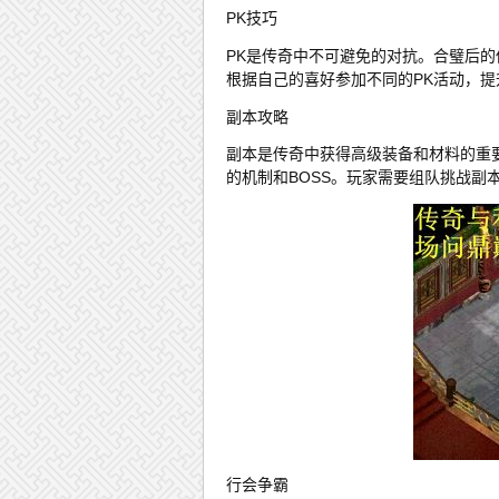
PK技巧
PK是传奇中不可避免的对抗。合璧后的
根据自己的喜好参加不同的PK活动，提
副本攻略
副本是传奇中获得高级装备和材料的重
的机制和BOSS。玩家需要组队挑战副
行会争霸