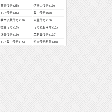
变态传奇
(25)
仿盛大传奇
(10)
1.76传奇
(36)
复古传奇
(50)
我本沉默传奇
(10)
公益传奇
(13)
微变传奇
(13)
传奇私服网站
(11)
迷失传奇
(19)
单职业传奇
(132)
1.76复古传奇
(15)
热血传奇私服
(38)