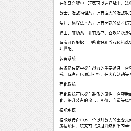
在传奇合璧中，玩家可以选择战士、法
战士：近战物理系，拥有强大的近战攻
法师：远程法术系，拥有高额的法术伤
道士：辅助系，拥有治疗、召唤和隐身
玩家可以根据自己的喜好和游戏风格选
理搭配。
装备系统
装备是传奇中提升战力的重要途径。合
戒。玩家可以通过打怪、任务和活动等
强化系统
强化系统可以提升装备的属性。合璧后
化，提升装备的攻击、防御、血量等属
技能系统
技能是传奇中另一个提升战力的重要元
属技能树。玩家可以通过升级和学习卷