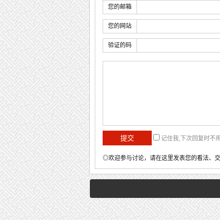
您的邮箱
您的网站
验证的码
记住我,下次回复时不
◎欢迎参与讨论，请在这里发表您的看法、