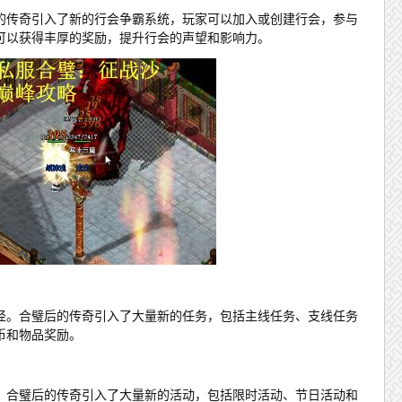
的传奇引入了新的行会争霸系统，玩家可以加入或创建行会，参与
可以获得丰厚的奖励，提升行会的声望和影响力。
径。合璧后的传奇引入了大量新的任务，包括主线任务、支线任务
币和物品奖励。
。合璧后的传奇引入了大量新的活动，包括限时活动、节日活动和