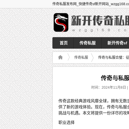
传奇私服发布网_快捷传奇sf新开网站_wzgg168.c
首页
传奇私服
新开传奇sf
传奇私服
传奇与私服合璧：
传奇与私
时间：2024年11月8日 |
传奇这款经典游戏风靡全球，拥有无数
供了新的游戏体验。现在，传奇与私服
挑战与机遇。本文将提供一份详尽的攻
职业选择