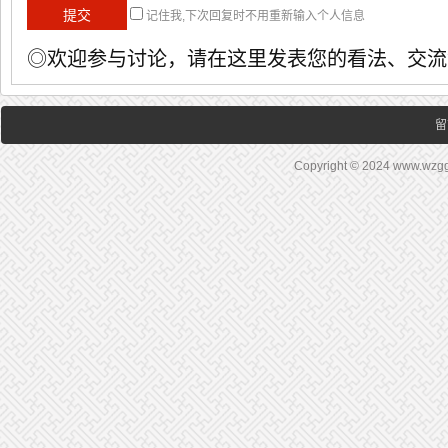
记住我,下次回复时不用重新输入个人信息
◎欢迎参与讨论，请在这里发表您的看法、交流
留
Copyright © 2024 www.wz