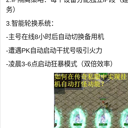
务）
3.智能轮换系统：
-主号在线8小时后自动切换备用机
-遭遇PK自动启动干扰号吸引火力
-凌晨3-6点启动狂暴模式（双倍效率）