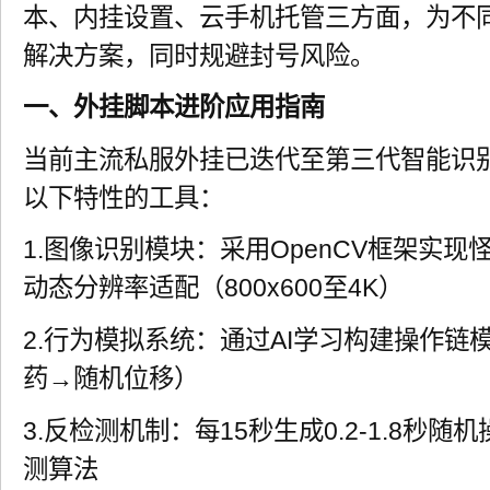
本、内挂设置、云手机托管三方面，为不
解决方案，同时规避封号风险。
一、外挂脚本进阶应用指南
当前主流私服外挂已迭代至第三代智能识
以下特性的工具：
1.图像识别模块：采用OpenCV框架实
动态分辨率适配（800x600至4K）
2.行为模拟系统：通过AI学习构建操作链
药→随机位移）
3.反检测机制：每15秒生成0.2-1.8秒
测算法