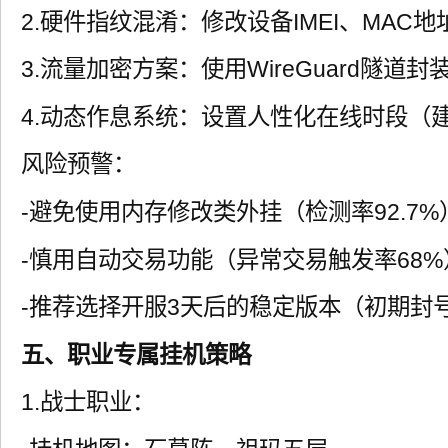
2.硬件指纹混淆：修改设备IMEI、MAC
3.流量加密方案：使用WireGuard隧道
4.动态作息系统：设置人性化在线时段（建
风险预警：
-避免使用内存修改类外挂（检测率92.7%
-慎用自动交易功能（异常交易触发率68%
-推荐选择开服3天后的稳定版本（初期封号
五、职业专属挂机策略
1.战士职业：