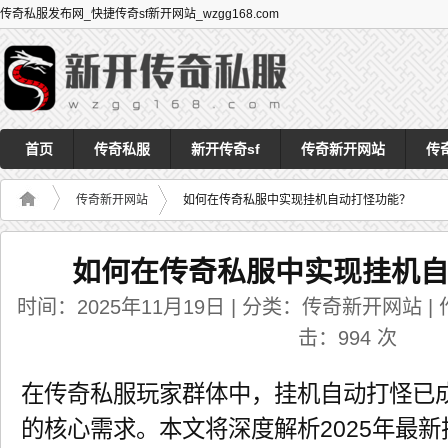
传奇私服发布网_快捷传奇sf新开网站_wzgg168.com
首页
传奇私服
新开传奇sf
传奇新开网站
传
传奇新开网站
如何在传奇私服中实现挂机自动打怪功能？
如何在传奇私服中实现挂机
时间：2025年11月19日 | 分类：传奇新开网站 | 作者
击：
994
次
在传奇私服玩家群体中，挂机自动打怪已
的核心需求。本文将深度解析2025年最