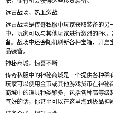
职，便有机会获得这些珍贵装备。
远古战场，热血激战
远古战场是传奇私服中玩家获取装备的另
中，玩家可以与其他玩家进行激烈的PK，
备。战场中还会随机刷新各种宝箱，开启
品装备。
神秘商城，惊喜不断
传奇私服中的神秘商城是一个提供各种稀
玩家可以使用金币或其他游戏货币在神秘
商城中的道具种类繁多，包括各种高等级
气好的话，你甚至可以在这里淘到极品神