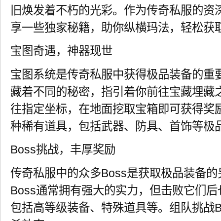
旧焕发着不朽的光彩。作为传奇私服的资
享一些独家秘籍，助你纵横玛法，轻松获
宝图奇遇，神器现世
宝图系统是传奇私服中获得极品装备的重
藏着不同的秘密，指引着你前往宝藏埋藏
往指定坐标，在地面挖取宝箱即可获得奖
种稀有道具，包括武器、防具、首饰等极
Boss挑战，丰厚奖励
传奇私服中的众多Boss是获取极品装备
Boss通常拥有强大的实力，但击败它们
包括高等级装备、特殊道具等。组队挑战B