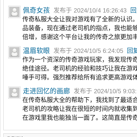
佩奇女孩
发布于 2024/10/4 16:26:43
回
传奇私服大全让我对游戏有了全新的认识
品装备，现在通过老司机的指点，我也能
倍增，感谢这个平台让我的传奇之旅更加
温眉软眼
发布于 2024/10/5 6:24:05
回
作为一个资深的传奇游戏玩家，我发现传
绝佳途径。老司机的经验和技巧让我在游
唾手可得。强烈推荐给所有追求更高游戏
走进回忆的画廊
发布于 2024/10/5 9:03
在传奇私服大全的帮助下，我找到了最适
老司机的攻略让我在很短的时间内就收集
在游戏里我也能独当一面了。这简直是传