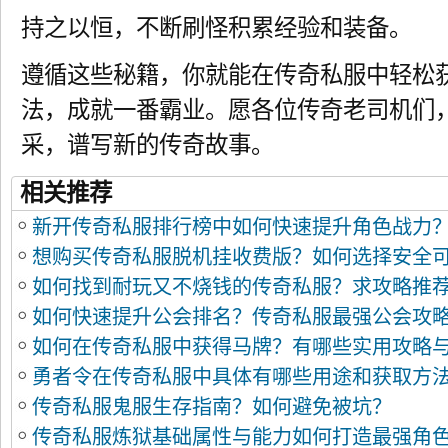
持之以恒，不断刷怪积累经验和装备。
遵循这些秘籍，你就能在传奇私服中轻松
法，成就一番霸业。愿各位传奇老司机们
采，谱写新的传奇故事。
相关推荐
新开传奇私服排行榜中如何快速提升角色战力
想购买传奇私服脱机挂收费版？如何选择安全
如何找到耐玩又不烧钱的传奇私服？求攻略推
如何快速提升公会排名？传奇私服最强公会攻
如何在传奇私服中获得马牌？有哪些实用攻略
勇者令在传奇私服中具体有哪些用途和获取方
传奇私服鬼服生存指南？如何避免被坑？
传奇私服炼狱基础属性与能力如何打造最强角