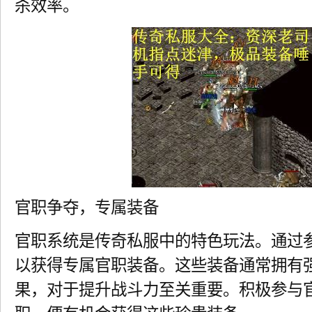
杀效率。
官职争夺，专属装备
官职系统是传奇私服中的特色玩法。通过
以获得专属官职装备。这些装备通常拥有
果，对于提升战斗力至关重要。积极参与