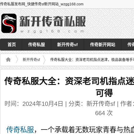
传奇私服发布网_快捷传奇sf新开网站_wzgg168.com
首页
传奇私服
新开传奇sf
传奇新开网站
传
新开传奇sf
传奇私服大全：资深老司机指点迷津，极品装备唾手
传奇私服大全：资深老司机指点
可得
时间：2024年10月4日 | 分类：新开传奇sf | 作者：
664
次
传奇私服
，一个承载着无数玩家青春与热