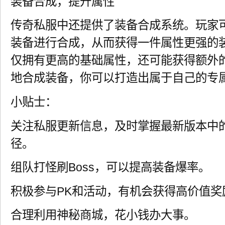
装备合成，提升属性
传奇私服中还提供了装备合成系统。玩家
装备进行合成，从而获得一件属性更强的
仅拥有更高的基础属性，还可能获得额外
地合成装备，你可以打造出属于自己的专
小贴士：
关注私服更新信息，及时掌握最新版本中
径。
组队打怪刷Boss，可以提高装备爆率。
积极参与PK和活动，有机会获得高价值奖
合理利用神秘商城，花小钱办大事。