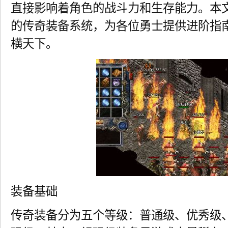
直接影响着角色的战斗力和生存能力。本文
的传奇装备系统，为各位勇士提供进阶指
横天下。
装备基础
传奇装备分为五个等级：普通级、优秀级