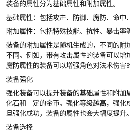
装备的属性分为基础属性和附加属性。
基础属性：包括攻击、防御、魔防、命中
附加属性：包括特殊技能、抗性、暴击率
装备的附加属性是随机生成的，不同的附
不同。例如，带有攻击属性的装备可以增
魔防属性的装备可以增强角色对法术伤害
装备强化
强化装备可以提升装备的基础属性和附加
化石和一定的金币。强化等级越高，强化
旦强化成功，装备的属性也会大幅度提升
装备选择