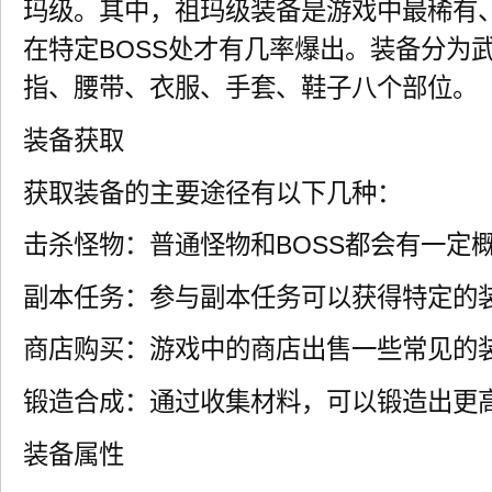
玛级。其中，祖玛级装备是游戏中最稀有
在特定BOSS处才有几率爆出。装备分为
指、腰带、衣服、手套、鞋子八个部位。
装备获取
获取装备的主要途径有以下几种：
击杀怪物：普通怪物和BOSS都会有一定
副本任务：参与副本任务可以获得特定的
商店购买：游戏中的商店出售一些常见的
锻造合成：通过收集材料，可以锻造出更
装备属性