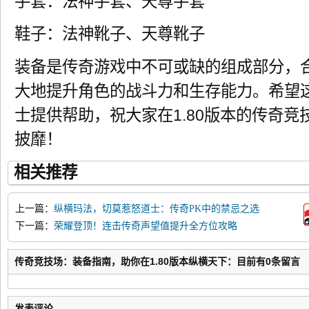
手套：法神手套、天尊手套
鞋子：法神靴子、天尊靴子
装备是传奇游戏中不可或缺的组成部分，
大地提升角色的战斗力和生存能力。希望
士提供帮助，祝大家在1.80版本的传奇
披靡！
相关推荐
上一篇：
纵横玛法，切莫惹怒道士：传奇PK中的禁忌之选
下一篇：
荣耀登顶！连击传奇声望值提升全方位攻略
传奇竞技场：装备指南，助你在1.80版本纵横天下：目前有0条留言
发表评论