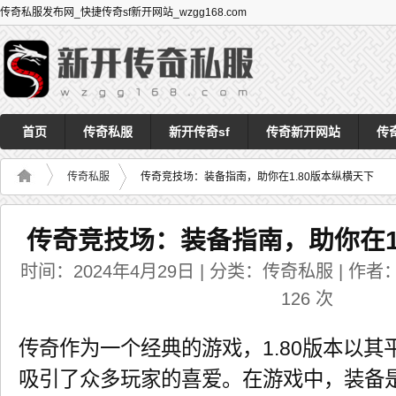
传奇私服发布网_快捷传奇sf新开网站_wzgg168.com
首页
传奇私服
新开传奇sf
传奇新开网站
传
传奇私服
传奇竞技场：装备指南，助你在1.80版本纵横天下
传奇竞技场：装备指南，助你在1
时间：2024年4月29日 | 分类：传奇私服 | 作者：a
126
次
传奇作为一个经典的游戏，1.80版本以
吸引了众多玩家的喜爱。在游戏中，装备